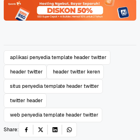
aplikasi penyedia template header twitter
header twitter
header twitter keren
situs penyedia template header twitter
twitter header
web penyedia template header twitter
Share: