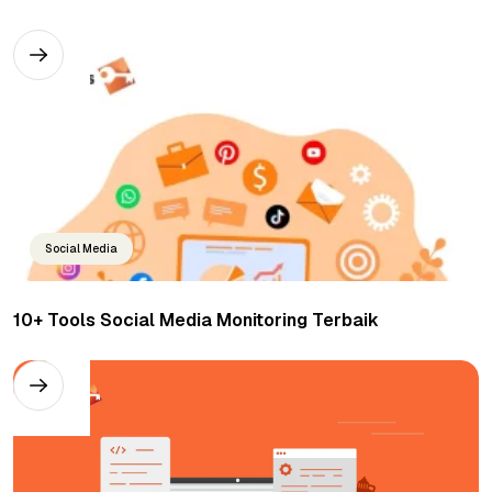
Social Media
10+ Tools Social Media Monitoring Terbaik