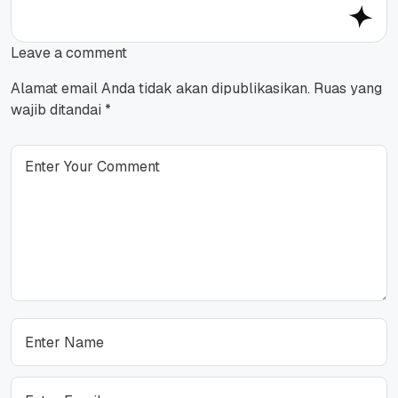
Leave a comment
Alamat email Anda tidak akan dipublikasikan.
Ruas yang
wajib ditandai
*