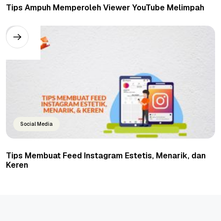
Tips Ampuh Memperoleh Viewer YouTube Melimpah
Social Media
Tips Membuat Feed Instagram Estetis, Menarik, dan
Keren