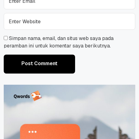
Simpan nama, email, dan situs web saya pada
peramban ini untuk komentar saya berikutnya.
Post Comment
Post Comment