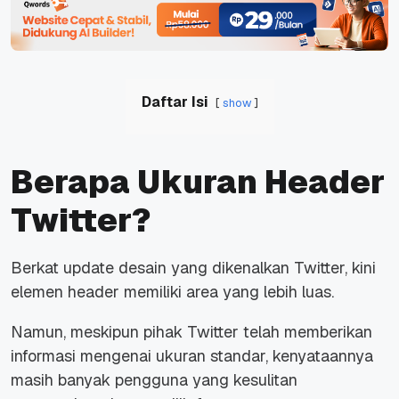
Daftar Isi
show
Berapa Ukuran Header
Twitter?
Berkat update desain yang dikenalkan Twitter, kini
elemen header memiliki area yang lebih luas.
Namun, meskipun pihak Twitter telah memberikan
informasi mengenai ukuran standar, kenyataannya
masih banyak pengguna yang kesulitan