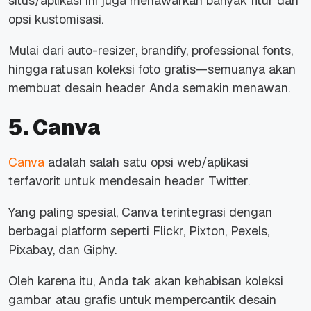
situs/aplikasi ini juga menawarkan banyak fitur dan
opsi kustomisasi.
Mulai dari auto-resizer, brandify, professional fonts,
hingga ratusan koleksi foto gratis—semuanya akan
membuat desain header Anda semakin menawan.
5. Canva
Canva
adalah salah satu opsi web/aplikasi
terfavorit untuk mendesain header Twitter.
Yang paling spesial, Canva terintegrasi dengan
berbagai platform seperti Flickr, Pixton, Pexels,
Pixabay, dan Giphy.
Oleh karena itu, Anda tak akan kehabisan koleksi
gambar atau grafis untuk mempercantik desain