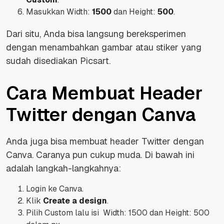
Masukkan Width:
1500
dan Height:
500
.
Dari situ, Anda bisa langsung bereksperimen
dengan menambahkan gambar atau stiker yang
sudah disediakan Picsart.
Cara Membuat Header
Twitter dengan Canva
Anda juga bisa membuat header Twitter dengan
Canva. Caranya pun cukup muda. Di bawah ini
adalah langkah-langkahnya:
Login ke Canva.
Klik
Create a design
.
Pilih Custom lalu isi Width: 1500 dan Height: 500