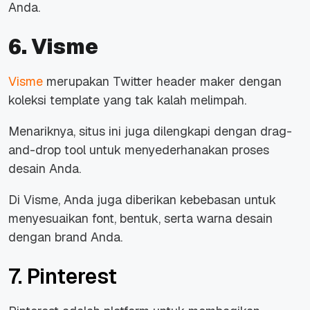
Anda.
6. Visme
Visme
merupakan Twitter header maker dengan
koleksi template yang tak kalah melimpah.
Menariknya, situs ini juga dilengkapi dengan drag-
and-drop tool untuk menyederhanakan proses
desain Anda.
Di Visme, Anda juga diberikan kebebasan untuk
menyesuaikan font, bentuk, serta warna desain
dengan brand Anda.
7. Pinterest