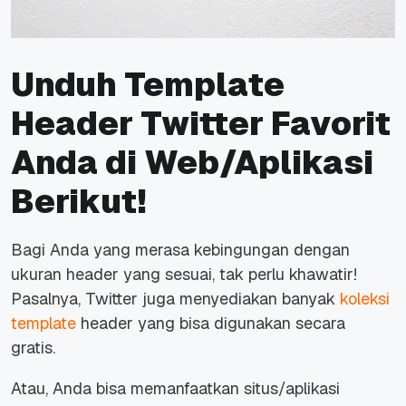
Unduh Template
Header Twitter Favorit
Anda di Web/Aplikasi
Berikut!
Bagi Anda yang merasa kebingungan dengan
ukuran header yang sesuai, tak perlu khawatir!
Pasalnya, Twitter juga menyediakan banyak
koleksi
template
header yang bisa digunakan secara
gratis.
Atau, Anda bisa memanfaatkan situs/aplikasi