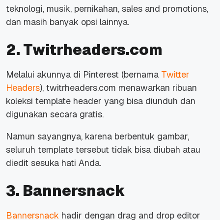
teknologi, musik, pernikahan,
sales and promotions
,
dan masih banyak opsi lainnya.
2. Twitrheaders.com
Melalui akunnya di Pinterest (bernama
Twitter
Headers
), twitrheaders.com menawarkan ribuan
koleksi template header yang bisa diunduh dan
digunakan secara gratis.
Namun sayangnya, karena berbentuk gambar,
seluruh template tersebut tidak bisa diubah atau
diedit sesuka hati Anda.
3. Bannersnack
Bannersnack
hadir dengan drag and drop editor