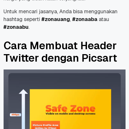
Untuk mencari jasanya, Anda bisa menggunakan
hashtag seperti
#zonauang
,
#zonaaba
atau
#zonaabu
.
Cara Membuat Header
Twitter dengan Picsart