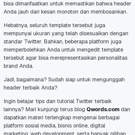
bisa dimanfaatkan untuk memastikan bahwa header
Anda jauh dari kesan monoton dan membosankan.
Hebatnya, seluruh template tersebut juga
mempunyai ukuran yang telah disesuaikan dengan
standar Twitter. Bahkan, beberapa platform juga
memperbolehkan Anda untuk mengedit template
tersebut agar bisa merepresentasikan personalitas
brand Anda.
Jadi, bagaimana? Sudah siap untuk mengunggah
header terbaik Anda?
Ingin belajar tips dan tutorial Twitter terbaik
lainnya? Mari kunjungi terus blog
Qwords.com
dan
dapatkan materi terlengkap mengenai berbagai
platform sosial media, bisnis online, digital
marketing,
web development
, serta banyak pilihan