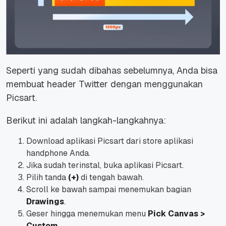
Seperti yang sudah dibahas sebelumnya, Anda bisa
membuat header Twitter dengan menggunakan
Picsart.
Berikut ini adalah langkah-langkahnya:
Download aplikasi Picsart dari store aplikasi
handphone Anda.
Jika sudah terinstal, buka aplikasi Picsart.
Pilih tanda
(+)
di tengah bawah.
Scroll ke bawah sampai menemukan bagian
Drawings
.
Geser hingga menemukan menu
Pick Canvas >
Custom
.