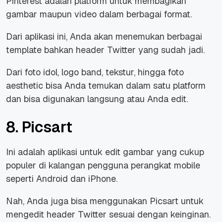
Pinterest adalah platform untuk membagikan
gambar maupun video dalam berbagai format.
Dari aplikasi ini, Anda akan menemukan berbagai
template bahkan header Twitter yang sudah jadi.
Dari foto idol, logo band, tekstur, hingga foto
aesthetic
bisa Anda temukan dalam satu platform
dan bisa digunakan langsung atau Anda edit.
8. Picsart
Ini adalah aplikasi untuk edit gambar yang cukup
populer di kalangan pengguna perangkat mobile
seperti Android dan iPhone.
Nah, Anda juga bisa menggunakan Picsart untuk
mengedit header Twitter sesuai dengan keinginan.