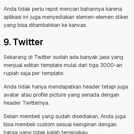
Anda tidak perlu repot mencari bahannya karena
aplikasi ini juga menyediakan elemen-elemen stiker
yang bisa ditambahkan ke kanvas.
9. Twitter
Sekarang di Twitter sudah ada banyak jasa yang
menjual editan template mulai dari tiga 3000-an
rupiah saja per template.
Anda tidak hanya mendapatkan header tetapi juga
avatar atau
profile picture
yang senada dengan
header Twitternya.
Selain membeli yang sudah disediakan, Anda juga
bisa membeli custom sesuai keinginan dengan
harga yang tidak kalah terjangkau.