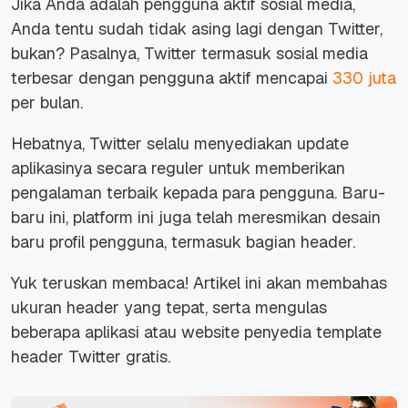
Jika Anda adalah pengguna aktif sosial media,
Anda tentu sudah tidak asing lagi dengan Twitter,
bukan? Pasalnya, Twitter termasuk sosial media
terbesar dengan pengguna aktif mencapai
330 juta
per bulan.
Hebatnya, Twitter selalu menyediakan update
aplikasinya secara reguler untuk memberikan
pengalaman terbaik kepada para pengguna. Baru-
baru ini, platform ini juga telah meresmikan desain
baru profil pengguna, termasuk bagian header.
Yuk teruskan membaca! Artikel ini akan membahas
ukuran header yang tepat, serta mengulas
beberapa aplikasi atau website penyedia template
header Twitter gratis.