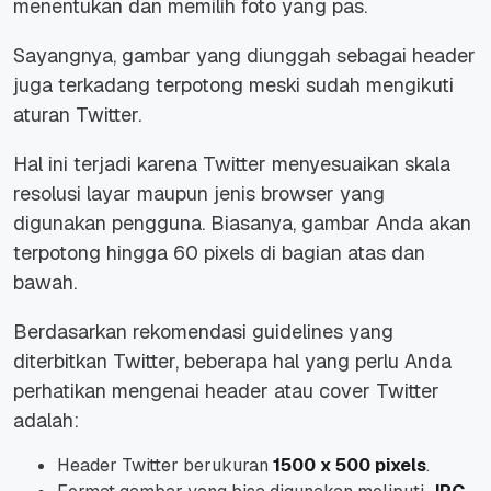
menentukan dan memilih foto yang pas.
Sayangnya, gambar yang diunggah sebagai header
juga terkadang terpotong meski sudah mengikuti
aturan Twitter.
Hal ini terjadi karena Twitter menyesuaikan skala
resolusi layar maupun jenis browser yang
digunakan pengguna. Biasanya, gambar Anda akan
terpotong hingga 60 pixels di bagian atas dan
bawah.
Berdasarkan rekomendasi guidelines yang
diterbitkan Twitter, beberapa hal yang perlu Anda
perhatikan mengenai header atau cover Twitter
adalah:
Header Twitter berukuran
1500 x 500 pixels
.