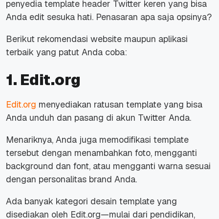
penyedia template header Twitter keren yang bisa
Anda edit sesuka hati. Penasaran apa saja opsinya?
Berikut rekomendasi website maupun aplikasi
terbaik yang patut Anda coba:
1. Edit.org
Edit.org
menyediakan ratusan template yang bisa
Anda unduh dan pasang di akun Twitter Anda.
Menariknya, Anda juga memodifikasi template
tersebut dengan menambahkan foto, mengganti
background dan font, atau mengganti warna sesuai
dengan personalitas brand Anda.
Ada banyak kategori desain template yang
disediakan oleh Edit.org—mulai dari pendidikan,