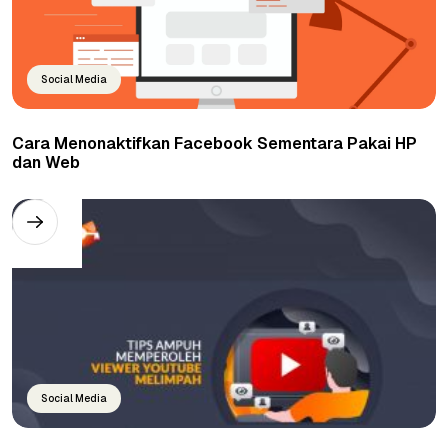
Social Media
Cara Menonaktifkan Facebook Sementara Pakai HP
dan Web
Social Media