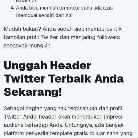
dalam px.
Anda bisa memilih template yang ada atau
membuat sendiri dari nol.
Mudah bukan? Anda sudah siap mempercantik
tampilan profil Twitter dan menjaring followers
sebanyak mungkin.
Unggah Header
Twitter Terbaik Anda
Sekarang!
Sebagai bagian yang tak terpisahkan dari profil
Twitter Anda, header akan menentukan impresi
audiens terhadap Anda. Untungnya, ada banyak
platform penyedia template gratis di luar sana yang