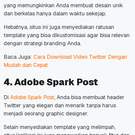
yang memungkinkan Anda membuat desain unik
dan berkelas hanya dalam waktu sekejap.
Hebatnya, situs ini juga menyediakan ratusan
template yang bisa dikustomisasi agar bisa relevan
dengan strategi branding Anda.
Baca Juga:
Cara Download Video Twitter Dengan
Mudah dan Cepat
4. Adobe Spark Post
Di
Adobe Spark Post
, Anda bisa membuat header
Twitter yang elegan dan menarik tanpa harus
menjadi seorang
graphic designer
.
Selain menyediakan template yang melimpah,