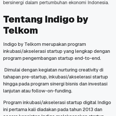
bersinergi dalam pertumbuhan ekonomi Indonesia.
Tentang Indigo by
Telkom
Indigo by Telkom merupakan
program
inkubasi/akselerasi
startup
yang lengkap dengan
program pengembangan
startup
end-to-end.
Dimulai dengan kegiatan
nurturing creativity
di
tahapan pre-
startup
, inkubasi/akselerasi
startup
hingga pada program sinergi bisnis dan investasi
lanjutan atau
follow-on-funding
.
Program inkubasi/akselerasi
startup
digital Indigo
ini pertama kali diadakan pada tahun 2013 dan