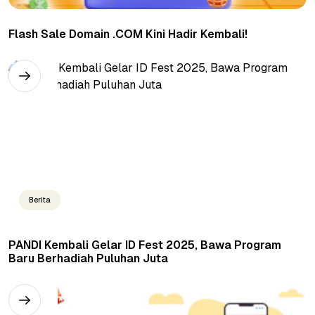
Flash Sale Domain .COM Kini Hadir Kembali!
Berita
PANDI Kembali Gelar ID Fest 2025, Bawa Program
Baru Berhadiah Puluhan Juta