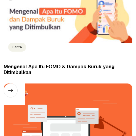
Berita
Mengenal Apa Itu FOMO & Dampak Buruk yang
Ditimbulkan