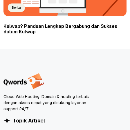
Berita
Kulwap? Panduan Lengkap Bergabung dan Sukses
dalam Kulwap
Cloud Web Hosting. Domain & hosting terbaik
dengan akses cepat yang didukung layanan
support 24/7
Topik Artikel