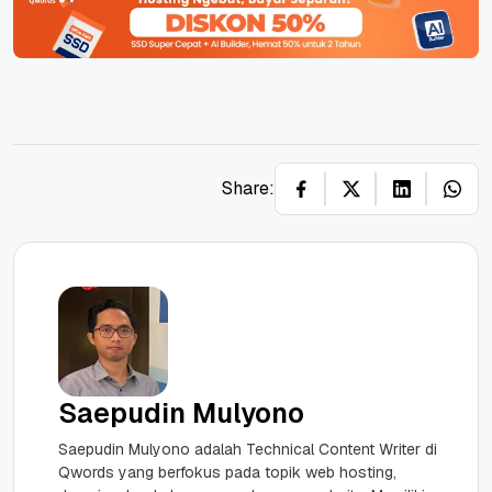
Share:
Saepudin Mulyono
Saepudin Mulyono adalah Technical Content Writer di
Qwords yang berfokus pada topik web hosting,