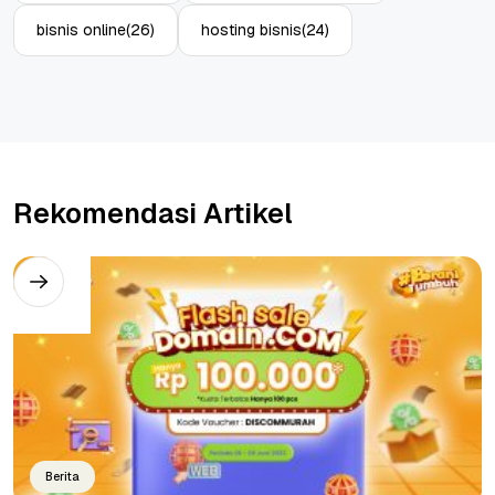
bisnis online
(26)
hosting bisnis
(24)
Rekomendasi Artikel
Berita