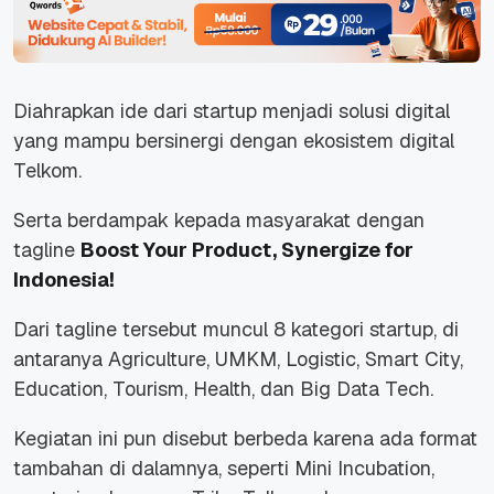
Diahrapkan ide dari startup menjadi solusi digital
yang mampu bersinergi dengan ekosistem digital
Telkom.
Serta berdampak kepada masyarakat dengan
tagline
Boost Your Product, Synergize for
Indonesia!
Dari
tagline
tersebut muncul 8 kategori startup, di
antaranya
Agriculture, UMKM, Logistic, Smart City,
Education, Tourism, Health,
dan
Big Data Tech
.
Kegiatan ini pun disebut berbeda karena ada format
tambahan di dalamnya, seperti
Mini Incubation
,