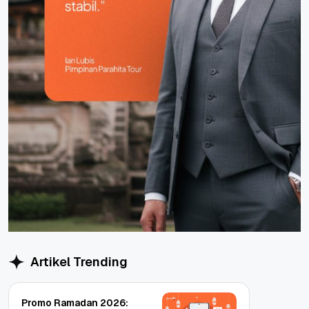
Artikel Trending
Promo Ramadan 2026: