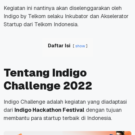
Kegiatan ini nantinya akan diselenggarakan oleh
Indigo by Telkom selaku Inkubator dan Akselerator
Startup dari Telkom Indonesia.
Daftar Isi
show
Tentang Indigo
Challenge 2022
Indigo Challenge
adalah kegiatan yang diadaptasi
dari
Indigo Hackathon Festival
dengan tujuan
membantu para startup terbaik di Indonesia.