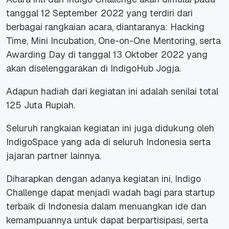
tanggal 12 September 2022 yang terdiri dari
berbagai rangkaian acara, diantaranya:
Hacking
Time
,
Mini Incubation
,
One-on-One Mentoring
, serta
Awarding Day
di tanggal 13 Oktober 2022 yang
akan diselenggarakan di IndigoHub Jogja.
Adapun hadiah dari kegiatan ini adalah senilai total
125 Juta Rupiah.
Seluruh rangkaian kegiatan ini juga didukung oleh
IndigoSpace yang ada di seluruh Indonesia serta
jajaran partner lainnya.
Diharapkan dengan adanya kegiatan ini,
Indigo
Challenge
dapat menjadi wadah bagi para startup
terbaik di Indonesia dalam menuangkan ide dan
kemampuannya untuk dapat berpartisipasi, serta