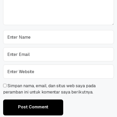
Simpan nama, email, dan situs web saya pada
peramban ini untuk komentar saya berikutnya.
Post Comment
Post Comment