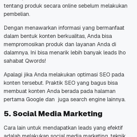
tentang produk secara online sebelum melakukan
pembelian.
Dengan menawarkan informasi yang bermanfaat
dalam bentuk konten berkualitas, Anda bisa
mempromosikan produk dan layanan Anda di
dalamnya. Ini bisa menarik lebih banyak leads lho
sahabat Qwords!
Apalagi jika Anda melakukan optimasi SEO pada
konten tersebut. Praktik SEO yang bagus bisa
membuat konten Anda berada pada halaman
pertama Google dan juga search engine lainnya.
5. Social Media Marketing
Cara lain untuk mendapatkan leads yang efektif
adalah melakukan social media marketing, teknik