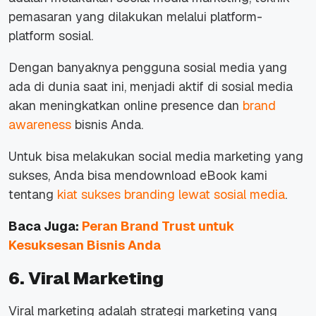
pemasaran yang dilakukan melalui platform-
platform sosial.
Dengan banyaknya pengguna sosial media yang
ada di dunia saat ini, menjadi aktif di sosial media
akan meningkatkan
online presence
dan
brand
awareness
bisnis Anda.
Untuk bisa melakukan social media marketing yang
sukses, Anda bisa mendownload eBook kami
tentang
kiat sukses branding lewat sosial media
.
Baca Juga:
Peran Brand Trust untuk
Kesuksesan Bisnis Anda
6. Viral Marketing
Viral marketing adalah strategi marketing yang