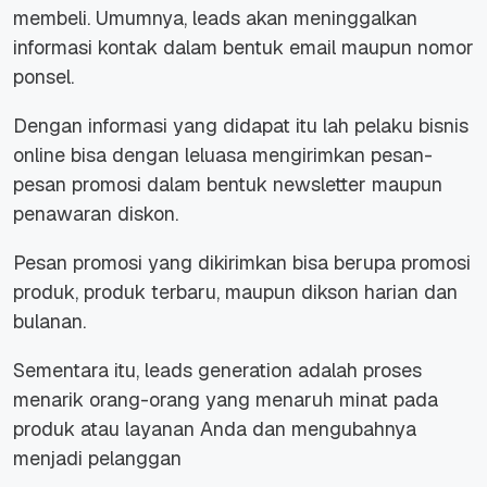
membeli. Umumnya, leads akan meninggalkan
informasi kontak dalam bentuk email maupun nomor
ponsel.
Dengan informasi yang didapat itu lah pelaku bisnis
online bisa dengan leluasa mengirimkan pesan-
pesan promosi dalam bentuk newsletter maupun
penawaran diskon.
Pesan promosi yang dikirimkan bisa berupa promosi
produk, produk terbaru, maupun dikson harian dan
bulanan.
Sementara itu,
leads generation
adalah proses
menarik orang-orang yang menaruh minat pada
produk atau layanan Anda dan mengubahnya
menjadi pelanggan