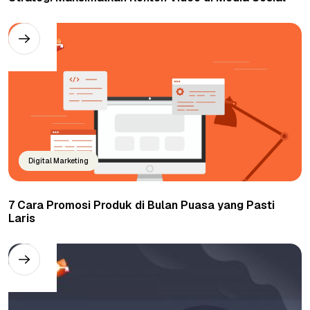
Digital Marketing
7 Cara Promosi Produk di Bulan Puasa yang Pasti
Laris