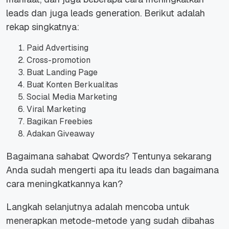
leads dan juga leads generation. Berikut adalah
rekap singkatnya:
Paid Advertising
Cross-promotion
Buat Landing Page
Buat Konten Berkualitas
Social Media Marketing
Viral Marketing
Bagikan Freebies
Adakan Giveaway
Bagaimana sahabat Qwords? Tentunya sekarang
Anda sudah mengerti apa itu leads dan bagaimana
cara meningkatkannya kan?
Langkah selanjutnya adalah mencoba untuk
menerapkan metode-metode yang sudah dibahas