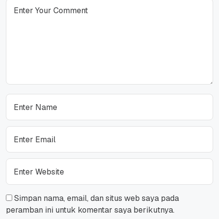
Simpan nama, email, dan situs web saya pada
peramban ini untuk komentar saya berikutnya.