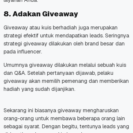
8. Adakan Giveaway
Giveaway atau kuis berhadiah juga merupakan
strategi efektif untuk mendapatkan leads. Seringnya
strategi giveaway dilakukan oleh brand besar dan
pada influencer.
Umumnya giveaway dilakukan melalui sebuah kuis
dan Q&A. Setelah pertanyaan dijawab, pelaku
giveaway akan memilih pemenang dan memberikan
hadiah yang sudah dijanjikan.
Sekarang ini biasanya giveaway mengharuskan
orang-orang untuk membawa beberapa orang lain
sebagai syarat. Dengan begitu, tentunya leads yang