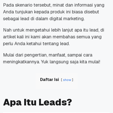
Pada skenario tersebut, minat dan informasi yang
Anda tunjukan kepada produk ini biasa disebut
sebagai
lead
di dalam digital marketing.
Nah untuk mengetahui lebih lanjut apa itu lead, di
artikel kali ini kami akan membahas semua yang
perlu Anda ketahui tentang lead.
Mulai dari pengertian, manfaat, sampai cara
meningkatkannya. Yuk langsung saja kita mulai!
Daftar Isi
show
Apa Itu Leads?