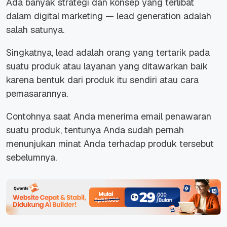
Ada banyak strategi dan konsep yang terlibat
dalam digital marketing — lead generation adalah
salah satunya.
Singkatnya, lead adalah orang yang tertarik pada
suatu produk atau layanan yang ditawarkan baik
karena bentuk dari produk itu sendiri atau cara
pemasarannya.
Contohnya saat Anda menerima email penawaran
suatu produk, tentunya Anda sudah pernah
menunjukan minat Anda terhadap produk tersebut
sebelumnya.