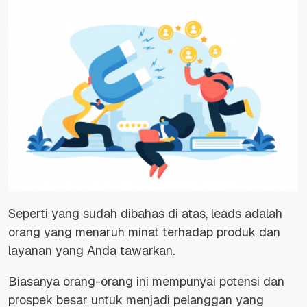
Seperti yang sudah dibahas di atas, leads adalah
orang yang menaruh minat terhadap produk dan
layanan yang Anda tawarkan.
Biasanya orang-orang ini mempunyai potensi dan
prospek besar untuk menjadi pelanggan yang