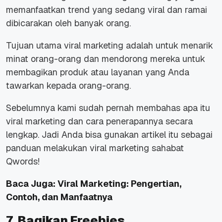
memanfaatkan trend yang sedang viral dan ramai
dibicarakan oleh banyak orang.
Tujuan utama viral marketing adalah untuk menarik
minat orang-orang dan mendorong mereka untuk
membagikan produk atau layanan yang Anda
tawarkan kepada orang-orang.
Sebelumnya kami sudah pernah membahas apa itu
viral marketing dan cara penerapannya secara
lengkap. Jadi Anda bisa gunakan artikel itu sebagai
panduan melakukan viral marketing sahabat
Qwords!
Baca Juga:
Viral Marketing: Pengertian,
Contoh, dan Manfaatnya
7. Bagikan Freebies