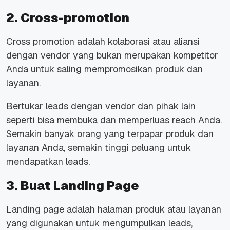
2. Cross-promotion
Cross promotion adalah kolaborasi atau aliansi
dengan vendor yang bukan merupakan kompetitor
Anda untuk saling mempromosikan produk dan
layanan.
Bertukar leads dengan vendor dan pihak lain
seperti bisa membuka dan memperluas
reach
Anda.
Semakin banyak orang yang terpapar produk dan
layanan Anda, semakin tinggi peluang untuk
mendapatkan leads.
3. Buat Landing Page
Landing page adalah halaman produk atau layanan
yang digunakan untuk mengumpulkan leads,