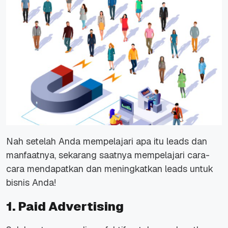
Nah setelah Anda mempelajari apa itu leads dan
manfaatnya, sekarang saatnya mempelajari cara-
cara mendapatkan dan meningkatkan leads untuk
bisnis Anda!
1. Paid Advertising