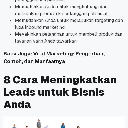
Memudahkan Anda untuk menghubungi dan
melakukan promosi ke pelanggan potensial.
Memudahkan Anda untuk melakukan targeting dan
juga
inbound marketing.
Meyakinkan pelanggan untuk membeli produk dan
layanan yang Anda tawarkan.
Baca Juga:
Viral Marketing: Pengertian,
Contoh, dan Manfaatnya
8 Cara Meningkatkan
Leads untuk Bisnis
Anda