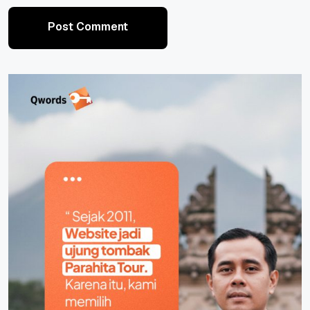
Post Comment
Post Comment