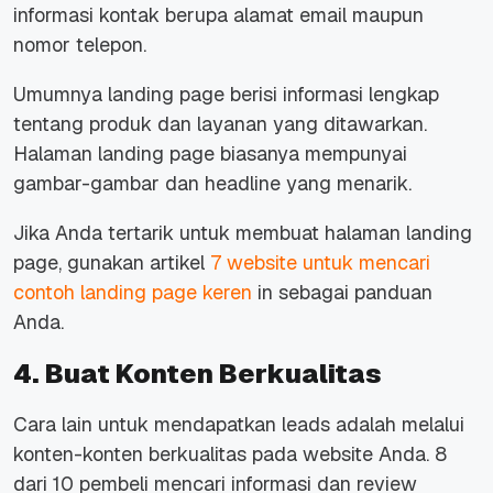
informasi kontak berupa alamat email maupun
nomor telepon.
Umumnya landing page berisi informasi lengkap
tentang produk dan layanan yang ditawarkan.
Halaman landing page biasanya mempunyai
gambar-gambar dan headline yang menarik.
Jika Anda tertarik untuk membuat halaman landing
page, gunakan artikel
7 website untuk mencari
contoh landing page keren
in sebagai panduan
Anda.
4. Buat Konten Berkualitas
Cara lain untuk mendapatkan leads adalah melalui
konten-konten berkualitas pada website Anda. 8
dari 10 pembeli mencari informasi dan review