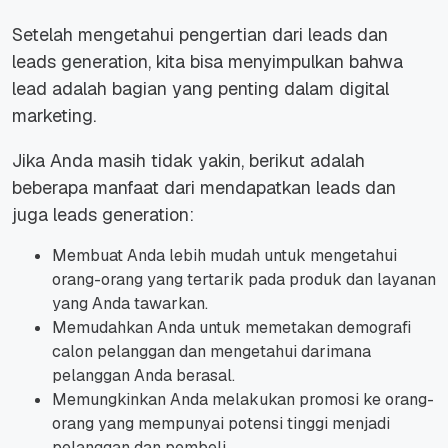
Setelah mengetahui pengertian dari leads dan
leads generation, kita bisa menyimpulkan bahwa
lead adalah bagian yang penting dalam digital
marketing.
Jika Anda masih tidak yakin, berikut adalah
beberapa manfaat dari mendapatkan leads dan
juga leads generation:
Membuat Anda lebih mudah untuk mengetahui
orang-orang yang tertarik pada produk dan layanan
yang Anda tawarkan.
Memudahkan Anda untuk memetakan demografi
calon pelanggan dan mengetahui darimana
pelanggan Anda berasal.
Memungkinkan Anda melakukan promosi ke orang-
orang yang mempunyai potensi tinggi menjadi
pelanggan dan pembeli.