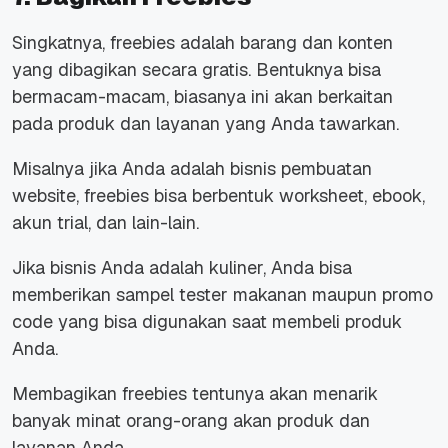
Singkatnya, freebies adalah barang dan konten
yang dibagikan secara gratis. Bentuknya bisa
bermacam-macam, biasanya ini akan berkaitan
pada produk dan layanan yang Anda tawarkan.
Misalnya jika Anda adalah bisnis pembuatan
website, freebies bisa berbentuk worksheet, ebook,
akun trial, dan lain-lain.
Jika bisnis Anda adalah kuliner, Anda bisa
memberikan sampel tester makanan maupun promo
code yang bisa digunakan saat membeli produk
Anda.
Membagikan freebies tentunya akan menarik
banyak minat orang-orang akan produk dan
layanan Anda.