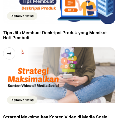
Digital Marketing
Tips Jitu Membuat Deskripsi Produk yang Memikat
Hati Pembeli
Digital Marketing
Strategi Maksimalkan Konten Video di Media Sosial