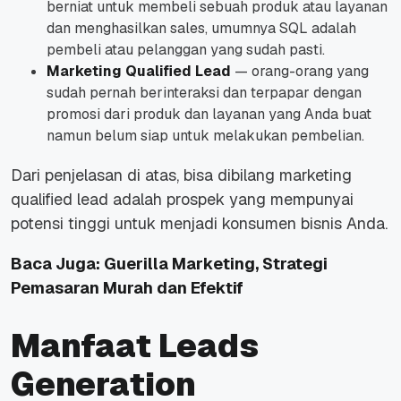
berniat untuk membeli sebuah produk atau layanan
dan menghasilkan sales, umumnya SQL adalah
pembeli atau pelanggan yang sudah pasti.
Marketing Qualified Lead
— orang-orang yang
sudah pernah berinteraksi dan terpapar dengan
promosi dari produk dan layanan yang Anda buat
namun belum siap untuk melakukan pembelian.
Dari penjelasan di atas, bisa dibilang marketing
qualified lead adalah prospek yang mempunyai
potensi tinggi untuk menjadi konsumen bisnis Anda.
Baca Juga:
Guerilla Marketing, Strategi
Pemasaran Murah dan Efektif
Manfaat Leads
Generation