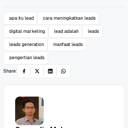
apa itu lead
cara meningkatkan leads
digital marketing
lead adalah
leads
leads generation
manfaat leads
pengertian leads
Share: