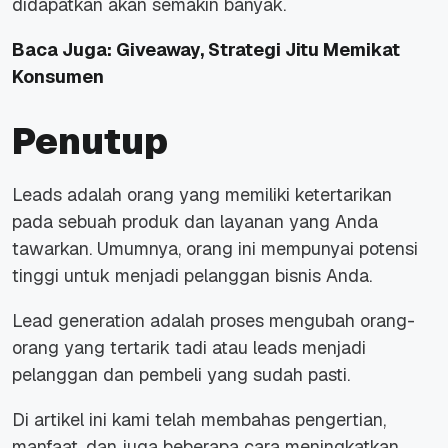
didapatkan akan semakin banyak.
Baca Juga:
Giveaway, Strategi Jitu Memikat
Konsumen
Penutup
Leads adalah orang yang memiliki ketertarikan
pada sebuah produk dan layanan yang Anda
tawarkan. Umumnya, orang ini mempunyai potensi
tinggi untuk menjadi pelanggan bisnis Anda.
Lead generation adalah proses mengubah orang-
orang yang tertarik tadi atau leads menjadi
pelanggan dan pembeli yang sudah pasti.
Di artikel ini kami telah membahas pengertian,
manfaat, dan juga beberapa cara meningkatkan