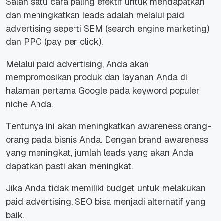
Salah satu cara paling efektif untuk mendapatkan
dan meningkatkan leads adalah melalui
paid
advertising
seperti SEM (search engine marketing)
dan PPC (pay per click).
Melalui paid advertising, Anda akan
mempromosikan produk dan layanan Anda di
halaman pertama Google pada keyword populer
niche Anda.
Tentunya ini akan meningkatkan awareness orang-
orang pada bisnis Anda. Dengan brand awareness
yang meningkat, jumlah leads yang akan Anda
dapatkan pasti akan meningkat.
Jika Anda tidak memiliki budget untuk melakukan
paid advertising, SEO bisa menjadi alternatif yang
baik.