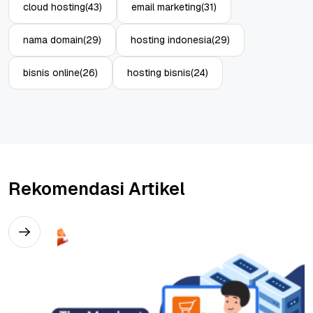
cloud hosting
(43)
email marketing
(31)
nama domain
(29)
hosting indonesia
(29)
bisnis online
(26)
hosting bisnis
(24)
Rekomendasi Artikel