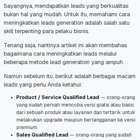
Sayangnya, mendapatkan leads yang berkualitas
bukan hal yang mudah. Untuk itu, memahami cara
meningkatkan leads generation adalah salah satu
skill terpenting para pelaku bisnis.
Tenang saja, nantinya artikel ini akan membahas
bagaimana cara meningkatkan leads melalui
beberapa metode lead generation yang ampuh.
Namun sebelum itu, berikut adalah berbagai macam
leads yang perlu Anda ketahui:
Product / Service Qualified Lead
— orang-orang
yang sudah pernah mencoba versi gratis atau basic
dari sebuah produk atau layanan dan tertarik untuk
melakukan
upgrade
maupun berlangganan ke versi
premium.
Sales Qualified Lead
— orang-orang yang sudah