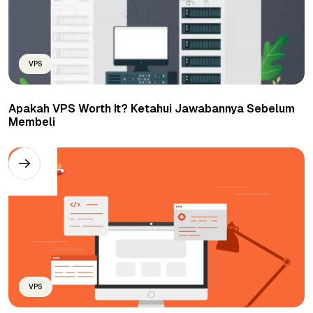
VPS
Apakah VPS Worth It? Ketahui Jawabannya Sebelum
Membeli
VPS