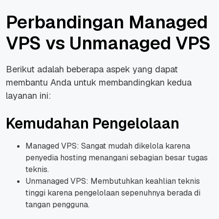
Perbandingan Managed
VPS vs Unmanaged VPS
Berikut adalah beberapa aspek yang dapat
membantu Anda untuk membandingkan kedua
layanan ini:
Kemudahan Pengelolaan
Managed VPS: Sangat mudah dikelola karena
penyedia hosting menangani sebagian besar tugas
teknis.
Unmanaged VPS: Membutuhkan keahlian teknis
tinggi karena pengelolaan sepenuhnya berada di
tangan pengguna.