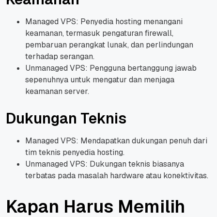
Managed VPS: Penyedia hosting menangani
keamanan, termasuk pengaturan firewall,
pembaruan perangkat lunak, dan perlindungan
terhadap serangan.
Unmanaged VPS: Pengguna bertanggung jawab
sepenuhnya untuk mengatur dan menjaga
keamanan server.
Dukungan Teknis
Managed VPS: Mendapatkan dukungan penuh dari
tim teknis penyedia hosting.
Unmanaged VPS: Dukungan teknis biasanya
terbatas pada masalah hardware atau konektivitas.
Kapan Harus Memilih