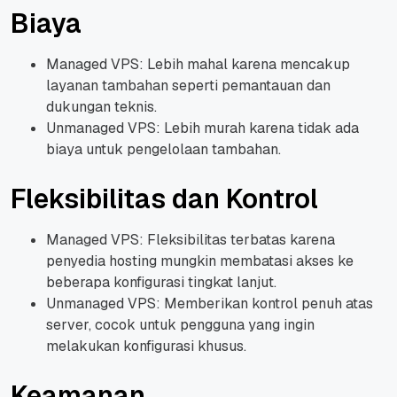
Biaya
Managed VPS: Lebih mahal karena mencakup
layanan tambahan seperti pemantauan dan
dukungan teknis.
Unmanaged VPS: Lebih murah karena tidak ada
biaya untuk pengelolaan tambahan.
Fleksibilitas dan Kontrol
Managed VPS: Fleksibilitas terbatas karena
penyedia hosting mungkin membatasi akses ke
beberapa konfigurasi tingkat lanjut.
Unmanaged VPS: Memberikan kontrol penuh atas
server, cocok untuk pengguna yang ingin
melakukan konfigurasi khusus.
Keamanan