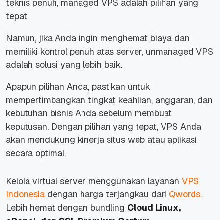
teknis penuh, managed VPS adalah pilihan yang
tepat.
Namun, jika Anda ingin menghemat biaya dan
memiliki kontrol penuh atas server, unmanaged VPS
adalah solusi yang lebih baik.
Apapun pilihan Anda, pastikan untuk
mempertimbangkan tingkat keahlian, anggaran, dan
kebutuhan bisnis Anda sebelum membuat
keputusan. Dengan pilihan yang tepat, VPS Anda
akan mendukung kinerja situs web atau aplikasi
secara optimal.
Kelola virtual server menggunakan layanan
VPS
Indonesia
dengan harga terjangkau dari
Qwords
.
Lebih hemat dengan bundling
Cloud Linux,