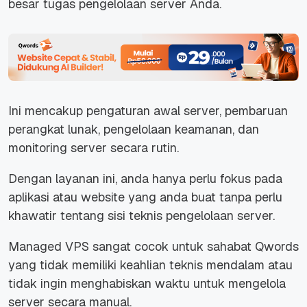
besar tugas pengelolaan server Anda.
Ini mencakup pengaturan awal server, pembaruan
perangkat lunak, pengelolaan keamanan, dan
monitoring
server secara rutin.
Dengan layanan ini, anda hanya perlu fokus pada
aplikasi atau website yang anda buat tanpa perlu
khawatir tentang sisi teknis pengelolaan server.
Managed VPS sangat cocok untuk sahabat Qwords
yang tidak memiliki keahlian teknis mendalam atau
tidak ingin menghabiskan waktu untuk mengelola
server secara manual.