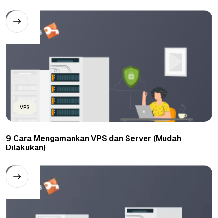
VPS
9 Cara Mengamankan VPS dan Server (Mudah
Dilakukan)