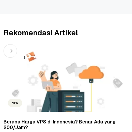
Rekomendasi Artikel
VPS
Berapa Harga VPS di Indonesia? Benar Ada yang
200/Jam?