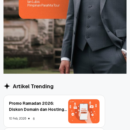
Artikel Trending
Promo Ramadan 2026:
Diskon Domain dan Hosting
Qwords
10 Feb, 2026
6