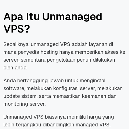
Apa Itu Unmanaged
VPS?
Sebaliknya, unmanaged VPS adalah layanan di
mana penyedia hosting hanya memberikan akses ke
server, sementara pengelolaan penuh dilakukan
oleh anda.
Anda bertanggung jawab untuk menginstal
software, melakukan konfigurasi server, melakukan
update
sistem, serta memastikan keamanan dan
monitoring
server.
Unmanaged VPS biasanya memiliki harga yang
lebih terjangkau dibandingkan managed VPS,