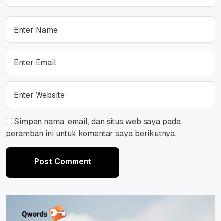
Simpan nama, email, dan situs web saya pada
peramban ini untuk komentar saya berikutnya.
Post Comment
Post Comment