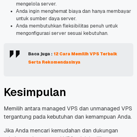
mengelola server.
Anda ingin menghemat biaya dan hanya membayar
untuk sumber daya server.
Anda membutuhkan fleksibilitas penuh untuk
mengonfigurasi server sesuai kebutuhan.
Baca juga :
12 Cara Memilih VPS Terbaik
Serta Rekomendasinya
Kesimpulan
Memilih antara managed VPS dan unmanaged VPS
tergantung pada kebutuhan dan kemampuan Anda.
Jika Anda mencari kemudahan dan dukungan