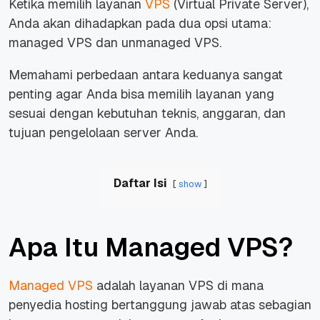
Ketika memilih layanan
VPS
(Virtual Private Server),
Anda akan dihadapkan pada dua opsi utama:
managed VPS dan unmanaged VPS.
Memahami perbedaan antara keduanya sangat
penting agar Anda bisa memilih layanan yang
sesuai dengan kebutuhan teknis, anggaran, dan
tujuan pengelolaan server Anda.
Daftar Isi
show
Apa Itu Managed VPS?
Managed VPS
adalah layanan VPS di mana
penyedia hosting bertanggung jawab atas sebagian