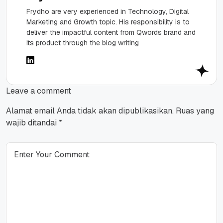
Frydho are very experienced in Technology, Digital
Marketing and Growth topic. His responsibility is to
deliver the impactful content from Qwords brand and
its product through the blog writing
Leave a comment
Alamat email Anda tidak akan dipublikasikan.
Ruas yang
wajib ditandai
*