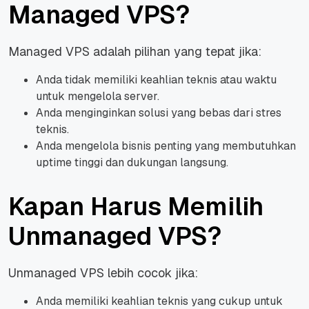
Managed VPS?
Managed VPS adalah pilihan yang tepat jika:
Anda tidak memiliki keahlian teknis atau waktu
untuk mengelola server.
Anda menginginkan solusi yang bebas dari stres
teknis.
Anda mengelola bisnis penting yang membutuhkan
uptime tinggi dan dukungan langsung.
Kapan Harus Memilih
Unmanaged VPS?
Unmanaged VPS lebih cocok jika:
Anda memiliki keahlian teknis yang cukup untuk