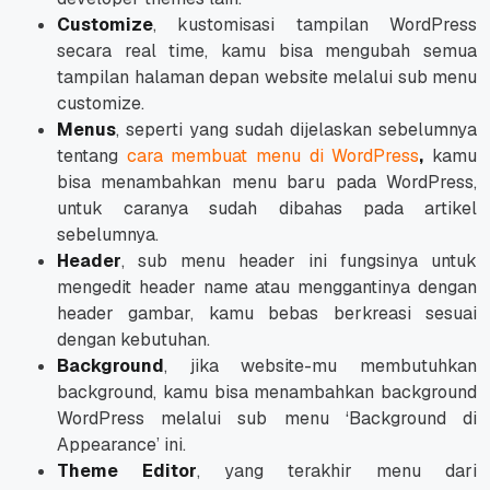
Customize
, kustomisasi tampilan WordPress
secara
real time
, kamu bisa mengubah semua
tampilan halaman depan
website
melalui sub menu
customize
.
Menus
, seperti yang sudah dijelaskan sebelumnya
tentang
cara membuat menu di WordPress
,
kamu
bisa menambahkan menu baru pada WordPress,
untuk caranya sudah dibahas pada artikel
sebelumnya.
Header
, sub menu
header
ini fungsinya untuk
mengedit
header name
atau menggantinya dengan
header
gambar, kamu bebas berkreasi sesuai
dengan kebutuhan.
Background
, jika
website
-mu membutuhkan
background, kamu bisa menambahkan background
WordPress melalui sub menu ‘Background di
Appearance’ ini.
Theme Editor
, yang terakhir menu dari