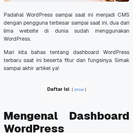
Padahal WordPress sampai saat ini menjadi CMS
dengan pengguna terbesar sampai saat ini, dua dari
lima
website
di dunia sudah menggunakan
WordPress.
Mari kita bahas tentang dashboard WordPress
terbaru saat ini beserta fitur dan fungsinya. Simak
sampai akhir artikel ya!
Daftar Isi
show
Mengenal Dashboard
WordPress