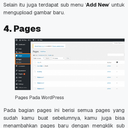
Selain itu juga terdapat sub menu ‘
Add New
’ untuk
mengupload gambar baru.
4. Pages
Pages Pada WordPress
Pada bagian
pages
ini berisi semua
pages
yang
sudah kamu buat sebelumnya, kamu juga bisa
menambahkan
pages
baru dengan mengklik sub