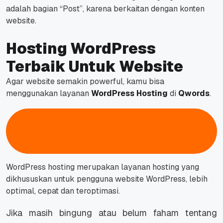
adalah bagian “Post”, karena berkaitan dengan konten
website.
Hosting WordPress
Terbaik Untuk Website
Agar website semakin powerful, kamu bisa
menggunakan layanan
WordPress Hosting
di
Qwords
.
WordPress Hosting Terbaik Untuk
Website
WordPress hosting merupakan layanan hosting yang
dikhususkan untuk pengguna website WordPress, lebih
optimal, cepat dan teroptimasi.
Jika masih bingung atau belum faham tentang