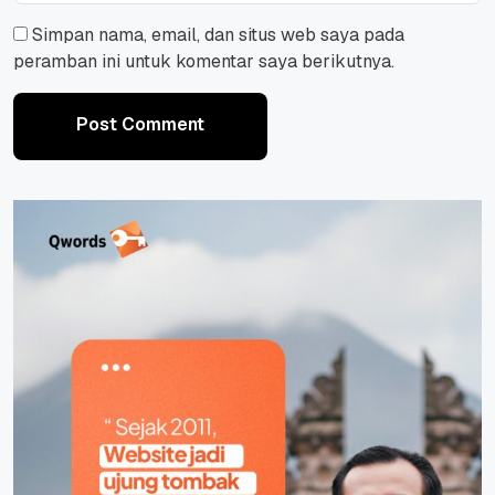
Simpan nama, email, dan situs web saya pada
peramban ini untuk komentar saya berikutnya.
Post Comment
Post Comment