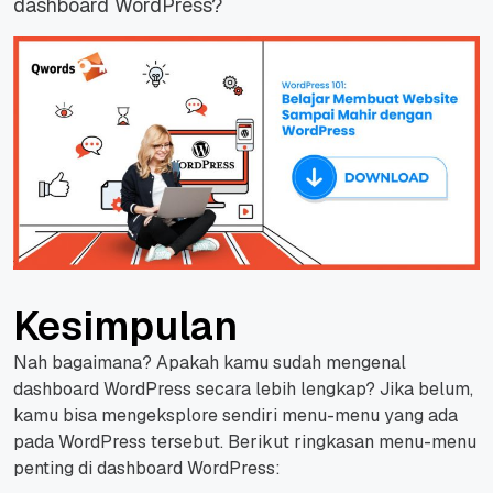
dashboard WordPress?
Kesimpulan
Nah bagaimana? Apakah kamu sudah mengenal
dashboard WordPress secara lebih lengkap? Jika belum,
kamu bisa mengeksplore sendiri menu-menu yang ada
pada WordPress tersebut. Berikut ringkasan menu-menu
penting di dashboard WordPress: