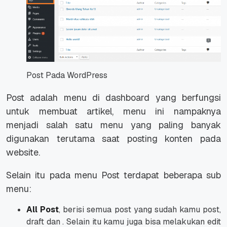
Post Pada WordPress
Post adalah menu di dashboard yang berfungsi
untuk membuat artikel, menu ini nampaknya
menjadi salah satu menu yang paling banyak
digunakan terutama saat posting konten pada
website.
Selain itu pada menu Post terdapat beberapa sub
menu:
All Post
, berisi semua post yang sudah kamu post,
draft dan . Selain itu kamu juga bisa melakukan edit