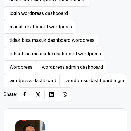
login wordpress dashboard
masuk dashboard wordpress
tidak bisa masuk dashboard wordpress
tidak bisa masuk ke dashboard wordpress
Wordpress
wordpress admin dashboard
wordpress dashboard
wordpress dashboard login
Share: