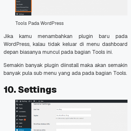
Tools Pada WordPress
Jika kamu menambahkan plugin baru pada
WordPress, kalau tidak keluar di menu dashboard
depan biasanya muncul pada bagian Tools ini.
Semakin banyak plugin diinstall maka akan semakin
banyak pula sub menu yang ada pada bagian Tools.
10. Settings