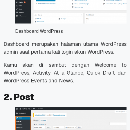
Dashboard WordPress
Dashboard merupakan halaman utama WordPress
admin saat pertama kali login akun WordPress.
Kamu akan di sambut dengan Welcome to
WordPress,
Activity, At a Glance, Quick Draft
dan
WordPress Events
and
News
.
2. Post