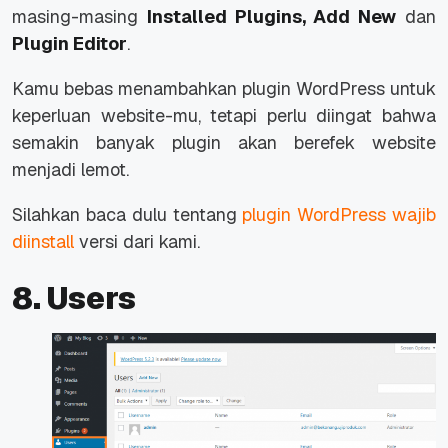
masing-masing
Installed Plugins, Add New
dan
Plugin Editor
.
Kamu bebas menambahkan plugin WordPress untuk
keperluan
website
-mu, tetapi perlu diingat bahwa
semakin banyak plugin akan berefek
website
menjadi lemot.
Silahkan baca dulu tentang
plugin WordPress wajib
diinstall
versi dari kami.
8. Users