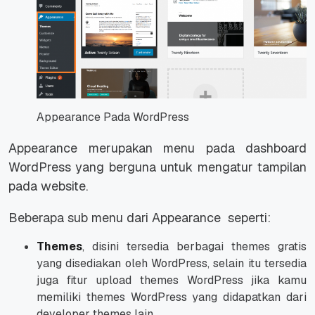
Appearance Pada WordPress
Appearance merupakan menu pada dashboard
WordPress yang berguna untuk mengatur tampilan
pada
website
.
Beberapa sub menu dari Appearance seperti:
Themes
, disini tersedia berbagai themes gratis
yang disediakan oleh WordPress, selain itu tersedia
juga fitur
upload themes
WordPress jika kamu
memiliki
themes
WordPress yang didapatkan dari
developer
themes
lain.