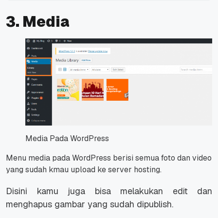
3. Media
Media Pada WordPress
Menu media pada WordPress berisi semua foto dan video
yang sudah kmau upload ke server hosting.
Disini kamu juga bisa melakukan edit dan
menghapus gambar yang sudah dipublish.