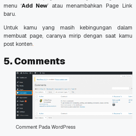
menu ‘
Add New
’ atau menambahkan
Page
Link
baru.
Untuk kamu yang masih kebingungan dalam
membuat
page
, caranya mirip dengan saat kamu
post
konten
.
5. Comments
Comment Pada WordPress