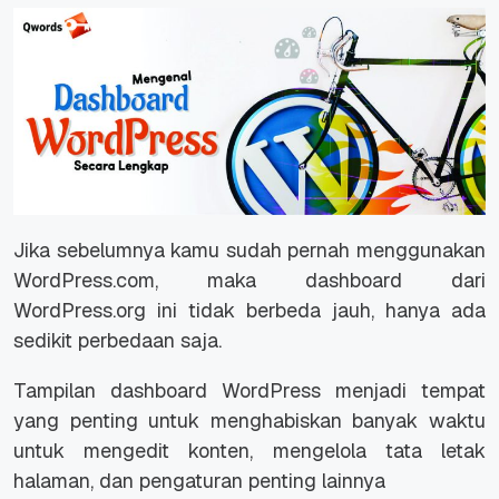
Jika sebelumnya kamu sudah pernah menggunakan
WordPress.com, maka dashboard dari
WordPress.org ini tidak berbeda jauh, hanya ada
sedikit perbedaan saja.
Tampilan dashboard WordPress menjadi tempat
yang penting untuk menghabiskan banyak waktu
untuk mengedit konten, mengelola tata letak
halaman, dan pengaturan penting lainnya