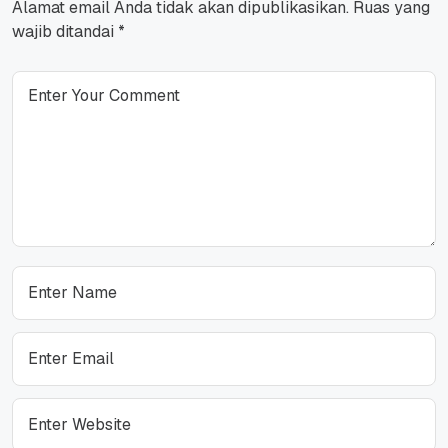
Alamat email Anda tidak akan dipublikasikan.
Ruas yang
wajib ditandai
*