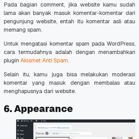
Pada bagian
comment
, jika
website
kamu sudah
lama akan banyak masuk komentar-komentar dari
pengunjung
website
, entah itu komentar asli atau
memang spam.
Untuk mengatasi komentar spam pada WordPress,
cara termudahnya adalah dengan menambahkan
plugin
Akismet Anti Spam
.
Selain itu, kamu juga bisa melakukan moderasi
komentar yang masuk dengan membalas atau
menghapusnya dari
website
.
6. Appearance