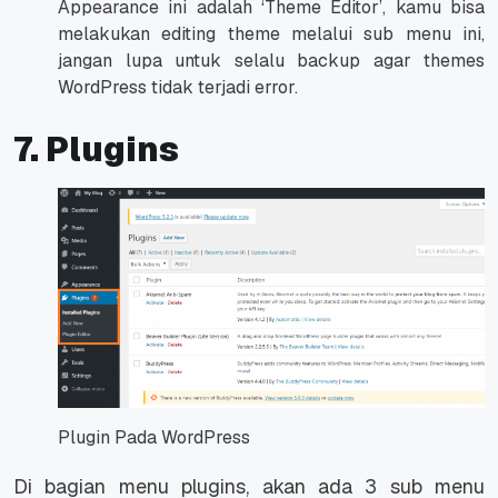
Appearance ini adalah ‘Theme Editor’, kamu bisa
melakukan editing theme melalui sub menu ini,
jangan lupa untuk selalu backup agar themes
WordPress tidak terjadi error.
7. Plugins
Plugin Pada WordPress
Di bagian menu plugins, akan ada 3 sub menu