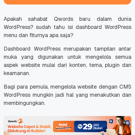
Apakah sahabat Qwords baru dalam dunia
WordPress? sudah tahu isi dashboard WordPress
menu dan fiturnya apa saja?
Dashboard WordPress merupakan tampilan antar
muka yang digunakan untuk mengelola semua
aspek
website
mulai dari konten, tema, plugin dan
keamanan.
Bagi para pemula, mengelola
website
dengan CMS
WordPress mungkin jadi hal yang menakutkan dan
membingungkan.