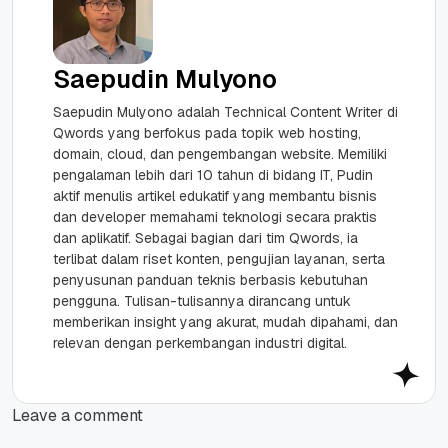
Saepudin Mulyono
Saepudin Mulyono adalah Technical Content Writer di
Qwords yang berfokus pada topik web hosting,
domain, cloud, dan pengembangan website. Memiliki
pengalaman lebih dari 10 tahun di bidang IT, Pudin
aktif menulis artikel edukatif yang membantu bisnis
dan developer memahami teknologi secara praktis
dan aplikatif. Sebagai bagian dari tim Qwords, ia
terlibat dalam riset konten, pengujian layanan, serta
penyusunan panduan teknis berbasis kebutuhan
pengguna. Tulisan-tulisannya dirancang untuk
memberikan insight yang akurat, mudah dipahami, dan
relevan dengan perkembangan industri digital.
Leave a comment