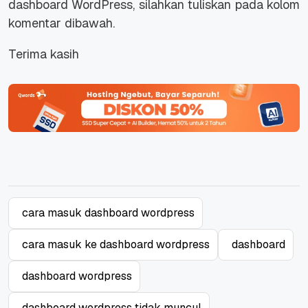
dashboard WordPress, silahkan tuliskan pada kolom
komentar dibawah.
Terima kasih
cara masuk dashboard wordpress
cara masuk ke dashboard wordpress
dashboard
dashboard wordpress
dashboard wordpress tidak muncul