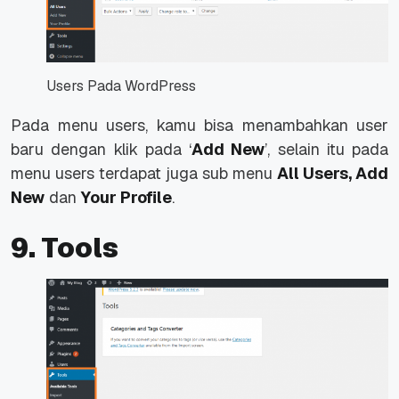
Users Pada WordPress
Pada menu users, kamu bisa menambahkan user
baru dengan klik pada ‘
Add New
’, selain itu pada
menu users terdapat juga sub menu
All Users, Add
New
dan
Your Profile
.
9. Tools