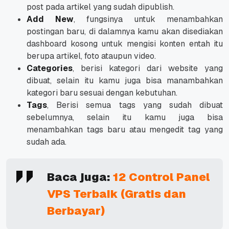
post pada artikel yang sudah dipublish.
Add New
, fungsinya untuk menambahkan
postingan baru, di dalamnya kamu akan disediakan
dashboard kosong untuk mengisi konten entah itu
berupa artikel, foto ataupun video.
Categories
, berisi kategori dari website yang
dibuat, selain itu kamu juga bisa manambahkan
kategori baru sesuai dengan kebutuhan.
Tags
, Berisi semua tags yang sudah dibuat
sebelumnya, selain itu kamu juga bisa
menambahkan tags baru atau mengedit tag yang
sudah ada.
Baca juga:
12 Control Panel
VPS Terbaik (Gratis dan
Berbayar)