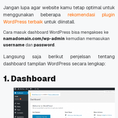
Jangan lupa agar
website
kamu tetap optimal untuk
menggunakan beberapa
rekomendasi plugin
WordPress terbaik
untuk diinstall.
Cara masuk dashboard WordPress bisa mengakses ke
namadomain.com/wp-admin
kemudian memasukan
username
dan
password
.
Langsung saja berikut penjelsan tentang
dashboard tampilan WordPress secara lengkap:
1. Dashboard