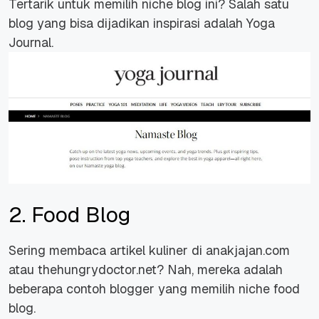
Tertarik untuk memilih niche blog ini? Salah satu
blog yang bisa dijadikan inspirasi adalah
Yoga
Journal
.
2. Food Blog
Sering membaca artikel kuliner di
anakjajan.com
atau
thehungrydoctor.net
? Nah, mereka adalah
beberapa contoh blogger yang memilih niche food
blog.