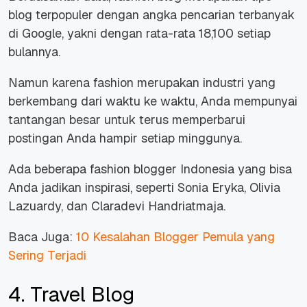
blog terpopuler dengan angka pencarian terbanyak
di Google, yakni dengan rata-rata
18,100
setiap
bulannya.
Namun karena fashion merupakan industri yang
berkembang dari waktu ke waktu, Anda mempunyai
tantangan besar untuk terus memperbarui
postingan Anda hampir setiap minggunya.
Ada beberapa fashion blogger Indonesia yang bisa
Anda jadikan inspirasi, seperti
Sonia Eryka
,
Olivia
Lazuardy
, dan
Claradevi Handriatmaja
.
Baca Juga:
10 Kesalahan Blogger Pemula yang
Sering Terjadi
4. Travel Blog