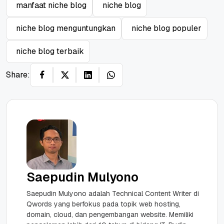
manfaat niche blog
niche blog
niche blog menguntungkan
niche blog populer
niche blog terbaik
Share:
Saepudin Mulyono
Saepudin Mulyono adalah Technical Content Writer di
Qwords yang berfokus pada topik web hosting,
domain, cloud, dan pengembangan website. Memiliki