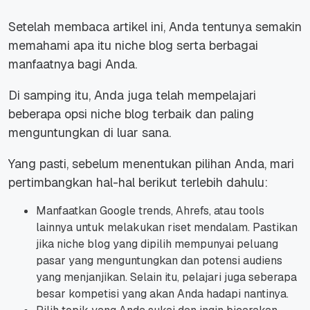
Setelah membaca artikel ini, Anda tentunya semakin
memahami apa itu niche blog serta berbagai
manfaatnya bagi Anda.
Di samping itu, Anda juga telah mempelajari
beberapa opsi niche blog terbaik dan paling
menguntungkan di luar sana.
Yang pasti, sebelum menentukan pilihan Anda, mari
pertimbangkan hal-hal berikut terlebih dahulu:
Manfaatkan Google trends, Ahrefs, atau tools
lainnya untuk melakukan riset mendalam. Pastikan
jika niche blog yang dipilih mempunyai peluang
pasar yang menguntungkan dan potensi audiens
yang menjanjikan. Selain itu, pelajari juga seberapa
besar kompetisi yang akan Anda hadapi nantinya.