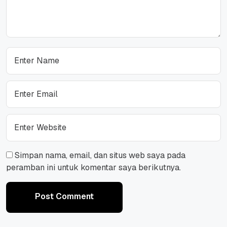
Simpan nama, email, dan situs web saya pada
peramban ini untuk komentar saya berikutnya.
Post Comment
Post Comment