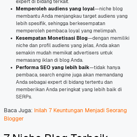
expert di bidang terkait.
Memperoleh audiens yang loyal
—niche blog
membantu Anda menjangkau target audiens yang
lebih spesifik, sehingga berkesempatan
memperoleh pembaca loyal yang melimpah.
Kesempatan Monetisasi Blog
—dengan memiliki
niche dan profil audiens yang jelas, Anda akan
semakin mudah memikat advertisers untuk
memasang iklan di blog Anda.
Performa SEO yang lebih baik
—tidak hanya
pembaca, search engine juga akan memandang
Anda sebagai expert di bidang tertentu dan
memberikan Anda peringkat yang lebih baik di
SERPs.
Baca Juga:
Inilah 7 Keuntungan Menjadi Seorang
Blogger