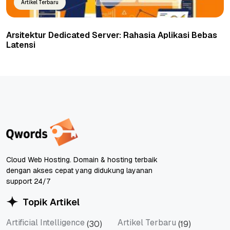
Artikel Terbaru
Arsitektur Dedicated Server: Rahasia Aplikasi Bebas
Latensi
Cloud Web Hosting. Domain & hosting terbaik
dengan akses cepat yang didukung layanan
support 24/7
Topik Artikel
Artificial Intelligence
Artikel Terbaru
(30)
(19)