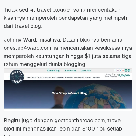
Tidak sedikit travel blogger yang menceritakan
kisahnya memperoleh pendapatan yang melimpah
dari travel blog.
Johnny Ward, misalnya. Dalam blognya bernama
onestep4ward.com
, ia menceritakan kesuksesannya
memperoleh keuntungan hingga $1 juta selama tiga
tahun menggeluti dunia blogging.
Begitu juga dengan
goatsontheroad.com
, travel
blog ini menghasilkan lebih dari $100 ribu setiap