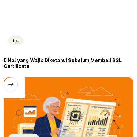
Tips
5 Hal yang Wajib Diketahui Sebelum Membeli SSL
Certificate