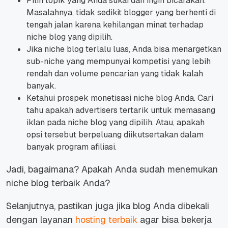
Pilih topik yang Anda sukai dan ingin bicarakan.
Masalahnya, tidak sedikit blogger yang berhenti di
tengah jalan karena kehilangan minat terhadap
niche blog yang dipilih.
Jika niche blog terlalu luas, Anda bisa menargetkan
sub-niche yang mempunyai kompetisi yang lebih
rendah dan volume pencarian yang tidak kalah
banyak.
Ketahui prospek monetisasi niche blog Anda. Cari
tahu apakah advertisers tertarik untuk memasang
iklan pada niche blog yang dipilih. Atau, apakah
opsi tersebut berpeluang diikutsertakan dalam
banyak program afiliasi.
Jadi, bagaimana? Apakah Anda sudah menemukan
niche blog terbaik Anda?
Selanjutnya, pastikan juga jika blog Anda dibekali
dengan layanan
hosting terbaik
agar bisa bekerja