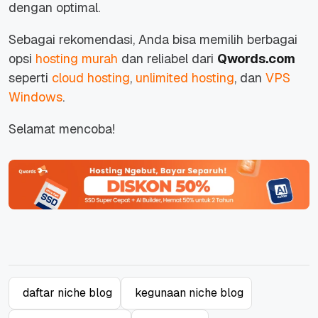
dengan optimal.
Sebagai rekomendasi, Anda bisa memilih berbagai
opsi
hosting murah
dan reliabel dari
Qwords.com
seperti
cloud hosting
,
unlimited hosting
, dan
VPS
Windows
.
Selamat mencoba!
daftar niche blog
kegunaan niche blog