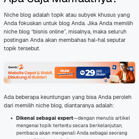
Niche blog adalah topik atau subyek khusus yang
Anda fokuskan untuk blog Anda. Jika Anda memilih
niche blog “bisnis online”, misalnya, maka seluruh
postingan Anda akan membahas hal-hal seputar
topik tersebut.
Ada beberapa keuntungan yang bisa Anda peroleh
dari memilih niche blog, diantaranya adalah:
Dikenal sebagai expert
—dengan menulis artikel
mengenai topik tertentu secara berkelanjutan,
pembaca akan mengenali Anda sebagai seorang