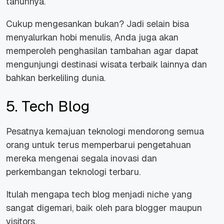
tahunnya.
Cukup mengesankan bukan? Jadi selain bisa
menyalurkan hobi menulis, Anda juga akan
memperoleh penghasilan tambahan agar dapat
mengunjungi destinasi wisata terbaik lainnya dan
bahkan berkeliling dunia.
5. Tech Blog
Pesatnya kemajuan teknologi mendorong semua
orang untuk terus memperbarui pengetahuan
mereka mengenai segala inovasi dan
perkembangan teknologi terbaru.
Itulah mengapa tech blog menjadi niche yang
sangat digemari, baik oleh para blogger maupun
visitors.