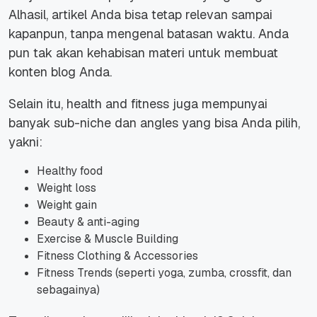
Alhasil, artikel Anda bisa tetap relevan sampai
kapanpun, tanpa mengenal batasan waktu. Anda
pun tak akan kehabisan materi untuk membuat
konten blog Anda.
Selain itu, health and fitness juga mempunyai
banyak sub-niche dan angles yang bisa Anda pilih,
yakni:
Healthy food
Weight loss
Weight gain
Beauty & anti-aging
Exercise & Muscle Building
Fitness Clothing & Accessories
Fitness Trends (seperti yoga, zumba, crossfit, dan
sebagainya)