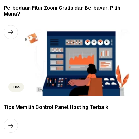
Perbedaan Fitur Zoom Gratis dan Berbayar, Pilih
Mana?
Tips
Tips Memilih Control Panel Hosting Terbaik