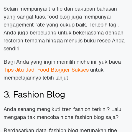
Selain mempunyai traffic dan cakupan bahasan
yang sangat luas, food blog juga mempunyai
engagement rate yang cukup baik. Terlebih lagi,
Anda juga berpeluang untuk bekerjasama dengan
restoran ternama hingga menulis buku resep Anda
sendiri.
Bagi Anda yang ingin memilih niche ini, yuk baca
Tips Jitu Jadi Food Blogger Sukses
untuk
mempelajarinya lebih lanjut.
3. Fashion Blog
Anda senang mengikuti tren fashion terkini? Lalu,
mengapa tak mencoba niche fashion blog saja?
Berdasarkan data, fashion blog merupakan tipe