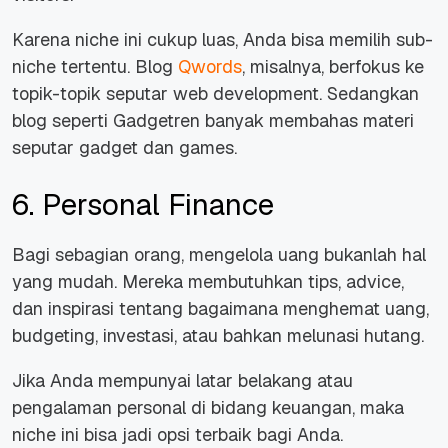
Karena niche ini cukup luas, Anda bisa memilih sub-
niche tertentu. Blog
Qwords
, misalnya, berfokus ke
topik-topik seputar web development. Sedangkan
blog seperti
Gadgetren
banyak membahas materi
seputar gadget dan games.
6. Personal Finance
Bagi sebagian orang, mengelola uang bukanlah hal
yang mudah. Mereka membutuhkan tips, advice,
dan inspirasi tentang bagaimana menghemat uang,
budgeting, investasi, atau bahkan melunasi hutang.
Jika Anda mempunyai latar belakang atau
pengalaman personal di bidang keuangan, maka
niche ini bisa jadi opsi terbaik bagi Anda.