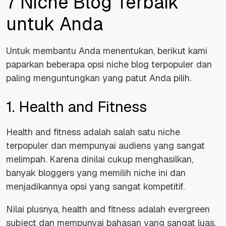
7 Niche Blog Terbaik
untuk Anda
Untuk membantu Anda menentukan, berikut kami
paparkan beberapa opsi niche blog terpopuler dan
paling menguntungkan yang patut Anda pilih.
1. Health and Fitness
Health and fitness adalah salah satu niche
terpopuler dan mempunyai audiens yang sangat
melimpah. Karena dinilai cukup menghasilkan,
banyak bloggers yang memilih niche ini dan
menjadikannya opsi yang sangat kompetitif.
Nilai plusnya, health and fitness adalah evergreen
subject dan mempunyai bahasan yang sangat luas.