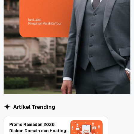
Artikel Trending
Promo Ramadan 2026:
Diskon Domain dan Hosting