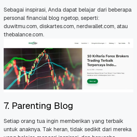
Sebagai inspirasi, Anda dapat belajar dari beberapa
personal financial blog ngetop, seperti:
duwitmu.com
,
diskartes.com
,
nerdwallet.com
, atau
thebalance.com
.
7. Parenting Blog
Setiap orang tua ingin memberikan yang terbaik
untuk anaknya. Tak heran, tidak sedikit dari mereka