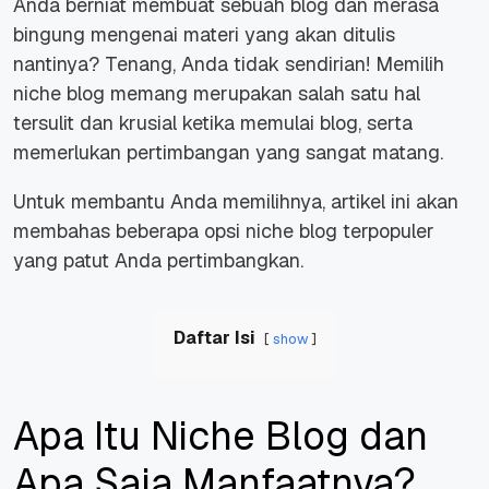
Anda berniat membuat sebuah blog dan merasa
bingung mengenai materi yang akan ditulis
nantinya? Tenang, Anda tidak sendirian! Memilih
niche blog memang merupakan salah satu hal
tersulit dan krusial ketika memulai blog, serta
memerlukan pertimbangan yang sangat matang.
Untuk membantu Anda memilihnya, artikel ini akan
membahas beberapa opsi niche blog terpopuler
yang patut Anda pertimbangkan.
Daftar Isi
show
Apa Itu Niche Blog dan
Apa Saja Manfaatnya?