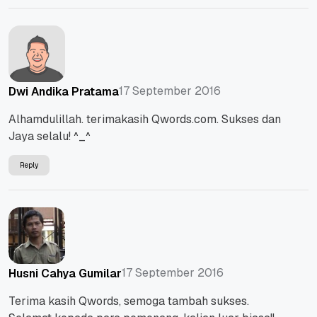
17 September 2016
Dwi Andika Pratama
Alhamdulillah. terimakasih Qwords.com. Sukses dan
Jaya selalu! ^_^
Reply
17 September 2016
Husni Cahya Gumilar
Terima kasih Qwords, semoga tambah sukses.