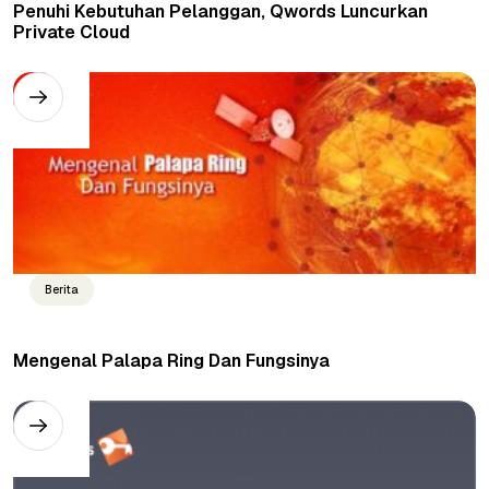
Penuhi Kebutuhan Pelanggan, Qwords Luncurkan
Private Cloud
Berita
Mengenal Palapa Ring Dan Fungsinya