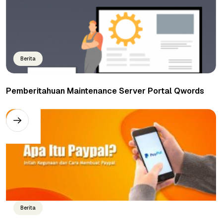
Berita
Pemberitahuan Maintenance Server Portal Qwords
Berita