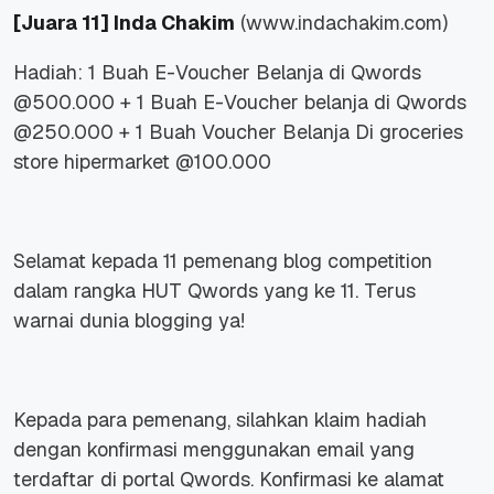
[Juara 11]
Inda Chakim
(www.indachakim.com)
Hadiah: 1 Buah E-Voucher Belanja di Qwords
@500.000 + 1 Buah E-Voucher belanja di Qwords
@250.000 + 1 Buah Voucher Belanja Di groceries
store hipermarket @100.000
Selamat kepada 11 pemenang blog competition
dalam rangka HUT Qwords yang ke 11. Terus
warnai dunia blogging ya!
Kepada para pemenang, silahkan klaim hadiah
dengan konfirmasi menggunakan email yang
terdaftar di portal Qwords. Konfirmasi ke alamat