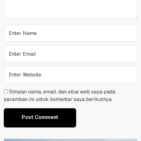
Simpan nama, email, dan situs web saya pada
peramban ini untuk komentar saya berikutnya.
Post Comment
Post Comment