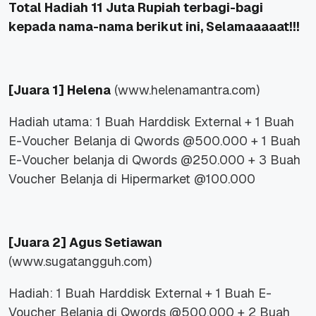
Total Hadiah 11 Juta Rupiah terbagi-bagi
kepada nama-nama berikut ini, Selamaaaaat!!!
[Juara 1] Helena
(www.helenamantra.com)
Hadiah utama: 1 Buah Harddisk External + 1 Buah
E-Voucher Belanja di Qwords @500.000 + 1 Buah
E-Voucher belanja di Qwords @250.000 + 3 Buah
Voucher Belanja di Hipermarket @100.000
[Juara 2] Agus Setiawan
(www.sugatangguh.com)
Hadiah: 1 Buah Harddisk External + 1 Buah E-
Voucher Belanja di Qwords @500.000 + 2 Buah