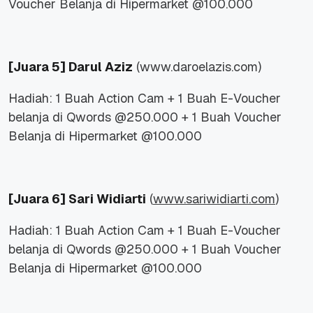
Voucher Belanja di Hipermarket @100.000
[Juara 5]
Darul Aziz
(www.daroelazis.com)
Hadiah: 1 Buah Action Cam + 1 Buah E-Voucher
belanja di Qwords @250.000 + 1 Buah Voucher
Belanja di Hipermarket @100.000
[Juara 6]
Sari Widiarti
(
www.sariwidiarti.com
)
Hadiah: 1 Buah Action Cam + 1 Buah E-Voucher
belanja di Qwords @250.000 + 1 Buah Voucher
Belanja di Hipermarket @100.000