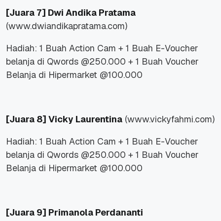
[Juara 7]
Dwi Andika Pratama
(www.dwiandikapratama.com)
Hadiah: 1 Buah Action Cam + 1 Buah E-Voucher
belanja di Qwords @250.000 + 1 Buah Voucher
Belanja di Hipermarket @100.000
[Juara 8]
Vicky Laurentina
(www.vickyfahmi.com)
Hadiah: 1 Buah Action Cam + 1 Buah E-Voucher
belanja di Qwords @250.000 + 1 Buah Voucher
Belanja di Hipermarket @100.000
[Juara 9]
Primanola Perdananti