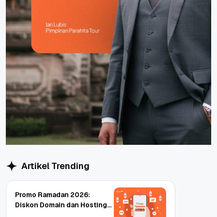
Artikel Trending
Promo Ramadan 2026:
Diskon Domain dan Hosting
Qwords