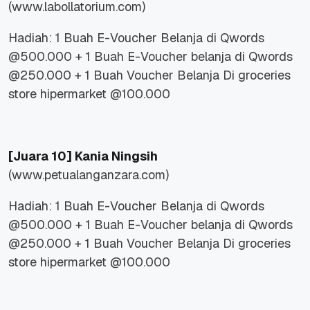
(www.labollatorium.com)
Hadiah: 1 Buah E-Voucher Belanja di Qwords
@500.000 + 1 Buah E-Voucher belanja di Qwords
@250.000 + 1 Buah Voucher Belanja Di groceries
store hipermarket @100.000
[Juara 10]
Kania Ningsih
(www.petualanganzara.com)
Hadiah: 1 Buah E-Voucher Belanja di Qwords
@500.000 + 1 Buah E-Voucher belanja di Qwords
@250.000 + 1 Buah Voucher Belanja Di groceries
store hipermarket @100.000