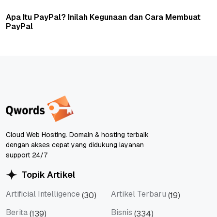
Apa Itu PayPal? Inilah Kegunaan dan Cara Membuat
PayPal
Cloud Web Hosting. Domain & hosting terbaik
dengan akses cepat yang didukung layanan
support 24/7
Topik Artikel
Artificial Intelligence
Artikel Terbaru
(30)
(19)
Artificial Intelligence
Artikel Terbaru
Berita
Bisnis
(139)
(334)