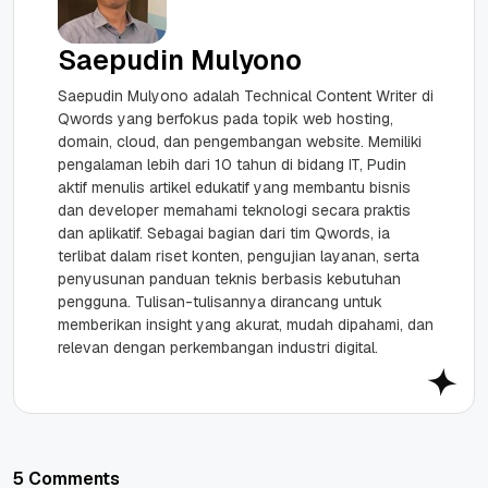
Saepudin Mulyono
Saepudin Mulyono adalah Technical Content Writer di
Qwords yang berfokus pada topik web hosting,
domain, cloud, dan pengembangan website. Memiliki
pengalaman lebih dari 10 tahun di bidang IT, Pudin
aktif menulis artikel edukatif yang membantu bisnis
dan developer memahami teknologi secara praktis
dan aplikatif. Sebagai bagian dari tim Qwords, ia
terlibat dalam riset konten, pengujian layanan, serta
penyusunan panduan teknis berbasis kebutuhan
pengguna. Tulisan-tulisannya dirancang untuk
memberikan insight yang akurat, mudah dipahami, dan
relevan dengan perkembangan industri digital.
5 Comments