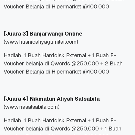
Voucher Belanja di Hipermarket @100.000
[Juara 3] Banjarwangi Online
(www.husnicahyagumilar.com)
Hadiah: 1 Buah Harddisk External + 1 Buah E-
Voucher belanja di Qwords @250.000 + 2 Buah
Voucher Belanja di Hipermarket @100.000
[Juara 4]
Nikmatun Aliyah Salsabila
(www.nasalsabila.com)
Hadiah: 1 Buah Harddisk External + 1 Buah E-
Voucher belanja di Qwords @250.000 + 1 Buah