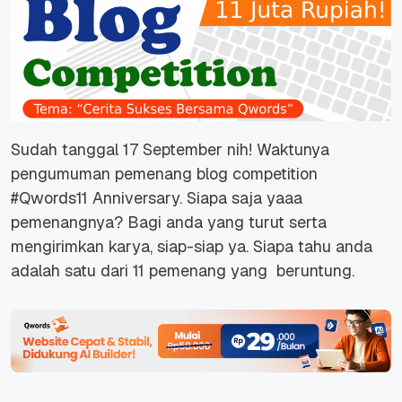
Sudah tanggal 17 September nih! Waktunya
pengumuman pemenang blog competition
#Qwords11 Anniversary. Siapa saja yaaa
pemenangnya? Bagi anda yang turut serta
mengirimkan karya, siap-siap ya. Siapa tahu anda
adalah satu dari 11 pemenang yang beruntung.