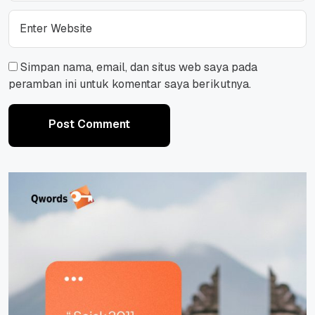
Simpan nama, email, dan situs web saya pada
peramban ini untuk komentar saya berikutnya.
Post Comment
Post Comment