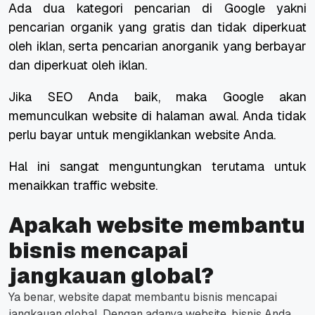
Ada dua kategori pencarian di Google yakni
pencarian organik yang gratis dan tidak diperkuat
oleh iklan, serta pencarian anorganik yang berbayar
dan diperkuat oleh iklan.
Jika SEO Anda baik, maka Google akan
memunculkan website di halaman awal. Anda tidak
perlu bayar untuk mengiklankan website Anda.
Hal ini sangat menguntungkan terutama untuk
menaikkan
traffic
website.
Apakah website membantu
bisnis mencapai
jangkauan global?
Ya benar, website dapat membantu bisnis mencapai
jangkauan global. Dengan adanya website, bisnis Anda