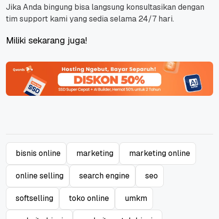
Jika Anda bingung bisa langsung konsultasikan dengan
tim support kami yang sedia selama 24/7 hari.
Miliki sekarang juga!
bisnis online
marketing
marketing online
online selling
search engine
seo
softselling
toko online
umkm