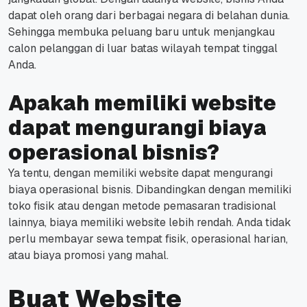
dapat oleh orang dari berbagai negara di belahan dunia.
Sehingga membuka peluang baru untuk menjangkau
calon pelanggan di luar batas wilayah tempat tinggal
Anda.
Apakah memiliki website
dapat mengurangi biaya
operasional bisnis?
Ya tentu, dengan memiliki website dapat mengurangi
biaya operasional bisnis. Dibandingkan dengan memiliki
toko fisik atau dengan metode pemasaran tradisional
lainnya, biaya memiliki website lebih rendah. Anda tidak
perlu membayar sewa tempat fisik, operasional harian,
atau biaya promosi yang mahal.
Buat Website