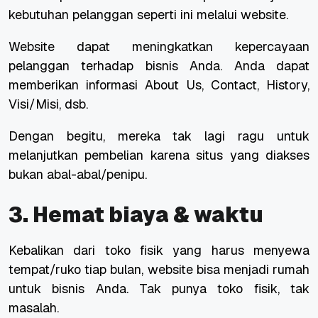
kebutuhan pelanggan seperti ini melalui website.
Website dapat meningkatkan kepercayaan
pelanggan terhadap bisnis Anda. Anda dapat
memberikan informasi About Us, Contact, History,
Visi/Misi, dsb.
Dengan begitu, mereka tak lagi ragu untuk
melanjutkan pembelian karena situs yang diakses
bukan abal-abal/penipu.
3. Hemat biaya & waktu
Kebalikan dari toko fisik yang harus menyewa
tempat/ruko tiap bulan, website bisa menjadi rumah
untuk bisnis Anda. Tak punya toko fisik, tak
masalah.