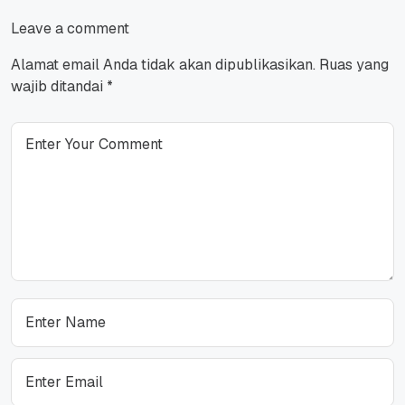
Leave a comment
Alamat email Anda tidak akan dipublikasikan.
Ruas yang
wajib ditandai
*