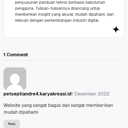
penyusunan panduan teknis berbasis kebutuhan
pengguna. Tulisan-tulisannya dirancang untuk
memberikan insight yang akurat, mudah dipahami, dan
relevan dengan perkembangan industri digital.
1 Comment
1 Desember 2022
petseptiandre4.karyakreasi.id
Website yang sangat bagus dan sangat memberikan
mudah dipahami
Reply