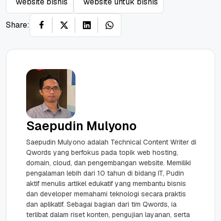
website bisnis
website untuk bisnis
Share:
Saepudin Mulyono
Saepudin Mulyono adalah Technical Content Writer di
Qwords yang berfokus pada topik web hosting,
domain, cloud, dan pengembangan website. Memiliki
pengalaman lebih dari 10 tahun di bidang IT, Pudin
aktif menulis artikel edukatif yang membantu bisnis
dan developer memahami teknologi secara praktis
dan aplikatif. Sebagai bagian dari tim Qwords, ia
terlibat dalam riset konten, pengujian layanan, serta