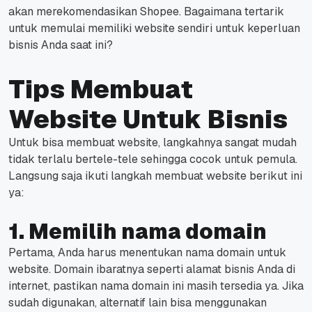
akan merekomendasikan Shopee. Bagaimana tertarik
untuk memulai memiliki website sendiri untuk keperluan
bisnis Anda saat ini?
Tips Membuat
Website Untuk Bisnis
Untuk bisa membuat website, langkahnya sangat mudah
tidak terlalu bertele-tele sehingga cocok untuk pemula.
Langsung saja ikuti langkah membuat website berikut ini
ya:
1. Memilih nama domain
Pertama, Anda harus menentukan nama domain untuk
website. Domain ibaratnya seperti alamat bisnis Anda di
internet, pastikan nama domain ini masih tersedia ya. Jika
sudah digunakan, alternatif lain bisa menggunakan