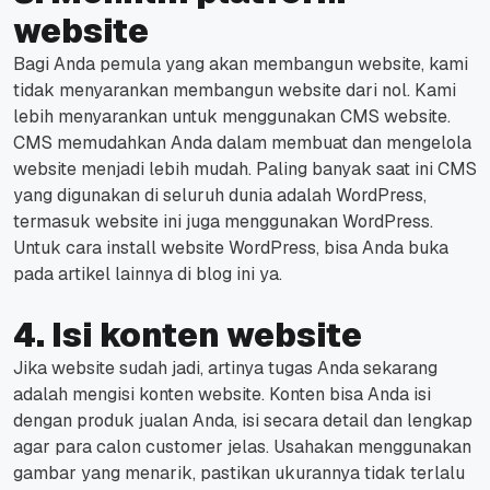
website
Bagi Anda pemula yang akan membangun website, kami
tidak menyarankan membangun website dari nol. Kami
lebih menyarankan untuk menggunakan CMS website.
CMS memudahkan Anda dalam membuat dan mengelola
website menjadi lebih mudah. Paling banyak saat ini CMS
yang digunakan di seluruh dunia adalah WordPress,
termasuk website ini juga menggunakan WordPress.
Untuk cara install website WordPress, bisa Anda buka
pada artikel lainnya di blog ini ya.
4. Isi konten website
Jika website sudah jadi, artinya tugas Anda sekarang
adalah mengisi konten website. Konten bisa Anda isi
dengan produk jualan Anda, isi secara detail dan lengkap
agar para calon customer jelas. Usahakan menggunakan
gambar yang menarik, pastikan ukurannya tidak terlalu