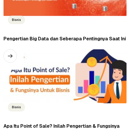
Bisnis
Pengertian Big Data dan Seberapa Pentingnya Saat Ini
Bisnis
Apa Itu Point of Sale? Inilah Pengertian & Fungsinya