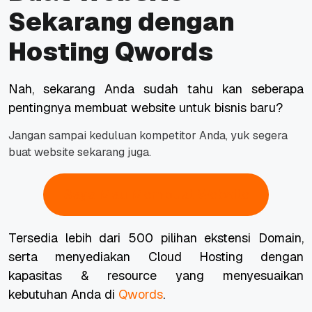
Sekarang dengan
Hosting Qwords
Nah, sekarang Anda sudah tahu kan seberapa
pentingnya membuat website untuk bisnis baru?
Jangan sampai keduluan kompetitor Anda, yuk segera
buat website sekarang juga.
Saya Mau Membuat Website
Tersedia lebih dari 500 pilihan ekstensi Domain,
serta menyediakan Cloud Hosting dengan
kapasitas & resource yang menyesuaikan
kebutuhan Anda di
Qwords
.