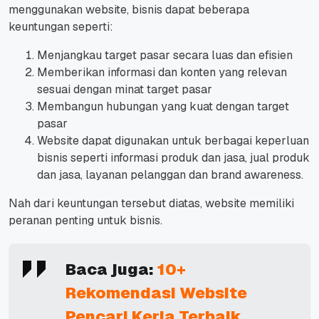
menggunakan website, bisnis dapat beberapa
keuntungan seperti:
Menjangkau target pasar secara luas dan efisien
Memberikan informasi dan konten yang relevan
sesuai dengan minat target pasar
Membangun hubungan yang kuat dengan target
pasar
Website dapat digunakan untuk berbagai keperluan
bisnis seperti informasi produk dan jasa, jual produk
dan jasa, layanan pelanggan dan brand awareness.
Nah dari keuntungan tersebut diatas, website memiliki
peranan penting untuk bisnis.
Baca juga:
10+
Rekomendasi Website
Pencari Kerja Terbaik