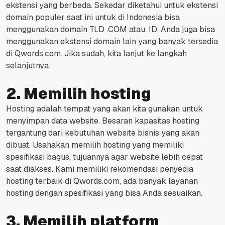
ekstensi yang berbeda. Sekedar diketahui untuk ekstensi
domain populer saat ini untuk di Indonesia bisa
menggunakan domain TLD .COM atau .ID. Anda juga bisa
menggunakan ekstensi domain lain yang banyak tersedia
di Qwords.com. Jika sudah, kita lanjut ke langkah
selanjutnya.
2. Memilih hosting
Hosting adalah tempat yang akan kita gunakan untuk
menyimpan data website. Besaran kapasitas hosting
tergantung dari kebutuhan website bisnis yang akan
dibuat. Usahakan memilih hosting yang memiliki
spesifikasi bagus, tujuannya agar website lebih cepat
saat diakses. Kami memiliki rekomendasi penyedia
hosting terbaik di Qwords.com, ada banyak layanan
hosting dengan spesifikasi yang bisa Anda sesuaikan.
3. Memilih platform