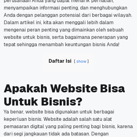
perusahaan Anda yang dapat menarik perhatian,
menyampaikan informasi penting, dan menghubungkan
Anda dengan pelanggan potensial dari berbagai wilayah.
Dalam artikel ini, kita akan menggali lebih dalam
mengenai peran penting yang dimainkan oleh sebuah
website untuk bisnis, serta bagaimana penerapan yang
tepat sehingga menambah keuntungan bisnis Anda!
Daftar Isi
show
Apakah Website Bisa
Untuk Bisnis?
Ya benar, website bisa digunakan untuk berbagai
keperluan bisnis. Website adalah salah satu alat
pemasaran digital yang paling penting bagi bisnis, karena
dari segi jangkauan tidak ada batasan. Dengan