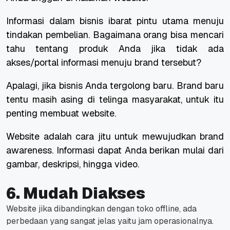
Informasi dalam bisnis ibarat pintu utama menuju
tindakan pembelian. Bagaimana orang bisa mencari
tahu tentang produk Anda jika tidak ada
akses/portal informasi menuju
brand
tersebut?
Apalagi, jika bisnis Anda tergolong baru.
Brand
baru
tentu masih asing di telinga masyarakat, untuk itu
penting membuat website.
Website adalah cara jitu untuk mewujudkan
brand
awareness
. Informasi dapat Anda berikan mulai dari
gambar, deskripsi, hingga video.
6. Mudah Diakses
Website jika dibandingkan dengan toko offline, ada
perbedaan yang sangat jelas yaitu jam operasionalnya.