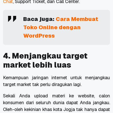
Chat
, Support Ticket, dan Call Center.
Baca juga:
Cara Membuat
Toko Online dengan
WordPress
4. Menjangkau target
market lebih luas
Kemampuan jaringan internet untuk menjangkau
target market tak perlu diragukan lagi.
Sekali Anda upload materi ke website, calon
konsumen dari seluruh dunia dapat Anda jangkau.
Oleh-oleh kekinian khas kota Jogja tak hanya dapat