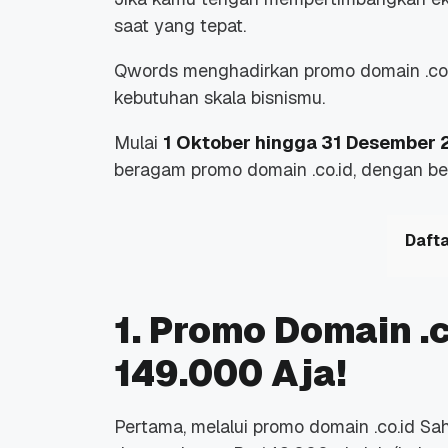
saat yang tepat.
Qwords menghadirkan promo domain .co.
kebutuhan skala bisnismu.
Mulai
1 Oktober hingga 31 Desember
beragam promo domain .co.id, dengan b
Dafta
1. Promo Domain .
149.000 Aja!
Pertama, melalui promo domain .co.id S