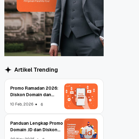
Artikel Trending
Promo Ramadan 2026:
Diskon Domain dan
Hosting Qwords
10 Feb, 2026
6
Panduan Lengkap Promo
Domain .ID dan Diskon
Terbaru