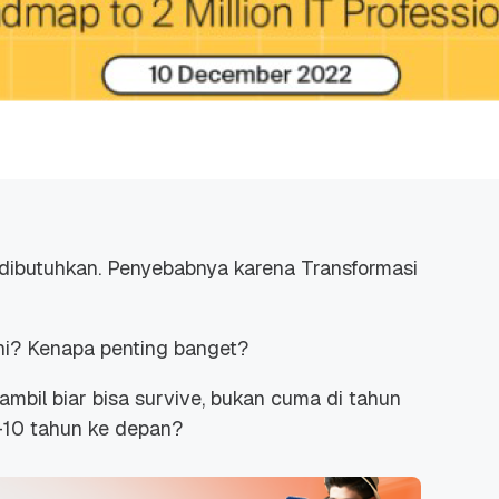
k dibutuhkan. Penyebabnya karena Transformasi
ini? Kenapa penting banget?
ambil biar bisa survive, bukan cuma di tahun
-10 tahun ke depan?