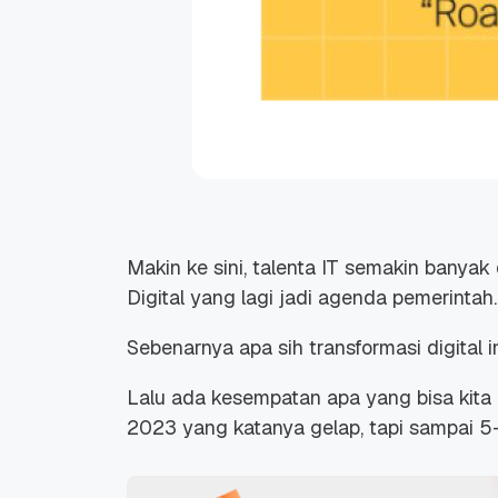
Makin ke sini, talenta IT semakin banya
Digital yang lagi jadi agenda pemerintah.
Sebenarnya apa sih transformasi digital 
Lalu ada kesempatan apa yang bisa kita 
2023 yang katanya gelap, tapi sampai 5