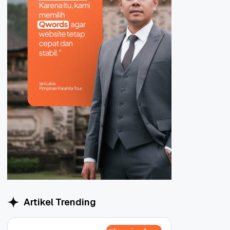
Artikel Trending