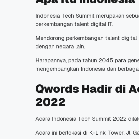
Indonesia Tech Summit merupakan sebu
perkembangan talent digital IT.
Mendorong perkembangan talent digital 
dengan negara lain.
Harapannya, pada tahun 2045 para gene
mengembangkan Indonesia dari berbagai s
Qwords Hadir di A
2022
Acara Indonesia Tech Summit 2022 dila
Acara ini berlokasi di K-Link Tower, Jl. 