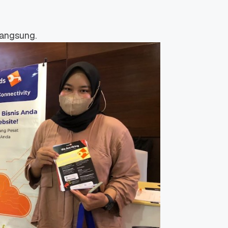
langsung.