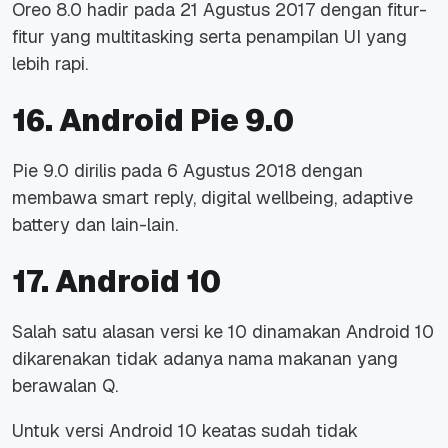
Oreo 8.0 hadir pada 21 Agustus 2017 dengan fitur-
fitur yang
multitasking
serta penampilan UI yang
lebih rapi.
16. Android Pie 9.0
Pie 9.0 dirilis pada 6 Agustus 2018 dengan
membawa smart reply, digital wellbeing, adaptive
battery dan lain-lain.
17. Android 10
Salah satu alasan versi ke 10 dinamakan Android 10
dikarenakan tidak adanya nama makanan yang
berawalan Q.
Untuk versi Android 10 keatas sudah tidak