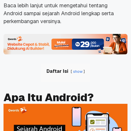
Baca lebih lanjut untuk mengetahui tentang
Android sampai sejarah Android lengkap serta
perkembangan versinya.
Daftar Isi
show
Apa Itu Android?