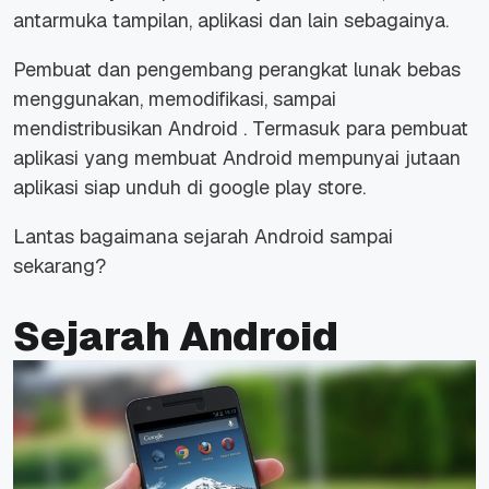
antarmuka tampilan, aplikasi dan lain sebagainya.
Pembuat dan pengembang perangkat lunak bebas
menggunakan, memodifikasi, sampai
mendistribusikan Android . Termasuk para pembuat
aplikasi yang membuat Android mempunyai jutaan
aplikasi siap unduh di google play store.
Lantas bagaimana sejarah Android sampai
sekarang?
Sejarah Android