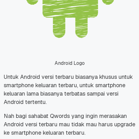
Android Logo
Untuk Android versi terbaru biasanya khusus untuk
smartphone keluaran terbaru, untuk smartphone
keluaran lama biasanya terbatas sampai versi
Android tertentu.
Nah bagi sahabat Qwords yang ingin merasakan
Android versi terbaru mau tidak mau harus upgrade
ke smartphone keluaran terbaru.