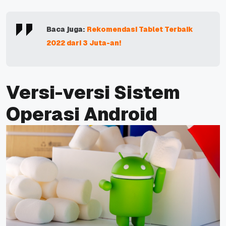
Baca juga:
Rekomendasi Tablet Terbaik
2022 dari 3 Juta-an!
Versi-versi Sistem
Operasi Android