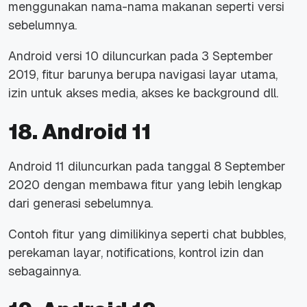
menggunakan nama-nama makanan seperti versi
sebelumnya.
Android versi 10 diluncurkan pada 3 September
2019, fitur barunya berupa navigasi layar utama,
izin untuk akses media, akses ke background dll.
18. Android 11
Android 11 diluncurkan pada tanggal 8 September
2020 dengan membawa fitur yang lebih lengkap
dari generasi sebelumnya.
Contoh fitur yang dimilikinya seperti chat bubbles,
perekaman layar, notifications, kontrol izin dan
sebagainnya.