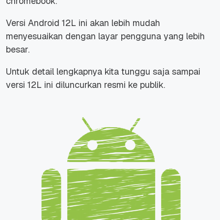
chromebook.
Versi Android 12L ini akan lebih mudah
menyesuaikan dengan layar pengguna yang lebih
besar.
Untuk detail lengkapnya kita tunggu saja sampai
versi 12L ini diluncurkan resmi ke publik.