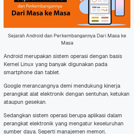
Sejarah Android dan Perkembangannya Dari Masa ke
Masa
Android merupakan sistem operasi dengan basis
Kernel Linux yang banyak digunakan pada
smartphone dan tablet.
Google merancangnya demi mendukung kinerja
perangkat alat elektronik dengan sentuhan, ketukan
ataupun gesekan.
Sedangkan sistem operasi berupa aplikasi dalam
perangkat elektronik yang mengatur keseluruhan
sumber daya. Seperti manajemen memori,