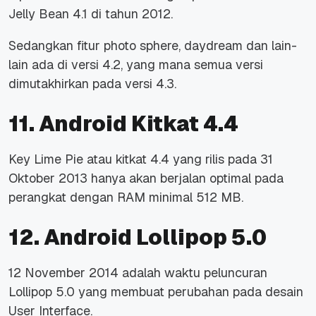
Jelly Bean 4.1 di tahun 2012.
Sedangkan fitur
photo sphere, daydream
dan lain-
lain ada di versi 4.2, yang mana semua versi
dimutakhirkan pada versi 4.3.
11. Android Kitkat 4.4
Key Lime Pie atau kitkat 4.4 yang rilis pada 31
Oktober 2013 hanya akan berjalan optimal pada
perangkat dengan RAM minimal 512 MB.
12. Android Lollipop 5.0
12 November 2014 adalah waktu peluncuran
Lollipop 5.0 yang membuat perubahan pada desain
User Interface
.