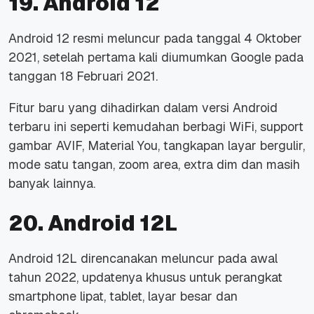
19. Android 12
Android 12 resmi meluncur pada tanggal 4 Oktober
2021, setelah pertama kali diumumkan Google pada
tanggan 18 Februari 2021.
Fitur baru yang dihadirkan dalam versi Android
terbaru ini seperti kemudahan berbagi WiFi, support
gambar AVIF, Material You, tangkapan layar bergulir,
mode satu tangan, zoom area, extra dim dan masih
banyak lainnya.
20. Android 12L
Android 12L direncanakan meluncur pada awal
tahun 2022, updatenya khusus untuk perangkat
smartphone lipat, tablet, layar besar dan