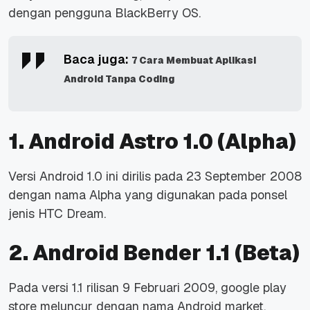
dengan pengguna BlackBerry OS.
Baca juga:
7 Cara Membuat Aplikasi
Android Tanpa Coding
1. Android Astro 1.0 (Alpha)
Versi Android 1.0 ini dirilis pada 23 September 2008
dengan nama Alpha yang digunakan pada ponsel
jenis HTC Dream.
2. Android Bender 1.1 (Beta)
Pada versi 1.1 rilisan 9 Februari 2009, google play
store meluncur dengan nama Android market.