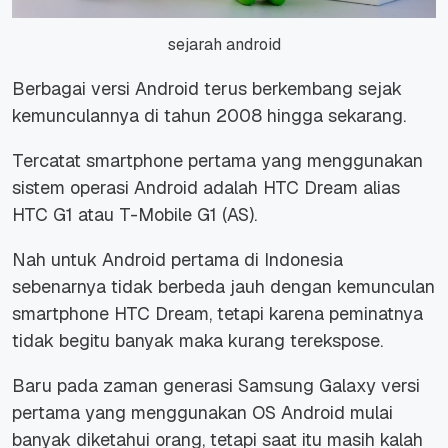
sejarah android
Berbagai versi Android terus berkembang sejak
kemunculannya di tahun 2008 hingga sekarang.
Tercatat smartphone pertama yang menggunakan
sistem operasi Android adalah HTC Dream alias
HTC G1 atau T-Mobile G1 (AS).
Nah untuk Android pertama di Indonesia
sebenarnya tidak berbeda jauh dengan kemunculan
smartphone HTC Dream, tetapi karena peminatnya
tidak begitu banyak maka kurang terekspose.
Baru pada zaman generasi Samsung Galaxy versi
pertama yang menggunakan OS Android mulai
banyak diketahui orang, tetapi saat itu masih kalah