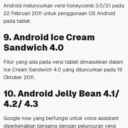
Android meluncurkan versi honeycomb 3.0/3.1 pada
22 Februari 2011 untuk penggunaan OS Android
pada tablet.
9. Android Ice Cream
Sandwich 4.0
Fitur yang ada pada versi tablet dimasukkan dalam
Ice Cream Sandwich 4.0 yang diluncurkan pada 19
Oktober 2011.
10. Android Jelly Bean 4.1/
4.2/ 4.3
Google now yang berfungsi untuk
voice assistant
diperkenalkan bersama dengan peluncuran versi