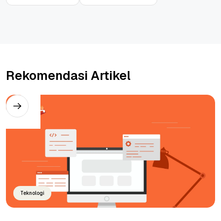
Rekomendasi Artikel
Teknologi