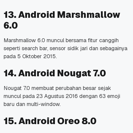
13. Android Marshmallow
6.0
Marshmallow 6.0 muncul bersama fitur canggih
seperti search bar, sensor sidik jari dan sebagainya
pada 5 Oktober 2015.
14. Android Nougat 7.0
Nougat 7.0 membuat perubahan besar sejak
muncul pada 23 Agustus 2016 dengan 63 emoji
baru dan multi-window.
15. Android Oreo 8.0