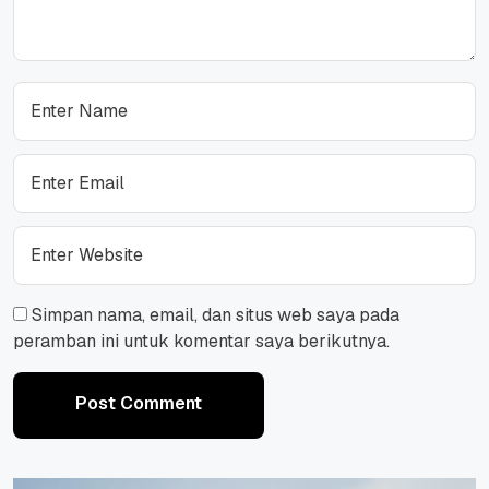
Simpan nama, email, dan situs web saya pada
peramban ini untuk komentar saya berikutnya.
Post Comment
Post Comment