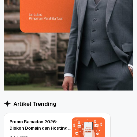
Artikel Trending
Promo Ramadan 2026:
Diskon Domain dan Hosting
Qwords