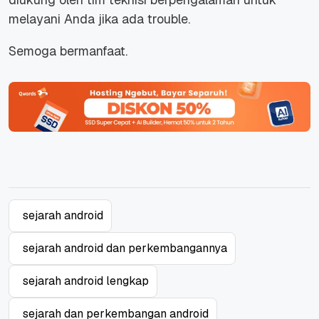
melayani Anda jika ada trouble.
Semoga bermanfaat.
sejarah android
sejarah android dan perkembangannya
sejarah android lengkap
sejarah dan perkembangan android