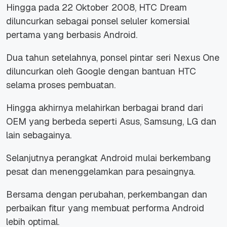
Hingga pada 22 Oktober 2008, HTC Dream
diluncurkan sebagai ponsel seluler komersial
pertama yang berbasis Android.
Dua tahun setelahnya, ponsel pintar seri Nexus One
diluncurkan oleh Google dengan bantuan HTC
selama proses pembuatan.
Hingga akhirnya melahirkan berbagai brand dari
OEM yang berbeda seperti Asus, Samsung, LG dan
lain sebagainya.
Selanjutnya perangkat Android mulai berkembang
pesat dan menenggelamkan para pesaingnya.
Bersama dengan perubahan, perkembangan dan
perbaikan fitur yang membuat performa Android
lebih optimal.