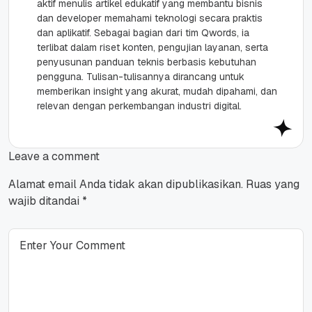
aktif menulis artikel edukatif yang membantu bisnis
dan developer memahami teknologi secara praktis
dan aplikatif. Sebagai bagian dari tim Qwords, ia
terlibat dalam riset konten, pengujian layanan, serta
penyusunan panduan teknis berbasis kebutuhan
pengguna. Tulisan-tulisannya dirancang untuk
memberikan insight yang akurat, mudah dipahami, dan
relevan dengan perkembangan industri digital.
Leave a comment
Alamat email Anda tidak akan dipublikasikan.
Ruas yang
wajib ditandai
*