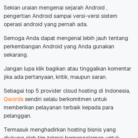
Sekian uraian mengenai sejarah Android ,
pengertian Android sampai versi-versi sistem
operasi android yang pernah ada.
Semoga Anda dapat mengenal lebih jauh tentang
perkembangan Android yang Anda gunakan
sekarang.
Jangan lupa klik bagikan atau tinggalkan komentar
jika ada pertanyaan, kritik, maupun saran.
Sebagai top 5 provider cloud hosting di Indonesia,
Qwords
sendiri selalu berkomitmen untuk
memberikan pelayanan terbaik kepada para
pelanggan.
Termasuk menghadirkan hosting bisnis yang
diukung oleh tim teknisi berpengalaman untuk