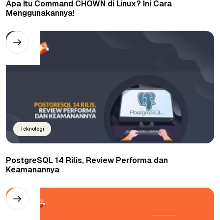
Apa Itu Command CHOWN di Linux? Ini Cara
Menggunakannya!
Teknologi
PostgreSQL 14 Rilis, Review Performa dan
Keamanannya