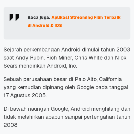
Baca juga:
Aplikasi Streaming Film Terbaik
di Android & iOS
Sejarah perkembangan Android dimulai tahun 2003
saat Andy Rubin, Rich Miner, Chris White dan NIck
Sears mendirikan Android, Inc.
Sebuah perusahaan besar di Palo Alto, California
yang kemudian dipinang oleh Google pada tanggal
17 Agustus 2005.
Di bawah naungan Google, Android menghilang dan
tidak melahirkan apapun sampai pertengahan tahun
2008.