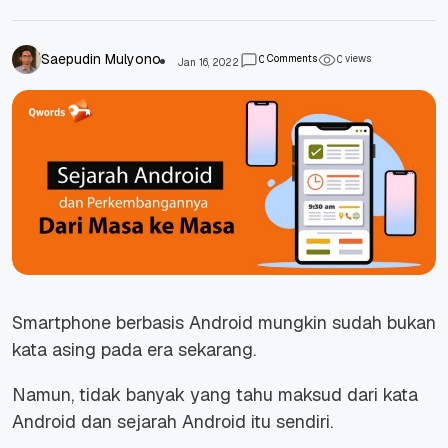
Saepudin Mulyono
Comments
views
0
0
Jan 16, 2022
Smartphone berbasis Android mungkin sudah bukan
kata asing pada era sekarang.
Namun, tidak banyak yang tahu maksud dari kata
Android dan sejarah Android itu sendiri.