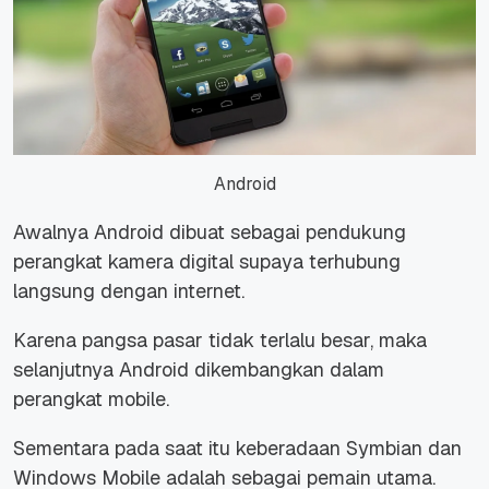
Android
Awalnya Android dibuat sebagai pendukung
perangkat kamera digital supaya terhubung
langsung dengan internet.
Karena pangsa pasar tidak terlalu besar, maka
selanjutnya Android dikembangkan dalam
perangkat mobile.
Sementara pada saat itu keberadaan Symbian dan
Windows Mobile adalah sebagai pemain utama.