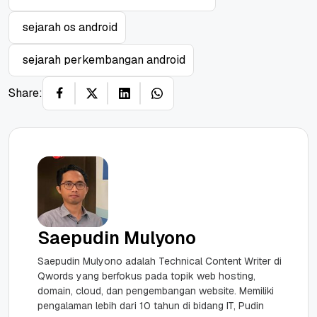
sejarah os android
sejarah perkembangan android
Share:
Saepudin Mulyono
Saepudin Mulyono adalah Technical Content Writer di
Qwords yang berfokus pada topik web hosting,
domain, cloud, dan pengembangan website. Memiliki
pengalaman lebih dari 10 tahun di bidang IT, Pudin