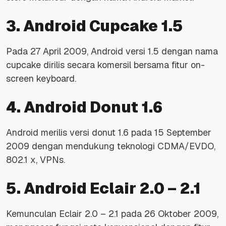
3. Android Cupcake 1.5
Pada 27 April 2009, Android versi 1.5 dengan nama
cupcake dirilis secara komersil bersama fitur on-
screen keyboard.
4. Android Donut 1.6
Android merilis versi donut 1.6 pada 15 September
2009 dengan mendukung teknologi CDMA/EVDO,
802.1 x, VPNs.
5. Android Eclair 2.0 – 2.1
Kemunculan Eclair 2.0 – 2.1 pada 26 Oktober 2009,