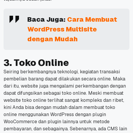
Baca Juga:
Cara Membuat
WordPress Multisite
dengan Mudah
3. Toko Online
Seiring berkembangnya teknologi, kegiatan transaksi
pembelian barang dapat dilakukan secara online.
Maka
dari itu, website juga mengalami perkembangan dengan
dapat difungsikan sebagai toko online.
Meski membuat
website toko online terlihat sangat kompleks dan ribet,
kini Anda bisa dengan mudah dalam membuat toko
online menggunakan WordPress dengan plugin
WooCommerce dan plugin lainnya untuk metode
pembayaran, dan sebagainya.
Sebenarnya, ada CMS lain