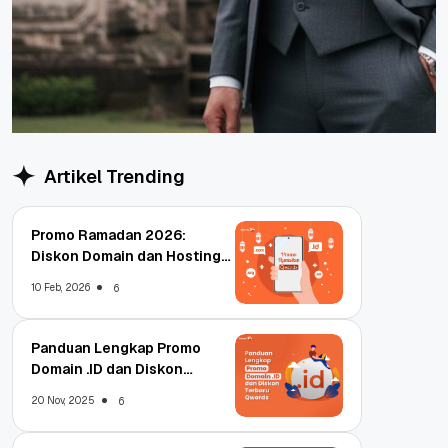
Artikel Trending
Promo Ramadan 2026:
Diskon Domain dan Hosting
Qwords
10 Feb, 2026
6
Panduan Lengkap Promo
Domain .ID dan Diskon
Terbaru
20 Nov, 2025
6