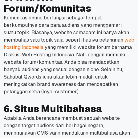
Forum/Komunitas
Komunitas online berfungsi sebagai tempat
berkumpulnya para para audiens yang menggemari
suatu topik.
Biasanya, website semacam ini hanya akan
membahas satu topik saja, seperti halnya pelanggan
web
hosting Indonesia
yang memiliki website forum bernama
Diskusi Web Hosting Indonesia.
Nah, dengan memiliki
website forum/komunitas, Anda bisa mendapatkan
banyak audiens yang sesuai dengan niche.
Selain itu,
Sahabat Qwords juga akan lebih mudah untuk
meningkatkan brand awareness dan mendapatkan
pelanggan setia (loyal customer)
6. Situs Multibahasa
Apabila Anda berencana membuat sebuah website
dengan target audiens dari berbagai negara,
menggunakan CMS yang mendukung multibahasa akan