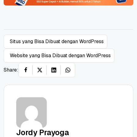
Situs yang Bisa Dibuat dengan WordPress
Website yang Bisa Dibuat dengan WordPress
Share:
Jordy Prayoga