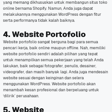
yang memang dikhususkan untuk membangun situs toko
online bernama Shopify.
Namun, Anda juga dapat
melakukannya menggunakan WordPress dengan fitur
serta performanya tidak kalah baiknya.
4. Website Portofolio
Website portofolio sangat berguna bagi para semua
pencari kerja, baik online maupun offline.
Nah, memiliki
website portofolio sendiri adalah pilihan yang tepat
untuk menampilkan semua pekerjaan yang telah Anda
lakukan, baik sebagai fotografer, penulis, desainer,
videografer, dan masih banyak lagi.
Anda juga mendesain
website sesuai dengan keinginan dan selera
menggunakan WordPress.
Website portofolio akan
menambah kesan profesional dan berpeluang untuk
‘dilirik’ perusahaan.
5. Website