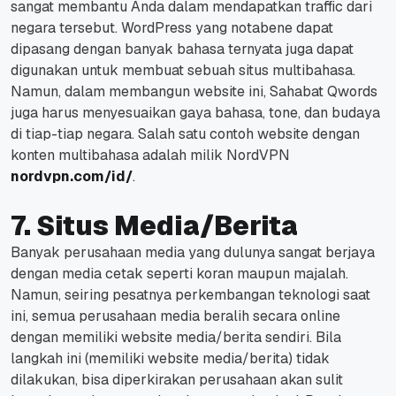
sangat membantu Anda dalam mendapatkan traffic dari
negara tersebut.
WordPress yang notabene dapat
dipasang dengan banyak bahasa ternyata juga dapat
digunakan untuk membuat sebuah situs multibahasa.
Namun, dalam membangun website ini, Sahabat Qwords
juga harus menyesuaikan gaya bahasa, tone, dan budaya
di tiap-tiap negara.
Salah satu contoh website dengan
konten multibahasa adalah milik NordVPN
nordvpn.com/id/
.
7. Situs Media/Berita
Banyak perusahaan media yang dulunya sangat berjaya
dengan media cetak seperti koran maupun majalah.
Namun, seiring pesatnya perkembangan teknologi saat
ini, semua perusahaan media beralih secara online
dengan memiliki website media/berita sendiri.
Bila
langkah ini (memiliki website media/berita) tidak
dilakukan, bisa diperkirakan perusahaan akan sulit