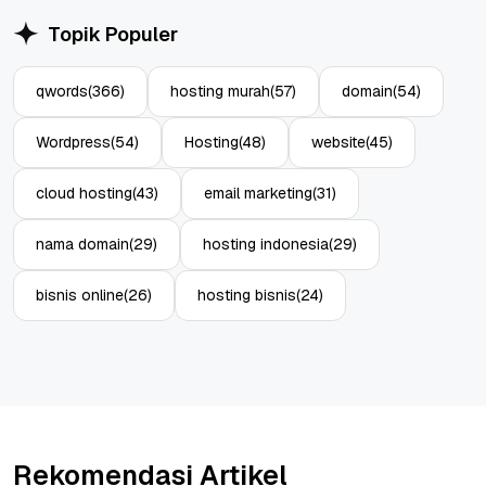
Topik Populer
qwords
(366)
hosting murah
(57)
domain
(54)
Wordpress
(54)
Hosting
(48)
website
(45)
cloud hosting
(43)
email marketing
(31)
nama domain
(29)
hosting indonesia
(29)
bisnis online
(26)
hosting bisnis
(24)
Rekomendasi Artikel