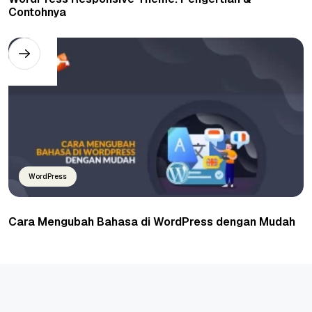
Contohnya
WordPress
Cara Mengubah Bahasa di WordPress dengan Mudah