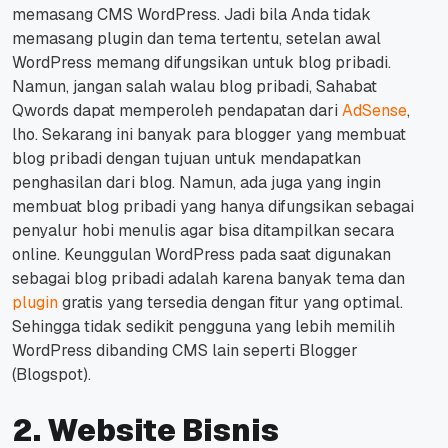
memasang CMS WordPress. Jadi bila Anda tidak
memasang plugin dan tema tertentu, setelan awal
WordPress memang difungsikan untuk blog pribadi.
Namun, jangan salah walau blog pribadi, Sahabat
Qwords dapat memperoleh pendapatan dari
AdSense
,
lho.
Sekarang ini banyak para blogger yang membuat
blog pribadi dengan tujuan untuk mendapatkan
penghasilan dari blog.
Namun, ada juga yang ingin
membuat blog pribadi yang hanya difungsikan sebagai
penyalur hobi menulis agar bisa ditampilkan secara
online.
Keunggulan WordPress pada saat digunakan
sebagai blog pribadi adalah karena banyak tema dan
plugin
gratis yang tersedia dengan fitur yang optimal.
Sehingga tidak sedikit pengguna yang lebih memilih
WordPress dibanding CMS lain seperti Blogger
(Blogspot).
2. Website Bisnis