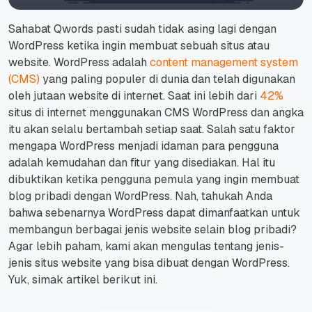
Sahabat Qwords pasti sudah tidak asing lagi dengan
WordPress ketika ingin membuat sebuah situs atau
website.
WordPress adalah
content management system
(CMS)
yang paling populer di dunia dan telah digunakan
oleh jutaan website di internet.
Saat ini lebih dari
42%
situs di internet menggunakan CMS WordPress dan angka
itu akan selalu bertambah setiap saat.
Salah satu faktor
mengapa WordPress menjadi idaman para pengguna
adalah kemudahan dan fitur yang disediakan.
Hal itu
dibuktikan ketika pengguna pemula yang ingin membuat
blog pribadi dengan WordPress.
Nah, tahukah Anda
bahwa sebenarnya WordPress dapat dimanfaatkan untuk
membangun berbagai jenis website selain blog pribadi?
Agar lebih paham, kami akan mengulas tentang jenis-
jenis situs website yang bisa dibuat dengan WordPress.
Yuk, simak artikel berikut ini.