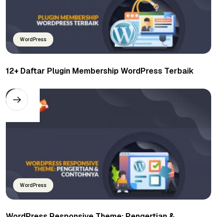
WordPress
12+ Daftar Plugin Membership WordPress Terbaik
WordPress
WordPress Responsive Theme: Pengertian &