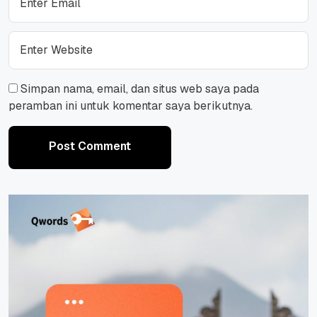
Simpan nama, email, dan situs web saya pada
peramban ini untuk komentar saya berikutnya.
Post Comment
Post Comment