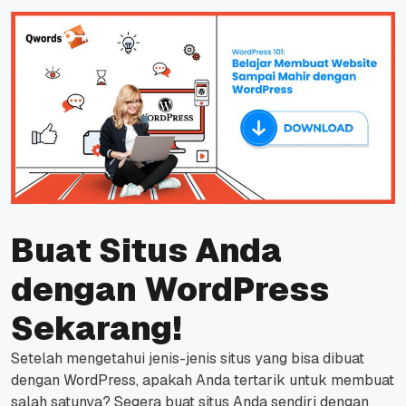
Buat Situs Anda
dengan WordPress
Sekarang!
Setelah mengetahui jenis-jenis situs yang bisa dibuat
dengan WordPress, apakah Anda tertarik untuk membuat
salah satunya?
Segera buat situs Anda sendiri dengan