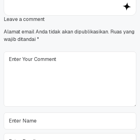
Leave a comment
Alamat email Anda tidak akan dipublikasikan.
Ruas yang
wajib ditandai
*