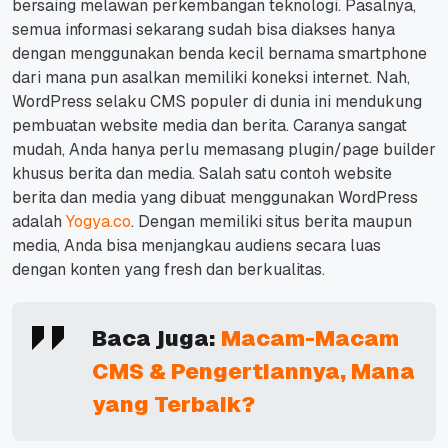
bersaing melawan perkembangan teknologi.
Pasalnya,
semua informasi sekarang sudah bisa diakses hanya
dengan menggunakan benda kecil bernama smartphone
dari mana pun asalkan memiliki koneksi internet.
Nah,
WordPress selaku CMS populer di dunia ini mendukung
pembuatan website media dan berita.
Caranya sangat
mudah, Anda hanya perlu memasang plugin/page builder
khusus berita dan media.
Salah satu contoh website
berita dan media yang dibuat menggunakan WordPress
adalah
Yogya.co
.
Dengan memiliki situs berita maupun
media, Anda bisa menjangkau audiens secara luas
dengan konten yang fresh dan berkualitas.
Baca juga:
Macam-Macam
CMS & Pengertiannya, Mana
yang Terbaik?