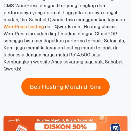
CMS WordPress dengan fitur yang lengkap dan
performanya yang optimal.
Lagi pula, caranya sangat
mudah, lho. Sahabat Qwords bisa menggunakan layanan
WordPress hosting
dari Qwords.com.
Hosting khusus
WordPress ini sudah dioptimalkan dengan CloudPOP
sehingga bisa mendapatkan performa terbaik.
Selain itu,
Kami juga memiliki layanan hosting murah terbaik di
Indonesia dengan harga mulai Rp14.500 saja.
Kembangkan website Anda sekarang juga yuk, Sahabat
Qwords!
Beli Hosting Murah di Sini!