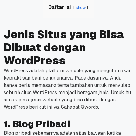
Daftar Isi
show
Jenis Situs yang Bisa
Dibuat dengan
WordPress
WordPress adalah platform website yang mengutamakan
kepraktisan bagi penggunanya.
Pada dasarnya, Anda
hanya perlu memasang tema tambahan untuk menyulap
sebuah situs WordPress menjadi beragam jenis.
Untuk itu,
simak jenis-jenis website yang bisa dibuat dengan
WordPress berikut ini ya, Sahabat Qwords.
1. Blog Pribadi
Blog pribadi sebenarnya adalah situs bawaan ketika