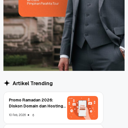
Artikel Trending
Promo Ramadan 2026:
Diskon Domain dan Hosting
Qwords
10 Feb, 2026
6