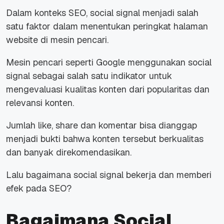
Dalam konteks SEO, social signal menjadi salah
satu faktor dalam menentukan peringkat halaman
website di mesin pencari.
Mesin pencari seperti Google menggunakan social
signal sebagai salah satu indikator untuk
mengevaluasi kualitas konten dari popularitas dan
relevansi konten.
Jumlah like, share dan komentar bisa dianggap
menjadi bukti bahwa konten tersebut berkualitas
dan banyak direkomendasikan.
Lalu bagaimana social signal bekerja dan memberi
efek pada SEO?
Bagaimana Social