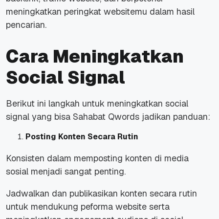
meningkatkan peringkat websitemu dalam hasil
pencarian.
Cara Meningkatkan
Social Signal
Berikut ini langkah untuk meningkatkan social
signal yang bisa Sahabat Qwords jadikan panduan:
Posting Konten Secara Rutin
Konsisten dalam memposting konten di media
sosial menjadi sangat penting.
Jadwalkan dan publikasikan konten secara rutin
untuk mendukung peforma website serta