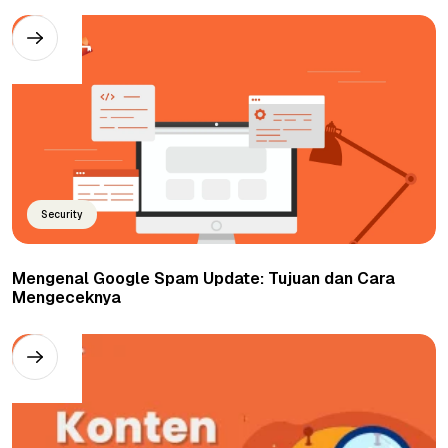
Security
Mengenal Google Spam Update: Tujuan dan Cara
Mengeceknya