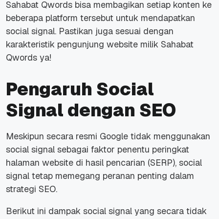
Sahabat Qwords bisa membagikan setiap konten ke
beberapa platform tersebut untuk mendapatkan
social signal. Pastikan juga sesuai dengan
karakteristik pengunjung website milik Sahabat
Qwords ya!
Pengaruh Social
Signal dengan SEO
Meskipun secara resmi Google tidak menggunakan
social signal sebagai faktor penentu peringkat
halaman website di hasil pencarian (SERP), social
signal tetap memegang peranan penting dalam
strategi SEO.
Berikut ini dampak social signal yang secara tidak