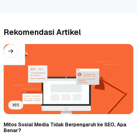
Rekomendasi Artikel
SEO
Mitos Sosial Media Tidak Berpengaruh ke SEO, Apa
Benar?