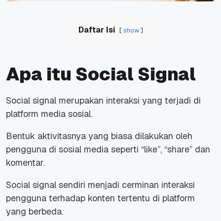
Daftar Isi
show
Apa itu Social Signal
Social signal merupakan interaksi yang terjadi di
platform media sosial.
Bentuk aktivitasnya yang biasa dilakukan oleh
pengguna di sosial media seperti “like”, “share” dan
komentar.
Social signal sendiri menjadi cerminan interaksi
pengguna terhadap konten tertentu di platform
yang berbeda.