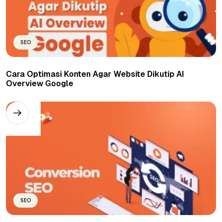
SEO
Cara Optimasi Konten Agar Website Dikutip AI
Overview Google
SEO