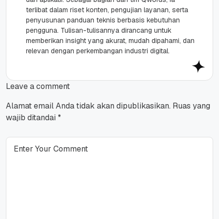
terlibat dalam riset konten, pengujian layanan, serta
penyusunan panduan teknis berbasis kebutuhan
pengguna. Tulisan-tulisannya dirancang untuk
memberikan insight yang akurat, mudah dipahami, dan
relevan dengan perkembangan industri digital.
Leave a comment
Alamat email Anda tidak akan dipublikasikan.
Ruas yang
wajib ditandai
*