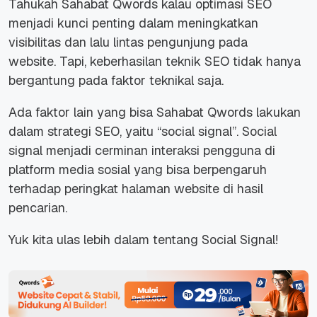
Tahukah Sahabat Qwords kalau optimasi SEO
menjadi kunci penting dalam meningkatkan
visibilitas dan lalu lintas pengunjung pada
website.
Tapi, keberhasilan teknik SEO tidak hanya
bergantung pada faktor teknikal saja.
Ada faktor lain yang bisa Sahabat Qwords lakukan
dalam strategi SEO, yaitu “social signal”.
Social
signal menjadi cerminan interaksi pengguna di
platform media sosial yang bisa berpengaruh
terhadap peringkat halaman website di hasil
pencarian.
Yuk kita ulas lebih dalam tentang Social Signal!