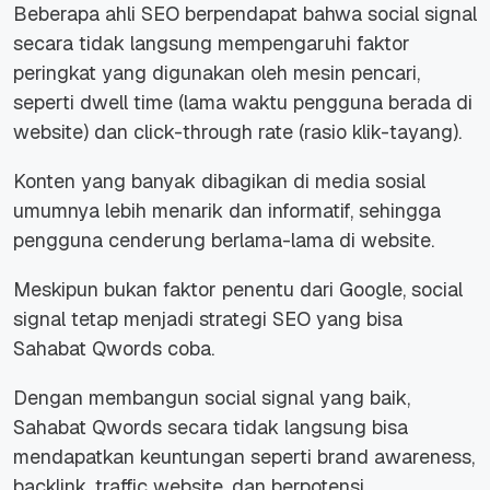
Beberapa ahli SEO berpendapat bahwa social signal
secara tidak langsung mempengaruhi faktor
peringkat yang digunakan oleh mesin pencari,
seperti dwell time (lama waktu pengguna berada di
website) dan click-through rate (rasio klik-tayang).
Konten yang banyak dibagikan di media sosial
umumnya lebih menarik dan informatif, sehingga
pengguna cenderung berlama-lama di website.
Meskipun bukan faktor penentu dari Google, social
signal tetap menjadi strategi SEO yang bisa
Sahabat Qwords coba.
Dengan membangun social signal yang baik,
Sahabat Qwords secara tidak langsung bisa
mendapatkan keuntungan seperti brand awareness,
backlink, traffic website, dan berpotensi