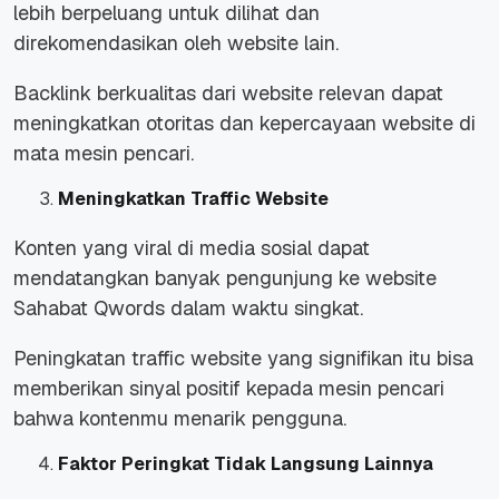
lebih berpeluang untuk dilihat dan
direkomendasikan oleh website lain.
Backlink berkualitas dari website relevan dapat
meningkatkan otoritas dan kepercayaan website di
mata mesin pencari.
Meningkatkan Traffic Website
Konten yang viral di media sosial dapat
mendatangkan banyak pengunjung ke website
Sahabat Qwords dalam waktu singkat.
Peningkatan traffic website yang signifikan itu bisa
memberikan sinyal positif kepada mesin pencari
bahwa kontenmu menarik pengguna.
Faktor Peringkat Tidak Langsung Lainnya