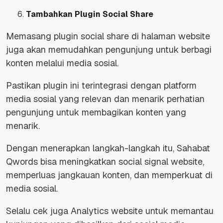
Tambahkan Plugin Social Share
Memasang plugin social share di halaman website
juga akan memudahkan pengunjung untuk berbagi
konten melalui media sosial.
Pastikan plugin ini terintegrasi dengan platform
media sosial yang relevan dan menarik perhatian
pengunjung untuk membagikan konten yang
menarik.
Dengan menerapkan langkah-langkah itu, Sahabat
Qwords bisa meningkatkan social signal website,
memperluas jangkauan konten, dan memperkuat di
media sosial.
Selalu cek juga Analytics website untuk memantau