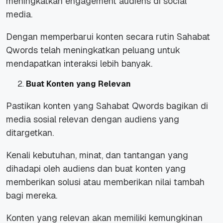
meningkatkan engagement audiens di social
media.
Dengan memperbarui konten secara rutin Sahabat
Qwords telah meningkatkan peluang untuk
mendapatkan interaksi lebih banyak.
Buat Konten yang Relevan
Pastikan konten yang Sahabat Qwords bagikan di
media sosial relevan dengan audiens yang
ditargetkan.
Kenali kebutuhan, minat, dan tantangan yang
dihadapi oleh audiens dan buat konten yang
memberikan solusi atau memberikan nilai tambah
bagi mereka.
Konten yang relevan akan memiliki kemungkinan