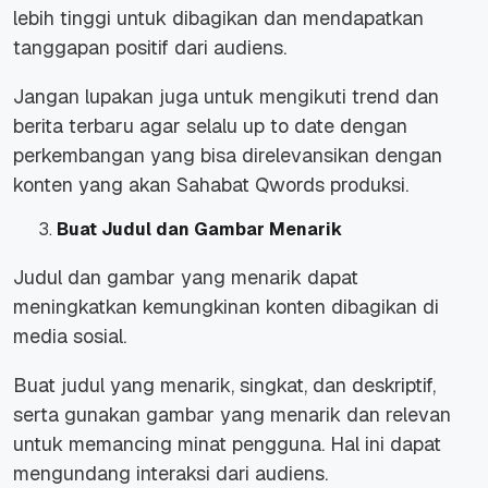
lebih tinggi untuk dibagikan dan mendapatkan
tanggapan positif dari audiens.
Jangan lupakan juga untuk mengikuti trend dan
berita terbaru agar selalu up to date dengan
perkembangan yang bisa direlevansikan dengan
konten yang akan Sahabat Qwords produksi.
Buat Judul dan Gambar Menarik
Judul dan gambar yang menarik dapat
meningkatkan kemungkinan konten dibagikan di
media sosial.
Buat judul yang menarik, singkat, dan deskriptif,
serta gunakan gambar yang menarik dan relevan
untuk memancing minat pengguna. Hal ini dapat
mengundang interaksi dari audiens.