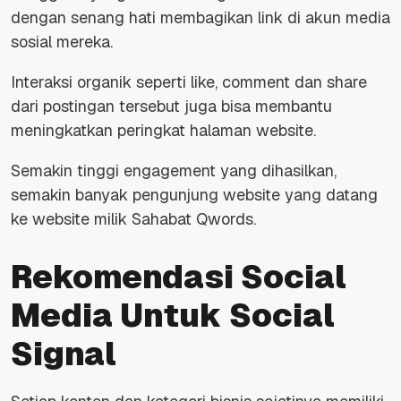
dengan senang hati membagikan link di akun media
sosial mereka.
Interaksi organik seperti like, comment dan share
dari postingan tersebut juga bisa membantu
meningkatkan peringkat halaman website.
Semakin tinggi engagement yang dihasilkan,
semakin banyak pengunjung website yang datang
ke website milik Sahabat Qwords.
Rekomendasi Social
Media Untuk Social
Signal