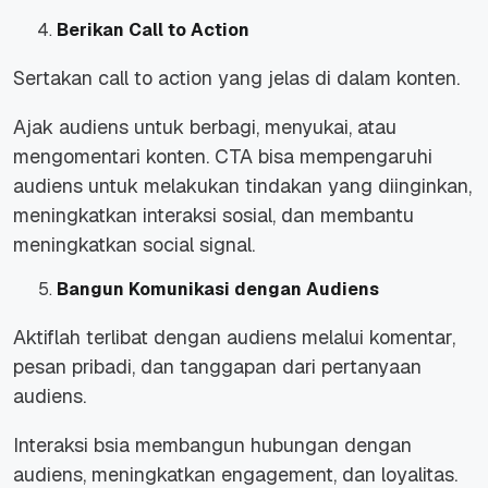
Berikan Call to Action
Sertakan call to action yang jelas di dalam konten.
Ajak audiens untuk berbagi, menyukai, atau
mengomentari konten. CTA bisa mempengaruhi
audiens untuk melakukan tindakan yang diinginkan,
meningkatkan interaksi sosial, dan membantu
meningkatkan social signal.
Bangun Komunikasi dengan Audiens
Aktiflah terlibat dengan audiens melalui komentar,
pesan pribadi, dan tanggapan dari pertanyaan
audiens.
Interaksi bsia membangun hubungan dengan
audiens, meningkatkan engagement, dan loyalitas.