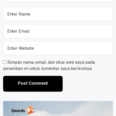
Simpan nama, email, dan situs web saya pada
peramban ini untuk komentar saya berikutnya.
Post Comment
Post Comment