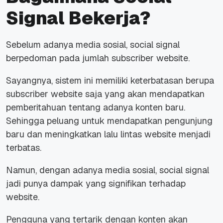
Signal Bekerja?
Sebelum adanya media sosial, social signal
berpedoman pada jumlah subscriber website.
Sayangnya, sistem ini memiliki keterbatasan berupa
subscriber website saja yang akan mendapatkan
pemberitahuan tentang adanya konten baru.
Sehingga peluang untuk mendapatkan pengunjung
baru dan meningkatkan lalu lintas website menjadi
terbatas.
Namun, dengan adanya media sosial, social signal
jadi punya dampak yang signifikan terhadap
website.
Pengguna yang tertarik dengan konten akan