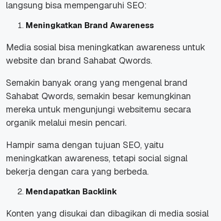
langsung bisa mempengaruhi SEO:
Meningkatkan Brand Awareness
Media sosial bisa meningkatkan awareness untuk
website dan brand Sahabat Qwords.
Semakin banyak orang yang mengenal brand
Sahabat Qwords, semakin besar kemungkinan
mereka untuk mengunjungi websitemu secara
organik melalui mesin pencari.
Hampir sama dengan tujuan SEO, yaitu
meningkatkan awareness, tetapi social signal
bekerja dengan cara yang berbeda.
Mendapatkan Backlink
Konten yang disukai dan dibagikan di media sosial