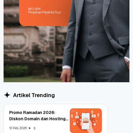
Artikel Trending
Promo Ramadan 2026:
Diskon Domain dan Hosting
Qwords
10 Feb, 2026
6