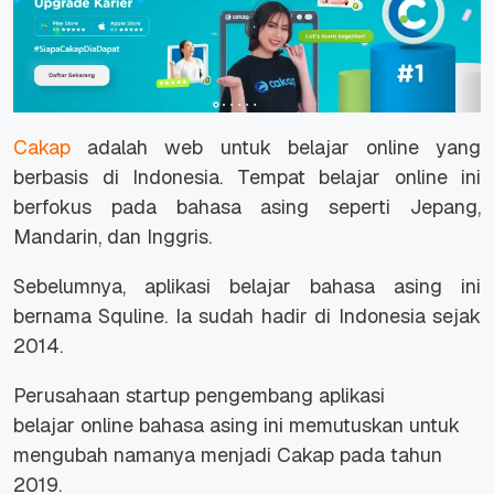
Cakap
adalah web untuk belajar
online
yang
berbasis di Indonesia. Tempat belajar
online
ini
berfokus pada bahasa asing seperti Jepang,
Mandarin, dan Inggris.
Sebelumnya, aplikasi belajar bahasa asing ini
bernama Squline. Ia sudah hadir di Indonesia sejak
2014.
Perusahaan
startup
pengembang aplikasi
belajar
online
bahasa asing ini memutuskan untuk
mengubah namanya menjadi Cakap pada tahun
2019.