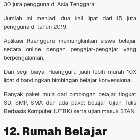
30 juta pengguna di Asia Tenggara.
Jumlah ini menjadi dua kali lipat dari 15 juta
pengguna di tahun 2019.
Aplikasi Ruangguru memungkinkan siswa belajar
secara
online
dengan pengajar-pengajar yang
berpengalaman.
Dari segi biaya, Ruangguru jauh lebih murah 10X
lipat dibandingkan bimbingan belajar konvensional.
Banyak paket mula dari bimbingan belajar tingkat
SD, SMP, SMA dan ada paket belajar Ujian Tulis
Berbasis Komputer (UTBK) serta ujian masuk STAN.
12. Rumah Belajar