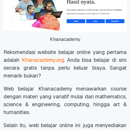
Khanacademy
Rekomendasi
website
belajar
online
yang pertama
adalah
Khanacademy.org
. Anda bisa belajar di sini
secara gratis tanpa perlu keluar biaya. Sangat
menarik bukan?
Web belajar Khanacademy menawarkan
course
dengan materi yang variatif mulai dari
mathematics,
science & engineering, computing,
hingga
art &
humanities.
Selain itu, web belajar
online
ini juga menyediakan