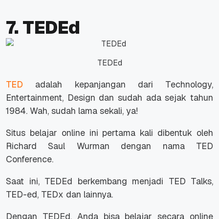
7. TEDEd
TEDEd
TED
adalah kepanjangan dari Technology,
Entertainment, Design dan sudah ada sejak tahun
1984. Wah, sudah lama sekali, ya!
Situs belajar
online
ini pertama kali dibentuk oleh
Richard Saul Wurman dengan nama TED
Conference.
Saat ini, TEDEd berkembang menjadi TED Talks,
TED-ed, TEDx dan lainnya.
Dengan TEDEd, Anda bisa belajar secara online