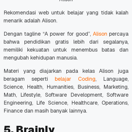
Rekomendasi web untuk belajar yang tidak kalah
menarik adalah Alison.
Dengan
tagline
“A power for good”,
Alison
percaya
bahwa pendidikan gratis lebih dari segalanya,
memiliki kekuatan untuk menembus batas dan
mengubah kehidupan manusia.
Materi yang diajarkan pada kelas Alison juga
beragam seperti
belajar
Coding
, Language,
Science, Health, Humanities, Business, Marketing,
Math, Lifestyle, Software Development, Software
Engineering, Life Science, Healthcare, Operations,
Finance
dan masih banyak lainnya.
5. Brainly