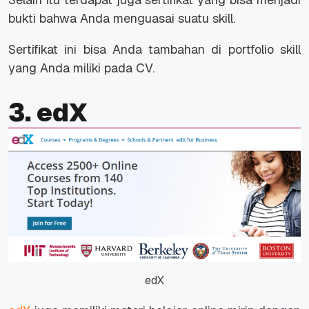
bukti bahwa Anda menguasai suatu
skill.
Sertifikat ini bisa Anda tambahan di portfolio
skill
yang Anda miliki pada CV.
3. edX
edX