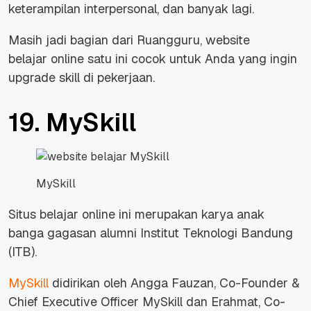
keterampilan interpersonal, dan banyak lagi.
Masih jadi bagian dari Ruangguru, website
belajar online satu ini cocok untuk Anda yang ingin
upgrade skill di pekerjaan.
19. MySkill
MySkill
Situs belajar
online
ini merupakan karya anak
banga gagasan alumni Institut Teknologi Bandung
(ITB).
MySkill
didirikan oleh Angga Fauzan, Co-Founder &
Chief Executive Officer MySkill dan Erahmat, Co-