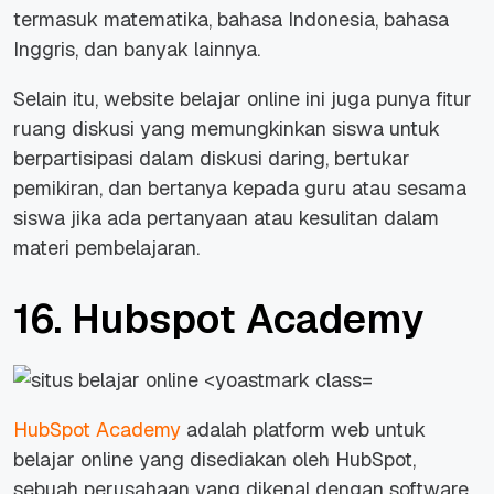
termasuk matematika, bahasa Indonesia, bahasa
Inggris, dan banyak lainnya.
Selain itu,
website
belajar
online
ini juga punya fitur
ruang diskusi yang memungkinkan siswa untuk
berpartisipasi dalam diskusi daring, bertukar
pemikiran, dan bertanya kepada guru atau sesama
siswa jika ada pertanyaan atau kesulitan dalam
materi pembelajaran.
16. Hubspot Academy
HubSpot Academy
adalah platform web untuk
belajar
online
yang disediakan oleh HubSpot,
sebuah perusahaan yang dikenal dengan
software