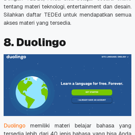
tentang materi teknologi,
entertainment
dan desain.
Silahkan daftar TEDEd untuk mendapatkan semua
akses materi yang tersedia.
8. Duolingo
Duolingo
memiliki materi belajar bahasa yang
tersedia lebih dari 40 jenis bahasa yang bisa Anda