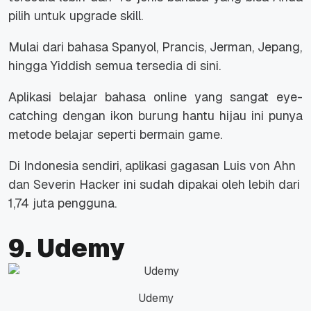
pilih untuk
upgrade skill.
Mulai dari bahasa Spanyol, Prancis, Jerman, Jepang,
hingga Yiddish semua tersedia di sini.
Aplikasi belajar bahasa
online
yang sangat
eye-
catching
dengan ikon burung hantu hijau ini punya
metode belajar seperti bermain
game.
Di Indonesia sendiri, aplikasi gagasan Luis von Ahn
dan Severin Hacker ini sudah dipakai oleh lebih dari
1,74 juta pengguna.
9. Udemy
Udemy