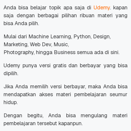
Anda bisa belajar topik apa saja di
Udemy
. kapan
saja dengan berbagai pilihan ribuan materi yang
bisa Anda pilih.
Mulai dari
Machine Learning, Python, Design,
Marketing, Web Dev, Music,
Photography,
hingga
Business
semua ada di sini.
Udemy punya versi gratis dan berbayar yang bisa
dipilih.
Jika Anda memilih versi berbayar, maka Anda bisa
mendapatkan akses materi pembelajaran seumur
hidup.
Dengan begitu, Anda bisa mengulang materi
pembelajaran tersebut kapanpun.