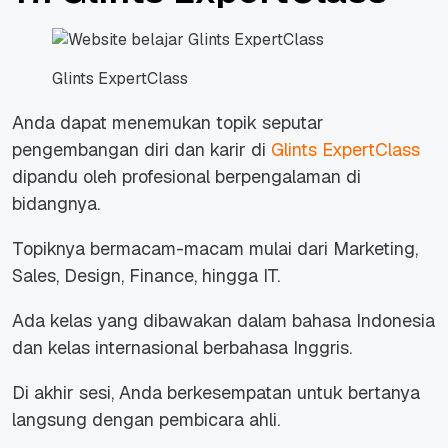
Glints ExpertClass
Anda dapat menemukan topik seputar
pengembangan diri dan karir di
Glints ExpertClass
dipandu oleh profesional berpengalaman di
bidangnya.
Topiknya bermacam-macam mulai dari
Marketing,
Sales, Design, Finance,
hingga IT.
Ada kelas yang dibawakan dalam bahasa Indonesia
dan kelas internasional berbahasa Inggris.
Di akhir sesi, Anda berkesempatan untuk bertanya
langsung dengan pembicara ahli.