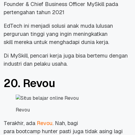
Founder & Chief Business Officer MySkill pada
pertengahan tahun 2021
EdTech
ini menjadi solusi anak muda lulusan
perguruan tinggi yang ingin meningkatkan
skill
mereka untuk menghadapi dunia kerja.
Di MySkill, pencari kerja juga bisa bertemu dengan
industri dan pelaku usaha.
20. Revou
Revou
Terakhir, ada
Revou
. Nah, bagi
para
bootcamp
hunter
pasti juga tidak asing lagi