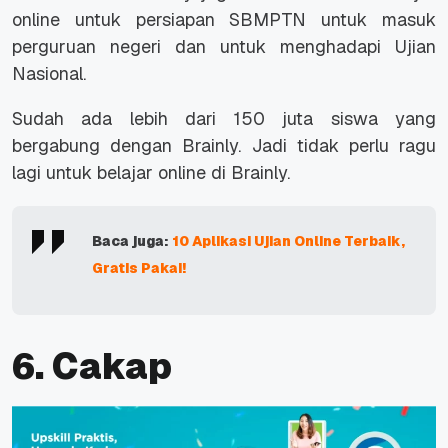
online untuk persiapan SBMPTN untuk masuk
perguruan negeri dan untuk menghadapi Ujian
Nasional.
Sudah ada lebih dari 150 juta siswa yang
bergabung dengan Brainly. Jadi tidak perlu ragu
lagi untuk belajar
online
di Brainly.
Baca juga:
10 Aplikasi Ujian Online Terbaik,
Gratis Pakai!
6. Cakap