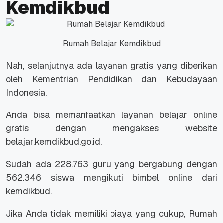
Kemdikbud
Rumah Belajar Kemdikbud
Nah, selanjutnya ada layanan gratis yang diberikan
oleh Kementrian Pendidikan dan Kebudayaan
Indonesia.
Anda bisa memanfaatkan layanan belajar
online
gratis dengan mengakses
website
belajar.kemdikbud.go.id.
Sudah ada 228.763 guru yang bergabung dengan
562.346 siswa mengikuti bimbel online dari
kemdikbud.
Jika Anda tidak memiliki biaya yang cukup, Rumah