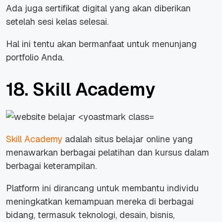
Ada juga sertifikat digital yang akan diberikan
setelah sesi kelas selesai.
Hal ini tentu akan bermanfaat untuk menunjang
portfolio Anda.
18. Skill Academy
Skill Academy
adalah situs belajar
online
yang
menawarkan berbagai pelatihan dan kursus dalam
berbagai keterampilan.
Platform ini dirancang untuk membantu individu
meningkatkan kemampuan mereka di berbagai
bidang, termasuk teknologi, desain, bisnis,