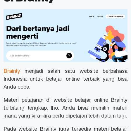
Brainly
menjadi salah satu
website
berbahasa
Indonesia untuk belajar
online
terbaik yang bisa
Anda coba.
Materi pelajaran di
website
belajar
online
Brainly
terbilang lengkap, lho. Anda bisa memilih materi
mana yang kira-kira perlu dipelajari lebih dalam lagi.
Pada website Brainly juga tersedia materi belajar