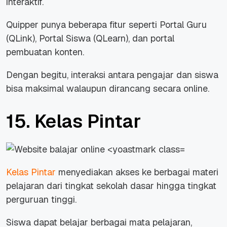
interaktif.
Quipper punya beberapa fitur seperti Portal Guru
(QLink), Portal Siswa (QLearn), dan portal
pembuatan konten.
Dengan begitu, interaksi antara pengajar dan siswa
bisa maksimal walaupun dirancang secara
online.
15. Kelas Pintar
Kelas Pintar
menyediakan akses ke berbagai materi
pelajaran dari tingkat sekolah dasar hingga tingkat
perguruan tinggi.
Siswa dapat belajar berbagai mata pelajaran,