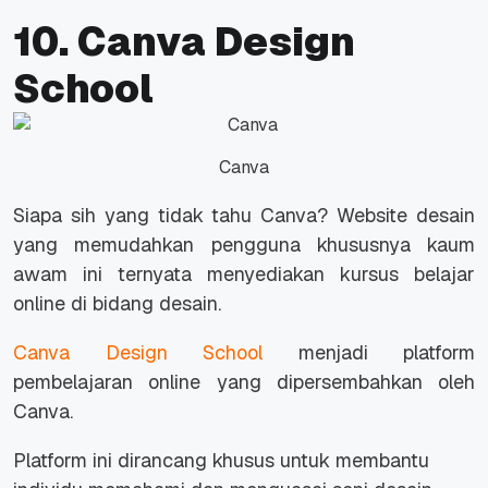
10. Canva Design
School
Canva
Siapa sih yang tidak tahu Canva?
Website
desain
yang memudahkan pengguna khususnya kaum
awam ini ternyata menyediakan kursus belajar
online
di bidang desain.
Canva Design School
menjadi platform
pembelajaran
online
yang dipersembahkan oleh
Canva.
Platform ini dirancang khusus untuk membantu