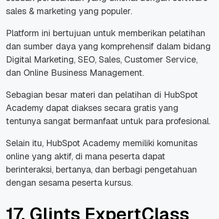
sales & marketing
yang populer.
Platform ini bertujuan untuk memberikan pelatihan
dan sumber daya yang komprehensif dalam bidang
Digital Marketing
,
SEO
,
Sales
,
Customer Service
,
dan
Online Business Management
.
Sebagian besar materi dan pelatihan di HubSpot
Academy dapat diakses secara gratis yang
tentunya sangat bermanfaat untuk para profesional.
Selain itu, HubSpot Academy memiliki komunitas
online yang aktif, di mana peserta dapat
berinteraksi, bertanya, dan berbagi pengetahuan
dengan sesama peserta kursus.
17. Glints ExpertClass