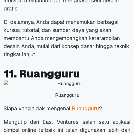
individu memahami dan menguasai seni desain
grafis.
Di dalamnya, Anda dapat menemukan berbagai
kursus, tutorial, dan sumber daya yang akan
membantu Anda mengembangkan keterampilan
desain Anda, mulai dari konsep dasar hingga teknik
tingkat lanjut.
11. Ruangguru
Ruangguru
Siapa yang tidak mengenal
Ruangguru
?
Mengutip dari East Ventures, salah satu aplikasi
bimbel
online
terbaik ini telah digunakan lebih dari