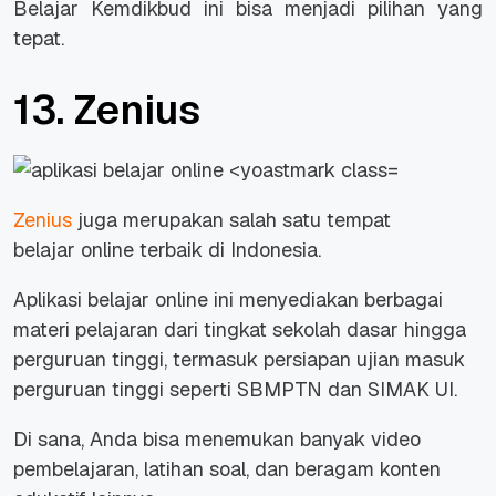
Belajar Kemdikbud ini bisa menjadi pilihan yang
tepat.
13. Zenius
Zenius
juga merupakan salah satu tempat
belajar
online
terbaik di Indonesia.
Aplikasi belajar
online
ini menyediakan berbagai
materi pelajaran dari tingkat sekolah dasar hingga
perguruan tinggi, termasuk persiapan ujian masuk
perguruan tinggi seperti SBMPTN dan SIMAK UI.
Di sana, Anda bisa menemukan banyak video
pembelajaran, latihan soal, dan beragam konten