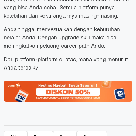
yang bisa Anda coba. Semua platform punya
kelebihan dan kekurangannya masing-masing.
Anda tinggal menyesuaikan dengan kebutuhan
belajar Anda. Dengan
upgrade skill
maka bisa
meningkatkan peluang
career path
Anda.
Dari platform-platform di atas, mana yang menurut
Anda terbaik?