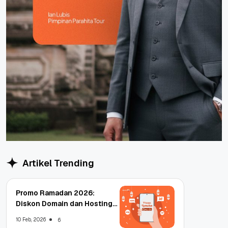
Artikel Trending
Promo Ramadan 2026:
Diskon Domain dan Hosting
Qwords
10 Feb, 2026
6