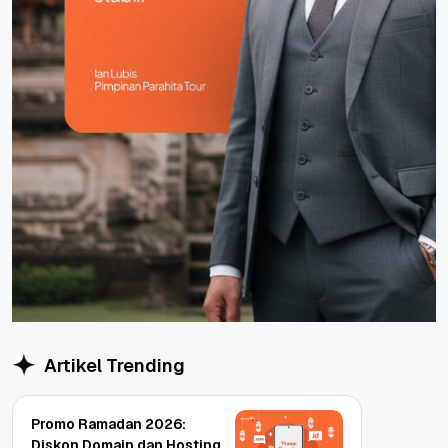
Artikel Trending
Promo Ramadan 2026:
Diskon Domain dan Hosting