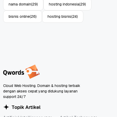
nama domain
(29)
hosting indonesia
(29)
bisnis online
(26)
hosting bisnis
(24)
Cloud Web Hosting. Domain & hosting terbaik
dengan akses cepat yang didukung layanan
support 24/7
Topik Artikel