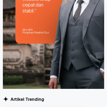
Artikel Trending