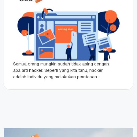
Semua orang mungkin sudah tidak asing dengan
apa arti hacker. Seperti yang kita tahu, hacker
adalah individu yang melakukan peretasan
sistem tanpa sepengetahuan pemiliknya.
Selain...