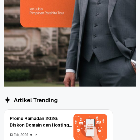
Artikel Trending
Promo Ramadan 2026:
Diskon Domain dan Hosting
Qwords
10 Feb, 2026
6