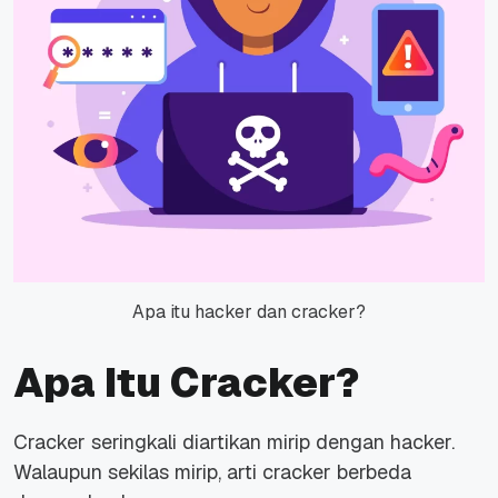
Apa itu hacker dan cracker?
Apa Itu Cracker?
Cracker seringkali diartikan mirip dengan hacker.
Walaupun sekilas mirip, arti cracker berbeda