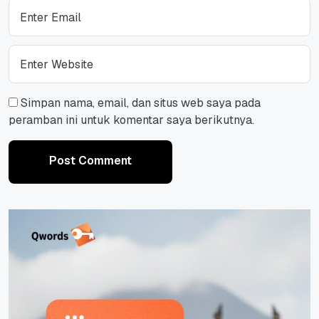
Simpan nama, email, dan situs web saya pada
peramban ini untuk komentar saya berikutnya.
Post Comment
Post Comment