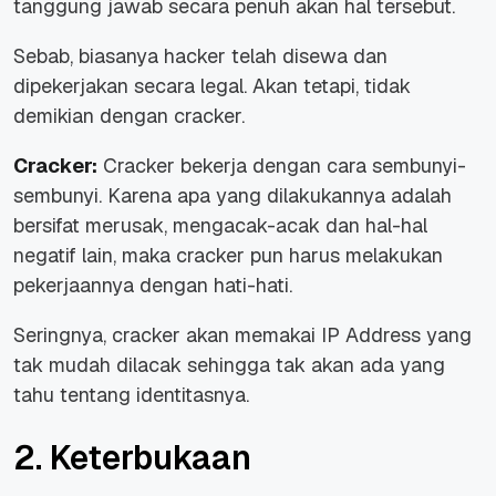
tanggung jawab secara penuh akan hal tersebut.
Sebab, biasanya hacker telah disewa dan
dipekerjakan secara legal. Akan tetapi, tidak
demikian dengan cracker.
Cracker:
Cracker bekerja dengan cara sembunyi-
sembunyi. Karena apa yang dilakukannya adalah
bersifat merusak, mengacak-acak dan hal-hal
negatif lain, maka cracker pun harus melakukan
pekerjaannya dengan hati-hati.
Seringnya, cracker akan memakai IP Address yang
tak mudah dilacak sehingga tak akan ada yang
tahu tentang identitasnya.
2. Keterbukaan