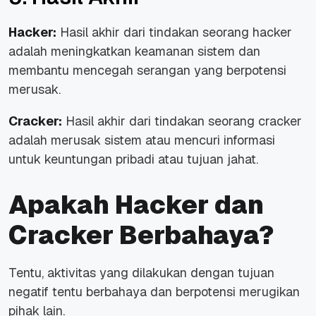
Hacker:
Hasil akhir dari tindakan seorang hacker
adalah meningkatkan keamanan sistem dan
membantu mencegah serangan yang berpotensi
merusak.
Cracker:
Hasil akhir dari tindakan seorang cracker
adalah merusak sistem atau mencuri informasi
untuk keuntungan pribadi atau tujuan jahat.
Apakah Hacker dan
Cracker Berbahaya?
Tentu, aktivitas yang dilakukan dengan tujuan
negatif tentu berbahaya dan berpotensi merugikan
pihak lain.