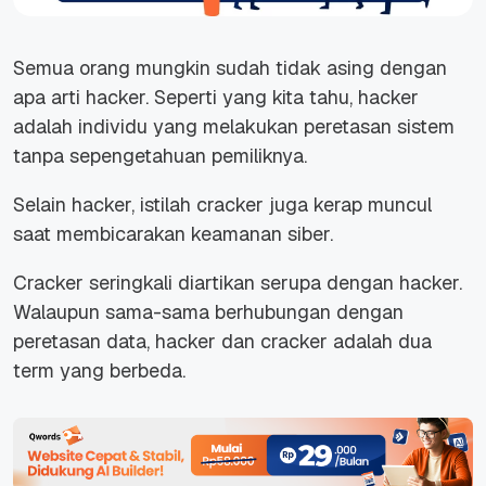
Semua orang mungkin sudah tidak asing dengan
apa arti hacker. Seperti yang kita tahu, hacker
adalah individu yang melakukan peretasan sistem
tanpa sepengetahuan pemiliknya.
Selain hacker, istilah cracker juga kerap muncul
saat membicarakan keamanan siber.
Cracker seringkali diartikan serupa dengan hacker.
Walaupun sama-sama berhubungan dengan
peretasan data, hacker dan cracker adalah dua
term yang berbeda.