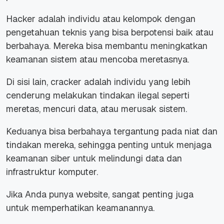
Hacker adalah individu atau kelompok dengan
pengetahuan teknis yang bisa berpotensi baik atau
berbahaya. Mereka bisa membantu meningkatkan
keamanan sistem atau mencoba meretasnya.
Di sisi lain, cracker adalah individu yang lebih
cenderung melakukan tindakan ilegal seperti
meretas, mencuri data, atau merusak sistem.
Keduanya bisa berbahaya tergantung pada niat dan
tindakan mereka, sehingga penting untuk menjaga
keamanan siber untuk melindungi data dan
infrastruktur komputer.
Jika Anda punya website, sangat penting juga
untuk memperhatikan keamanannya.