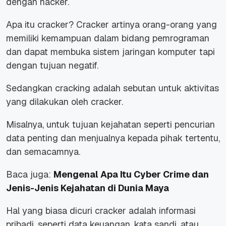
dengan hacker.
Apa itu cracker? Cracker artinya orang-orang yang
memiliki kemampuan dalam bidang pemrograman
dan dapat membuka sistem jaringan komputer tapi
dengan tujuan negatif.
Sedangkan cracking adalah sebutan untuk aktivitas
yang dilakukan oleh cracker.
Misalnya, untuk tujuan kejahatan seperti pencurian
data penting dan menjualnya kepada pihak tertentu,
dan semacamnya.
Baca juga:
Mengenal Apa Itu Cyber Crime dan
Jenis-Jenis Kejahatan di Dunia Maya
Hal yang biasa dicuri cracker adalah informasi
pribadi, seperti data keuangan, kata sandi, atau