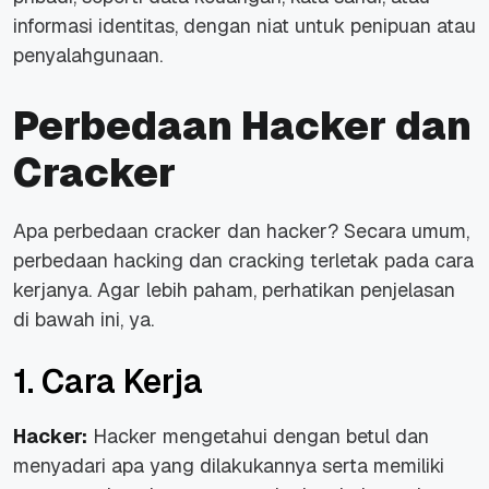
informasi identitas, dengan niat untuk penipuan atau
penyalahgunaan.
Perbedaan Hacker dan
Cracker
Apa perbedaan cracker dan hacker? Secara umum,
perbedaan hacking dan cracking terletak pada cara
kerjanya. Agar lebih paham, perhatikan penjelasan
di bawah ini, ya.
1. Cara Kerja
Hacker:
Hacker mengetahui dengan betul dan
menyadari apa yang dilakukannya serta memiliki