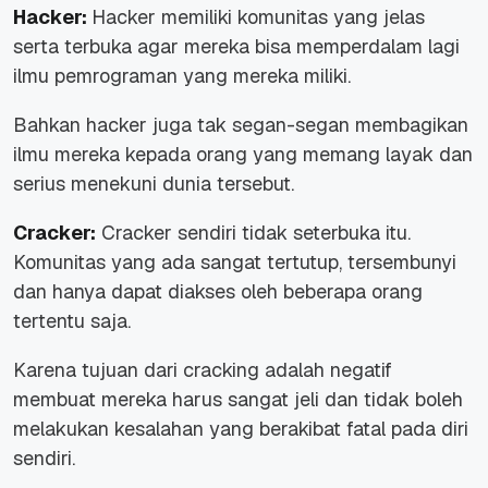
Hacker:
Hacker memiliki komunitas yang jelas
serta terbuka agar mereka bisa memperdalam lagi
ilmu pemrograman yang mereka miliki.
Bahkan hacker juga tak segan-segan membagikan
ilmu mereka kepada orang yang memang layak dan
serius menekuni dunia tersebut.
Cracker:
Cracker sendiri tidak seterbuka itu.
Komunitas yang ada sangat tertutup, tersembunyi
dan hanya dapat diakses oleh beberapa orang
tertentu saja.
Karena tujuan dari cracking adalah negatif
membuat mereka harus sangat jeli dan tidak boleh
melakukan kesalahan yang berakibat fatal pada diri
sendiri.