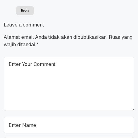
Reply
Leave a comment
Alamat email Anda tidak akan dipublikasikan.
Ruas yang
wajib ditandai
*