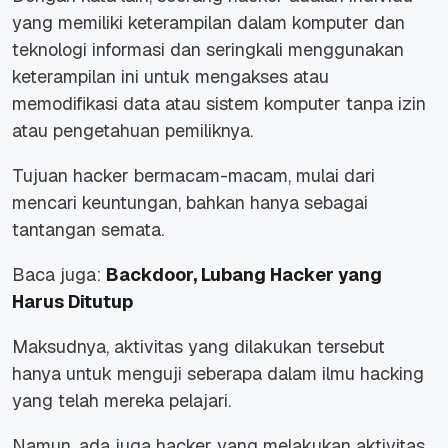
yang memiliki keterampilan dalam komputer dan
teknologi informasi dan seringkali menggunakan
keterampilan ini untuk mengakses atau
memodifikasi data atau sistem komputer tanpa izin
atau pengetahuan pemiliknya.
Tujuan hacker bermacam-macam, mulai dari
mencari keuntungan, bahkan hanya sebagai
tantangan semata.
Baca juga:
Backdoor, Lubang Hacker yang
Harus Ditutup
Maksudnya, aktivitas yang dilakukan tersebut
hanya untuk menguji seberapa dalam ilmu hacking
yang telah mereka pelajari.
Namun, ada juga hacker yang melakukan aktivitas