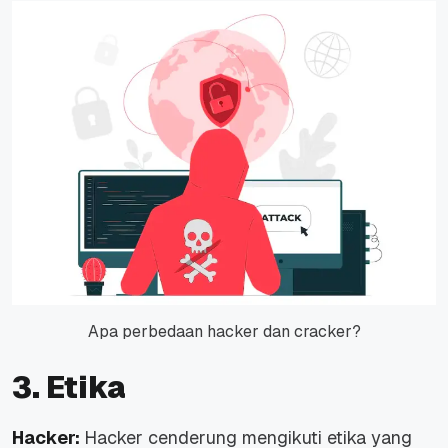
Apa perbedaan hacker dan cracker?
3. Etika
Hacker:
Hacker cenderung mengikuti etika yang