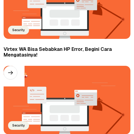
Security
Virtex WA Bisa Sebabkan HP Error, Begini Cara
Mengatasinya!
Security