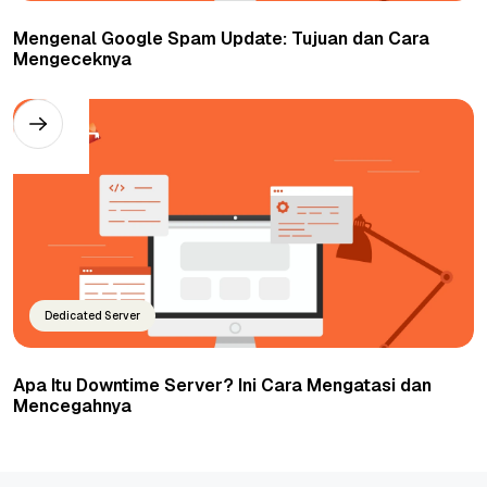
Mengenal Google Spam Update: Tujuan dan Cara
Mengeceknya
Dedicated Server
Apa Itu Downtime Server? Ini Cara Mengatasi dan
Mencegahnya