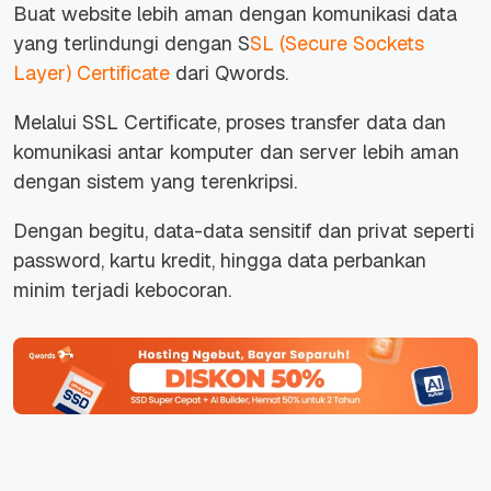
Buat website lebih aman dengan komunikasi data
yang terlindungi dengan S
SL (Secure Sockets
Layer) Certificate
dari Qwords.
Melalui SSL Certificate, proses transfer data dan
komunikasi antar komputer dan server lebih aman
dengan sistem yang terenkripsi.
Dengan begitu, data-data sensitif dan privat seperti
password, kartu kredit, hingga data perbankan
minim terjadi kebocoran.