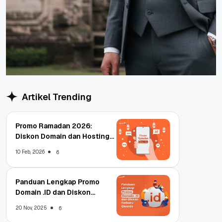
Artikel Trending
Promo Ramadan 2026:
Diskon Domain dan Hosting
Qwords
10 Feb, 2026
6
Panduan Lengkap Promo
Domain .ID dan Diskon
Terbaru
20 Nov, 2025
6