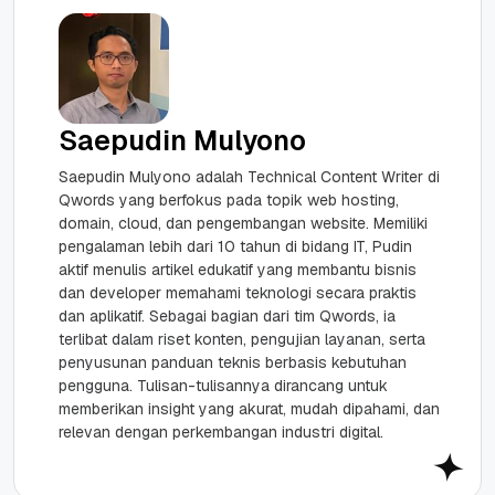
Saepudin Mulyono
Saepudin Mulyono adalah Technical Content Writer di
Qwords yang berfokus pada topik web hosting,
domain, cloud, dan pengembangan website. Memiliki
pengalaman lebih dari 10 tahun di bidang IT, Pudin
aktif menulis artikel edukatif yang membantu bisnis
dan developer memahami teknologi secara praktis
dan aplikatif. Sebagai bagian dari tim Qwords, ia
terlibat dalam riset konten, pengujian layanan, serta
penyusunan panduan teknis berbasis kebutuhan
pengguna. Tulisan-tulisannya dirancang untuk
memberikan insight yang akurat, mudah dipahami, dan
relevan dengan perkembangan industri digital.