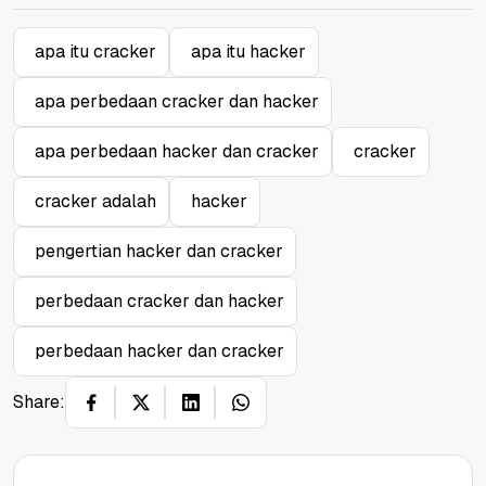
apa itu cracker
apa itu hacker
apa perbedaan cracker dan hacker
apa perbedaan hacker dan cracker
cracker
cracker adalah
hacker
pengertian hacker dan cracker
perbedaan cracker dan hacker
perbedaan hacker dan cracker
Share: