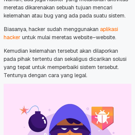
meretas dikarenakan sebuah tujuan mencari
kelemahan atau bug yang ada pada suatu sistem.
Biasanya, hacker sudah menggunakan
aplikasi
hacker
untuk mulai meretas website–website.
Kemudian kelemahan tersebut akan dilaporkan
pada pihak tertentu dan sekaligus dicarikan solusi
yang tepat untuk memperbaiki sistem tersebut.
Tentunya dengan cara yang legal.