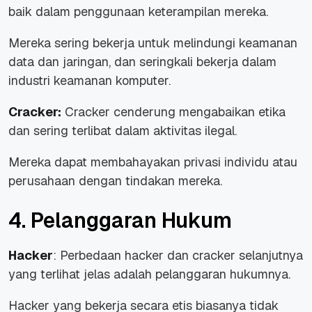
baik dalam penggunaan keterampilan mereka.
Mereka sering bekerja untuk melindungi keamanan
data dan jaringan, dan seringkali bekerja dalam
industri keamanan komputer.
Cracker:
Cracker cenderung mengabaikan etika
dan sering terlibat dalam aktivitas ilegal.
Mereka dapat membahayakan privasi individu atau
perusahaan dengan tindakan mereka.
4. Pelanggaran Hukum
Hacker
: Perbedaan hacker dan cracker selanjutnya
yang terlihat jelas adalah pelanggaran hukumnya.
Hacker yang bekerja secara etis biasanya tidak