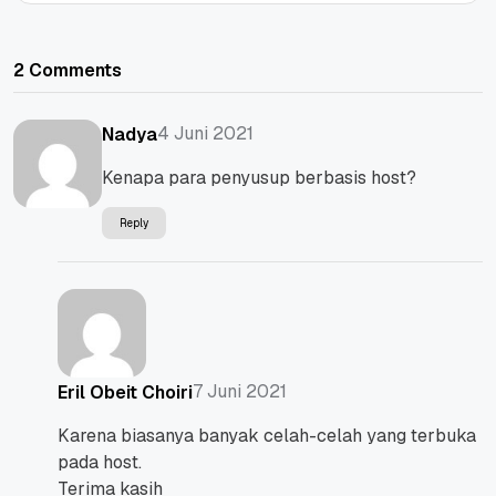
2 Comments
4 Juni 2021
Nadya
Kenapa para penyusup berbasis host?
Reply
7 Juni 2021
Eril Obeit Choiri
Karena biasanya banyak celah-celah yang terbuka
pada host.
Terima kasih