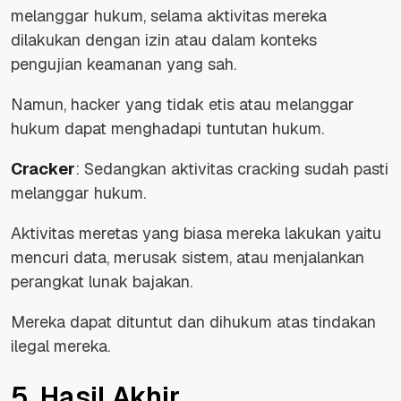
melanggar hukum, selama aktivitas mereka
dilakukan dengan izin atau dalam konteks
pengujian keamanan yang sah.
Namun, hacker yang tidak etis atau melanggar
hukum dapat menghadapi tuntutan hukum.
Cracker
: Sedangkan aktivitas cracking sudah pasti
melanggar hukum.
Aktivitas meretas yang biasa mereka lakukan yaitu
mencuri data, merusak sistem, atau menjalankan
perangkat lunak bajakan.
Mereka dapat dituntut dan dihukum atas tindakan
ilegal mereka.
5. Hasil Akhir