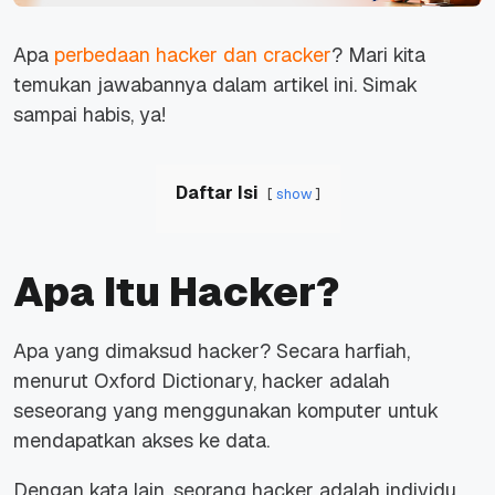
Apa
perbedaan hacker dan cracker
? Mari kita
temukan jawabannya dalam artikel ini. Simak
sampai habis, ya!
Daftar Isi
show
Apa Itu Hacker?
Apa yang dimaksud hacker? Secara harfiah,
menurut Oxford Dictionary, hacker adalah
seseorang yang menggunakan komputer untuk
mendapatkan akses ke data.
Dengan kata lain, seorang hacker adalah individu