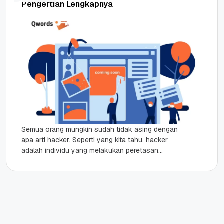
Pengertian Lengkapnya
Semua orang mungkin sudah tidak asing dengan
apa arti hacker. Seperti yang kita tahu, hacker
adalah individu yang melakukan peretasan
sistem tanpa sepengetahuan pemiliknya.
Selain...