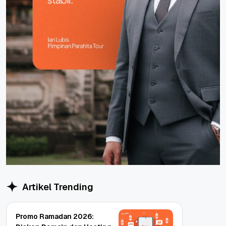
Artikel Trending
Promo Ramadan 2026: