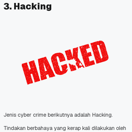
3. Hacking
Jenis cyber crime berikutnya adalah Hacking.
Tindakan berbahaya yang kerap kali dilakukan oleh