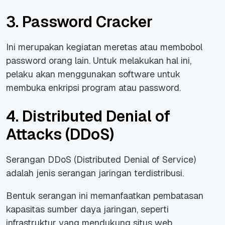
3. Password Cracker
Ini merupakan kegiatan meretas atau membobol
password orang lain. Untuk melakukan hal ini,
pelaku akan menggunakan software untuk
membuka enkripsi program atau password.
4. Distributed Denial of
Attacks (DDoS)
Serangan DDoS (Distributed Denial of Service)
adalah jenis serangan jaringan terdistribusi.
Bentuk serangan ini memanfaatkan pembatasan
kapasitas sumber daya jaringan, seperti
infrastruktur yang mendukung situs web