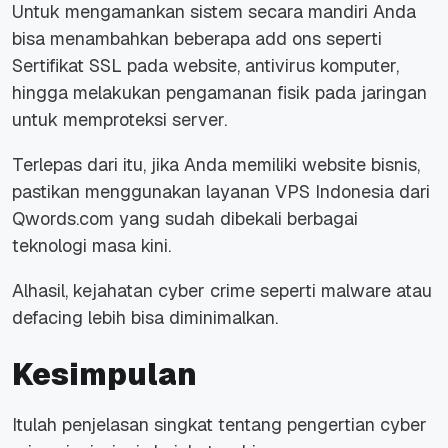
Untuk mengamankan sistem secara mandiri Anda
bisa menambahkan beberapa add ons seperti
Sertifikat SSL pada website, antivirus komputer,
hingga melakukan pengamanan fisik pada jaringan
untuk memproteksi server.
Terlepas dari itu, jika Anda memiliki website bisnis,
pastikan menggunakan layanan VPS Indonesia dari
Qwords.com yang sudah dibekali berbagai
teknologi masa kini.
Alhasil, kejahatan cyber crime seperti malware atau
defacing lebih bisa diminimalkan.
Kesimpulan
Itulah penjelasan singkat tentang pengertian cyber