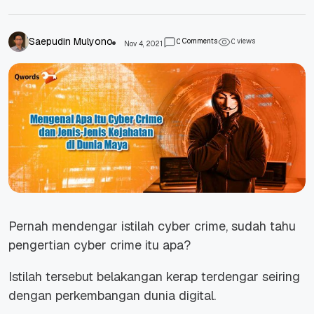
Saepudin Mulyono
Comments
views
0
0
Nov 4, 2021
Pernah mendengar istilah cyber crime, sudah tahu
pengertian cyber crime itu apa?
Istilah tersebut belakangan kerap terdengar seiring
dengan perkembangan dunia digital.