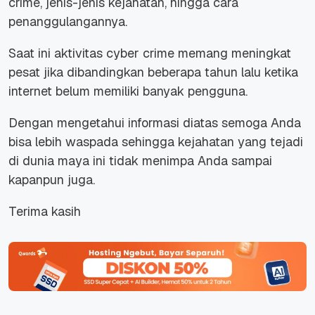
crime, jenis-jenis kejahatan, hingga cara
penanggulangannya.
Saat ini aktivitas cyber crime memang meningkat
pesat jika dibandingkan beberapa tahun lalu ketika
internet belum memiliki banyak pengguna.
Dengan mengetahui informasi diatas semoga Anda
bisa lebih waspada sehingga kejahatan yang tejadi
di dunia maya ini tidak menimpa Anda sampai
kapanpun juga.
Terima kasih