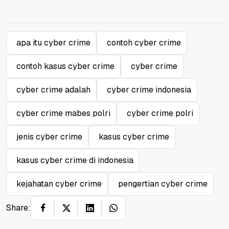
apa itu cyber crime
contoh cyber crime
contoh kasus cyber crime
cyber crime
cyber crime adalah
cyber crime indonesia
cyber crime mabes polri
cyber crime polri
jenis cyber crime
kasus cyber crime
kasus cyber crime di indonesia
kejahatan cyber crime
pengertian cyber crime
Share: