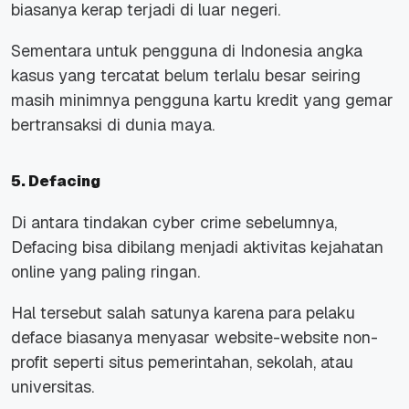
biasanya kerap terjadi di luar negeri.
Sementara untuk pengguna di Indonesia angka
kasus yang tercatat belum terlalu besar seiring
masih minimnya pengguna kartu kredit yang gemar
bertransaksi di dunia maya.
5. Defacing
Di antara tindakan cyber crime sebelumnya,
Defacing bisa dibilang menjadi aktivitas kejahatan
online yang paling ringan.
Hal tersebut salah satunya karena para pelaku
deface biasanya menyasar website-website non-
profit seperti situs pemerintahan, sekolah, atau
universitas.