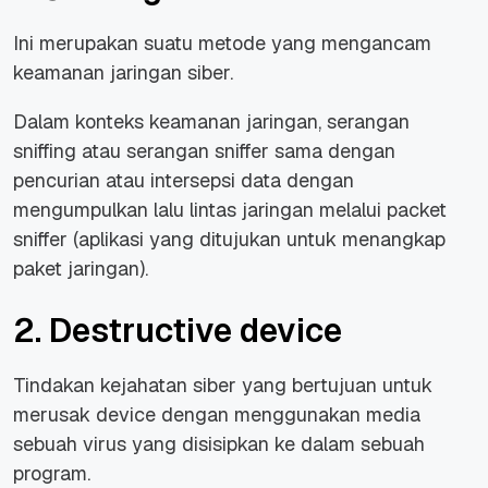
Ini merupakan suatu metode yang mengancam
keamanan jaringan siber.
Dalam konteks keamanan jaringan, serangan
sniffing atau serangan sniffer sama dengan
pencurian atau intersepsi data dengan
mengumpulkan lalu lintas jaringan melalui packet
sniffer (aplikasi yang ditujukan untuk menangkap
paket jaringan).
2. Destructive device
Tindakan kejahatan siber yang bertujuan untuk
merusak device dengan menggunakan media
sebuah virus yang disisipkan ke dalam sebuah
program.