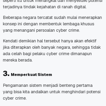
seperti itu untuk menangkal dan menyelidiki potensi
terjadinya tindak kejahatan di ranah digital.
Beberapa negara tercatat sudah mulai menerapkan
konsep ini dengan membentuk lembaga khusus
yang menangani persoalan cyber crime.
Kendati demikian hal tersebut hanya akan efektif
jika diterapkan oleh banyak negara, sehingga tidak
ada celah bagi pelaku cyber crime dimanapun
mereka berada.
3.
Memperkuat Sistem
Pengamanan sistem menjadi benteng pertama
yang bisa kita andalkan untuk menghindari potensi
cyber crime.