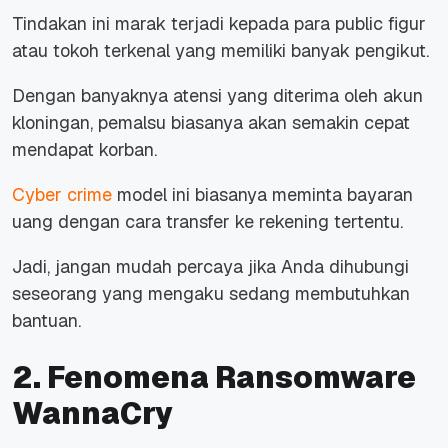
Tindakan ini marak terjadi kepada para public figur
atau tokoh terkenal yang memiliki banyak pengikut.
Dengan banyaknya atensi yang diterima oleh akun
kloningan, pemalsu biasanya akan semakin cepat
mendapat korban.
Cyber crime
model ini biasanya meminta bayaran
uang dengan cara transfer ke rekening tertentu.
Jadi, jangan mudah percaya jika Anda dihubungi
seseorang yang mengaku sedang membutuhkan
bantuan.
2. Fenomena Ransomware
WannaCry