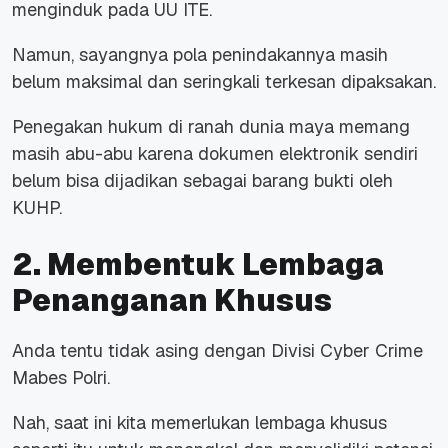
menginduk pada UU ITE.
Namun, sayangnya pola penindakannya masih
belum maksimal dan seringkali terkesan dipaksakan.
Penegakan hukum di ranah dunia maya memang
masih abu-abu karena dokumen elektronik sendiri
belum bisa dijadikan sebagai barang bukti oleh
KUHP.
2. Membentuk Lembaga
Penanganan Khusus
Anda tentu tidak asing dengan Divisi Cyber Crime
Mabes Polri.
Nah, saat ini kita memerlukan lembaga khusus