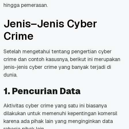
hingga pemerasan.
Jenis–Jenis Cyber
Crime
Setelah mengetahui tentang pengertian cyber
crime dan contoh kasusnya, berikut ini merupakan
jenis-jenis cyber crime yang banyak terjadi di
dunia.
1. Pencurian Data
Aktivitas cyber crime yang satu ini biasanya
dilakukan untuk memenuhi kepentingan komersil
karena ada pihak lain yang menginginkan data
rahasia pihak lain.