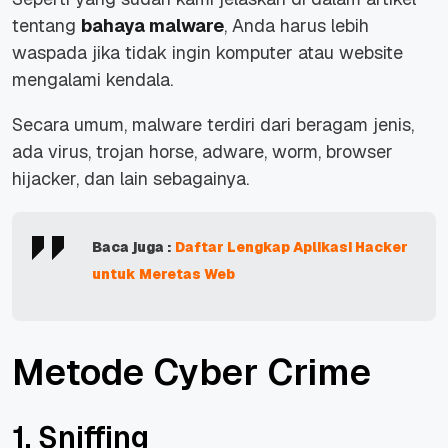
tentang
bahaya malware
, Anda harus lebih
waspada jika tidak ingin komputer atau website
mengalami kendala.
Secara umum, malware terdiri dari beragam jenis,
ada virus, trojan horse, adware, worm, browser
hijacker, dan lain sebagainya.
Baca juga :
Daftar Lengkap Aplikasi Hacker
untuk Meretas Web
Metode Cyber Crime
1. Sniffing