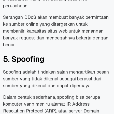
perusahaan.
Serangan DDoS akan membuat banyak permintaan
ke sumber online yang ditargetkan untuk
membanjiri kapasitas situs web untuk menangani
banyak request dan mencegahnya bekerja dengan
benar.
5. Spoofing
Spoofing adalah tindakan salah mengartikan pesan
sumber yang tidak dikenal sebagai berasal dari
sumber yang dikenal dan dapat dipercaya.
Dalam bentuk sederhana, spoofing bisa berupa
komputer yang meniru alamat IP, Address
Resolution Protocol (ARP), atau server Domain