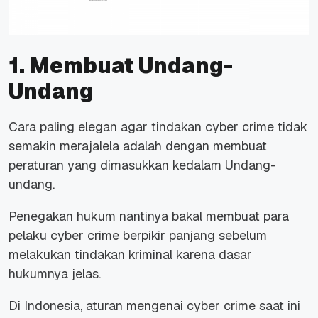
1
. Membuat Undang-
Undang
Cara paling elegan agar tindakan cyber crime tidak
semakin merajalela adalah dengan membuat
peraturan yang dimasukkan kedalam Undang-
undang.
Penegakan hukum nantinya bakal membuat para
pelaku cyber crime berpikir panjang sebelum
melakukan tindakan kriminal karena dasar
hukumnya jelas.
Di Indonesia, aturan mengenai cyber crime saat ini