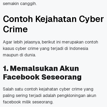
semakin canggih.
Contoh Kejahatan Cyber
Crime
Agar lebih jelasnya, berikut ini merupakan contoh
kasus cyber crime yang terjadi di Indonesia
maupun di dunia.
1. Memalsukan Akun
Facebook Seseorang
Salah satu contoh kejahatan cyber crime yang
paling sering terjadi adalah pengkloningan akun
facebook milik seseorang.