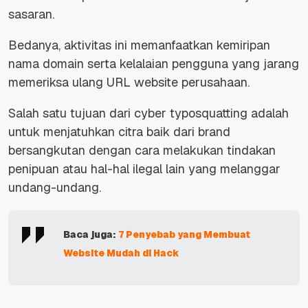
sasaran.
Bedanya, aktivitas ini memanfaatkan kemiripan
nama domain serta kelalaian pengguna yang jarang
memeriksa ulang URL website perusahaan.
Salah satu tujuan dari cyber typosquatting adalah
untuk menjatuhkan citra baik dari brand
bersangkutan dengan cara melakukan tindakan
penipuan atau hal-hal ilegal lain yang melanggar
undang-undang.
Baca juga:
7 Penyebab yang Membuat
Website Mudah di Hack