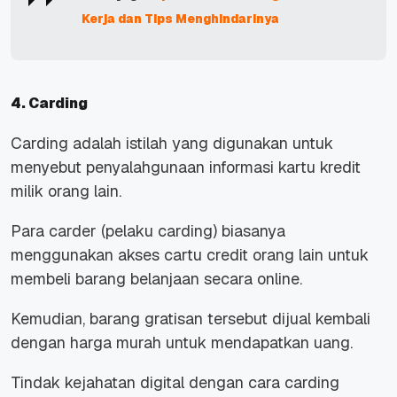
Kerja dan Tips Menghindarinya
4. Carding
Carding adalah istilah yang digunakan untuk
menyebut penyalahgunaan informasi kartu kredit
milik orang lain.
Para carder (pelaku carding) biasanya
menggunakan akses cartu credit orang lain untuk
membeli barang belanjaan secara online.
Kemudian, barang gratisan tersebut dijual kembali
dengan harga murah untuk mendapatkan uang.
Tindak kejahatan digital dengan cara carding