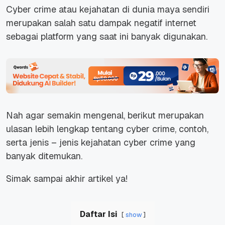
Cyber crime atau kejahatan di dunia maya sendiri
merupakan salah satu dampak negatif internet
sebagai platform yang saat ini banyak digunakan.
Nah agar semakin mengenal, berikut merupakan
ulasan lebih lengkap tentang cyber crime, contoh,
serta jenis – jenis kejahatan cyber crime yang
banyak ditemukan.
Simak sampai akhir artikel ya!
Daftar Isi
show