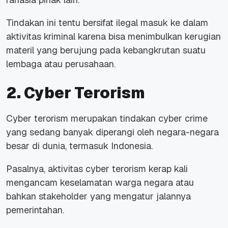
Tindakan ini tentu bersifat ilegal masuk ke dalam
aktivitas kriminal karena bisa menimbulkan kerugian
materil yang berujung pada kebangkrutan suatu
lembaga atau perusahaan.
2. Cyber Terorism
Cyber terorism merupakan tindakan cyber crime
yang sedang banyak diperangi oleh negara-negara
besar di dunia, termasuk Indonesia.
Pasalnya, aktivitas cyber terorism kerap kali
mengancam keselamatan warga negara atau
bahkan stakeholder yang mengatur jalannya
pemerintahan.