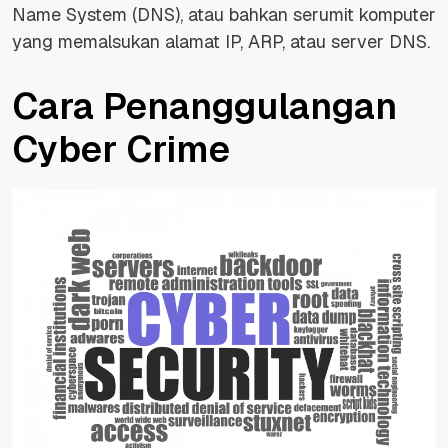
Name System (DNS), atau bahkan serumit komputer
yang memalsukan alamat IP, ARP, atau server DNS.
Cara Penanggulangan
Cyber Crime