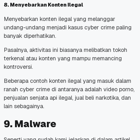
8. Menyebarkan Konten Ilegal
Menyebarkan konten ilegal yang melanggar
undang-undang menjadi kasus cyber crime paling
banyak diperhatikan.
Pasalnya, aktivitas ini biasanya melibatkan tokoh
terkenal atau konten yang mampu memancing
kontroversi.
Beberapa contoh konten ilegal yang masuk dalam
ranah cyber crime di antaranya adalah video porno,
penjualan senjata api ilegal, jual beli narkotika, dan
lain sebagainya.
9. Malware
Seperti yang sudah kami jelaskan di dalam artikel