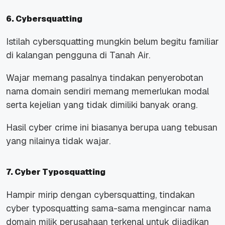
6. Cybersquatting
Istilah cybersquatting mungkin belum begitu familiar
di kalangan pengguna di Tanah Air.
Wajar memang pasalnya tindakan penyerobotan
nama domain sendiri memang memerlukan modal
serta kejelian yang tidak dimiliki banyak orang.
Hasil cyber crime ini biasanya berupa uang tebusan
yang nilainya tidak wajar.
7. Cyber Typosquatting
Hampir mirip dengan cybersquatting, tindakan
cyber typosquatting sama-sama mengincar nama
domain milik perusahaan terkenal untuk dijadikan