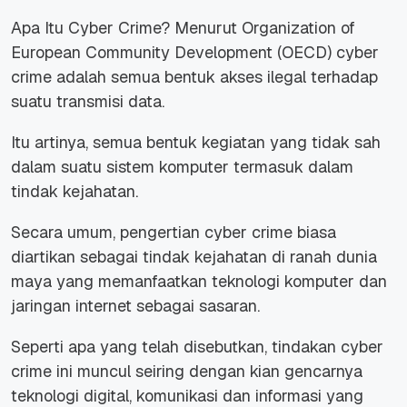
Apa Itu Cyber Crime? Menurut Organization of
European Community Development (OECD) cyber
crime adalah semua bentuk akses ilegal terhadap
suatu transmisi data.
Itu artinya, semua bentuk kegiatan yang tidak sah
dalam suatu sistem komputer termasuk dalam
tindak kejahatan.
Secara umum,
pengertian cyber crime
biasa
diartikan sebagai tindak kejahatan di ranah dunia
maya yang memanfaatkan teknologi komputer dan
jaringan internet sebagai sasaran.
Seperti apa yang telah disebutkan, tindakan cyber
crime ini muncul seiring dengan kian gencarnya
teknologi digital, komunikasi dan informasi yang