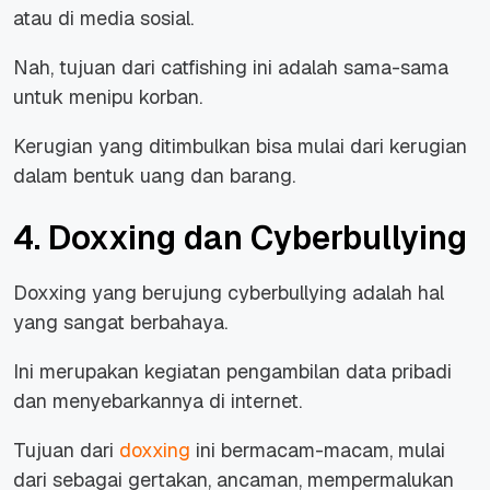
atau di media sosial.
Nah, tujuan dari catfishing ini adalah sama-sama
untuk menipu korban.
Kerugian yang ditimbulkan bisa mulai dari kerugian
dalam bentuk uang dan barang.
4. Doxxing dan Cyberbullying
Doxxing yang berujung cyberbullying adalah hal
yang sangat berbahaya.
Ini merupakan kegiatan pengambilan data pribadi
dan menyebarkannya di internet.
Tujuan dari
doxxing
ini bermacam-macam, mulai
dari sebagai gertakan, ancaman, mempermalukan