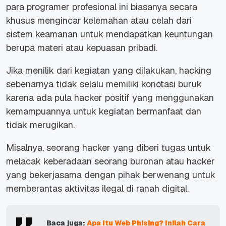
para programer profesional ini biasanya secara
khusus mengincar kelemahan atau celah dari
sistem keamanan untuk mendapatkan keuntungan
berupa materi atau kepuasan pribadi.
Jika menilik dari kegiatan yang dilakukan, hacking
sebenarnya tidak selalu memiliki konotasi buruk
karena ada pula hacker positif yang menggunakan
kemampuannya untuk kegiatan bermanfaat dan
tidak merugikan.
Misalnya, seorang hacker yang diberi tugas untuk
melacak keberadaan seorang buronan atau hacker
yang bekerjasama dengan pihak berwenang untuk
memberantas aktivitas ilegal di ranah digital.
Baca juga:
Apa Itu Web Phising? Inilah Cara