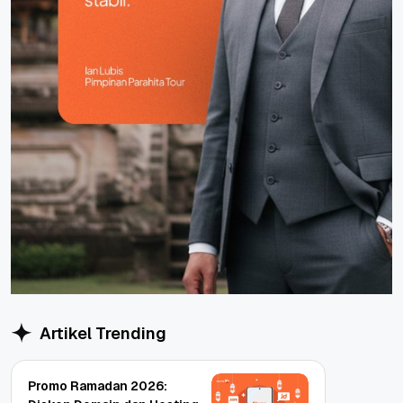
Artikel Trending
Promo Ramadan 2026: