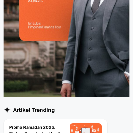
Artikel Trending
Promo Ramadan 2026: