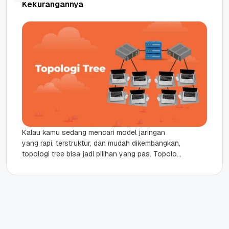
Kekurangannya
Kalau kamu sedang mencari model jaringan
yang rapi, terstruktur, dan mudah dikembangkan,
topologi tree bisa jadi pilihan yang pas. Topologi
ini sering digunakan dalam jaringan...