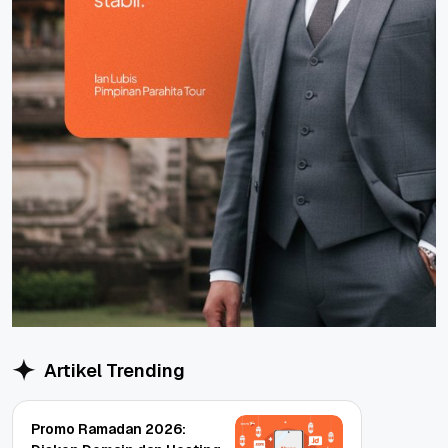
Artikel Trending
Promo Ramadan 2026: