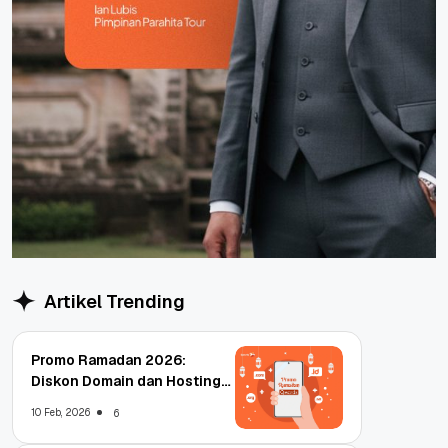
Artikel Trending
Promo Ramadan 2026:
Diskon Domain dan Hosting
Qwords
10 Feb, 2026
6