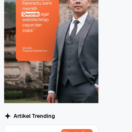
Artikel Trending