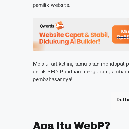
pemilik
website
.
Melalui artikel ini, kamu akan mendapat
untuk SEO. Panduan mengubah gambar me
pembahasannya!
Dafta
Apa Itu WebP?