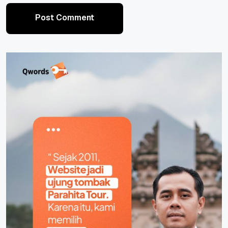
Post Comment
Post Comment