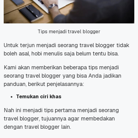
Tips menjadi travel blogger
Untuk terjun menjadi seorang travel blogger tidak
boleh asal, hobi menulis saja belum tentu bisa.
Kami akan memberikan beberapa tips menjadi
seorang travel blogger yang bisa Anda jadikan
panduan, berikut penjelasannya:
Temukan ciri khas
Nah ini menjadi tips pertama menjadi seorang
travel blogger, tujuannya agar membedakan
dengan travel blogger lain.