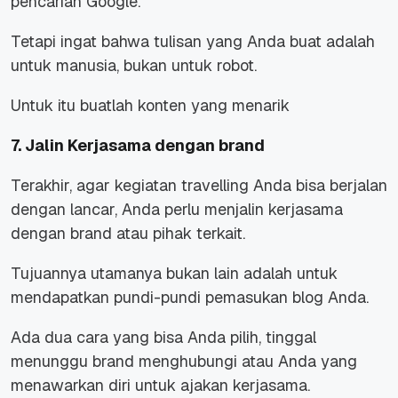
pencarian Google.
Tetapi ingat bahwa tulisan yang Anda buat adalah
untuk manusia, bukan untuk robot.
Untuk itu buatlah konten yang menarik
7. Jalin Kerjasama dengan brand
Terakhir, agar kegiatan travelling Anda bisa berjalan
dengan lancar, Anda perlu menjalin kerjasama
dengan brand atau pihak terkait.
Tujuannya utamanya bukan lain adalah untuk
mendapatkan pundi-pundi pemasukan blog Anda.
Ada dua cara yang bisa Anda pilih, tinggal
menunggu brand menghubungi atau Anda yang
menawarkan diri untuk ajakan kerjasama.