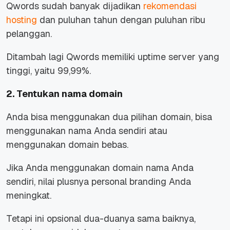
Qwords sudah banyak dijadikan
rekomendasi
hosting
dan puluhan tahun dengan puluhan ribu
pelanggan.
Ditambah lagi Qwords memiliki uptime server yang
tinggi, yaitu 99,99%.
2. Tentukan nama domain
Anda bisa menggunakan dua pilihan domain, bisa
menggunakan nama Anda sendiri atau
menggunakan domain bebas.
Jika Anda menggunakan domain nama Anda
sendiri, nilai plusnya personal branding Anda
meningkat.
Tetapi ini opsional dua-duanya sama baiknya,