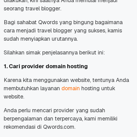
dilakukan, kini saatnya Anda memulai menjadi
seorang travel blogger.
Bagi sahabat Qwords yang bingung bagaimana
cara menjadi travel blogger yang sukses, kamis
sudah menyiapkan urutannya.
Silahkan simak penjelasannya berikut ini:
1. Cari provider domain hosting
Karena kita menggunakan website, tentunya Anda
membutuhkan layanan
domain
hosting untuk
website.
Anda perlu mencari provider yang sudah
berpengalaman dan terpercaya, kami memiliki
rekomendasi di Qwords.com.