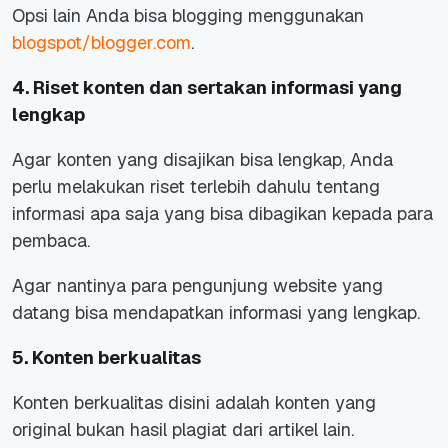
Opsi lain Anda bisa blogging menggunakan
blogspot/blogger.com
.
4. Riset konten dan sertakan informasi yang
lengkap
Agar konten yang disajikan bisa lengkap, Anda
perlu melakukan riset terlebih dahulu tentang
informasi apa saja yang bisa dibagikan kepada para
pembaca.
Agar nantinya para pengunjung website yang
datang bisa mendapatkan informasi yang lengkap.
5. Konten berkualitas
Konten berkualitas disini adalah konten yang
original bukan hasil plagiat dari artikel lain.