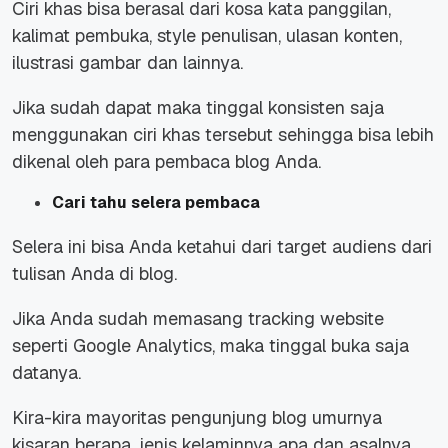
Ciri khas bisa berasal dari kosa kata panggilan,
kalimat pembuka, style penulisan, ulasan konten,
ilustrasi gambar dan lainnya.
Jika sudah dapat maka tinggal konsisten saja
menggunakan ciri khas tersebut sehingga bisa lebih
dikenal oleh para pembaca blog Anda.
Cari tahu selera pembaca
Selera ini bisa Anda ketahui dari target audiens dari
tulisan Anda di blog.
Jika Anda sudah memasang tracking website
seperti Google Analytics, maka tinggal buka saja
datanya.
Kira-kira mayoritas pengunjung blog umurnya
kisaran berapa, jenis kelaminnya apa dan asalnya