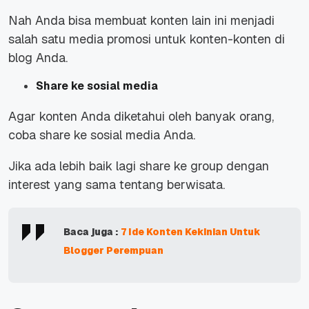
Nah Anda bisa membuat konten lain ini menjadi
salah satu media promosi untuk konten-konten di
blog Anda.
Share ke sosial media
Agar konten Anda diketahui oleh banyak orang,
coba share ke sosial media Anda.
Jika ada lebih baik lagi share ke group dengan
interest yang sama tentang berwisata.
Baca juga :
7 Ide Konten Kekinian Untuk
Blogger Perempuan