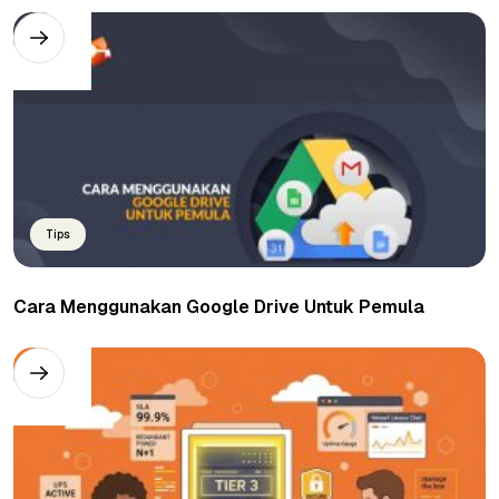
Tips
Cara Menggunakan Google Drive Untuk Pemula