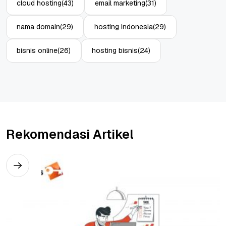
cloud hosting
(43)
email marketing
(31)
nama domain
(29)
hosting indonesia
(29)
bisnis online
(26)
hosting bisnis
(24)
Rekomendasi Artikel