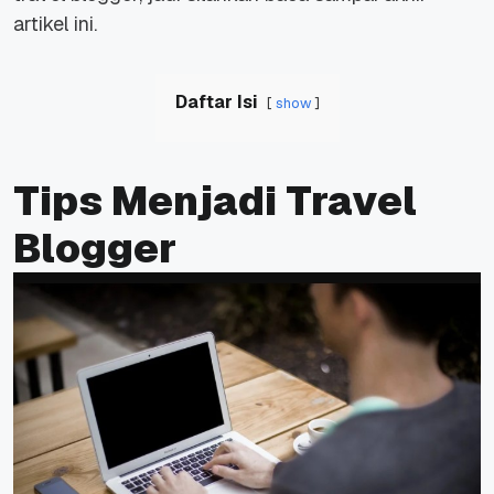
artikel ini.
Daftar Isi
show
Tips Menjadi Travel
Blogger