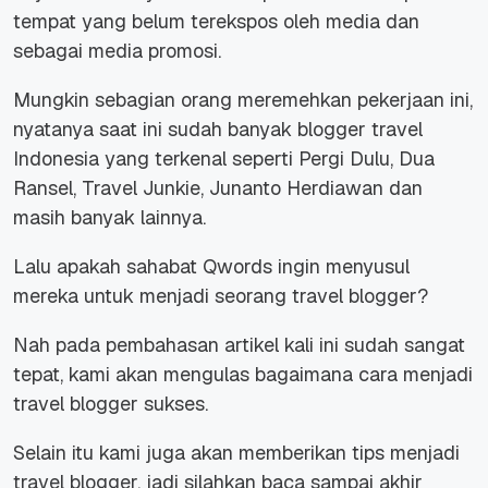
tempat yang belum terekspos oleh media dan
sebagai media promosi.
Mungkin sebagian orang meremehkan pekerjaan ini,
nyatanya saat ini sudah banyak blogger travel
Indonesia yang terkenal seperti
Pergi Dulu, Dua
Ransel, Travel Junkie, Junanto Herdiawan
dan
masih banyak lainnya.
Lalu apakah sahabat Qwords ingin menyusul
mereka untuk menjadi seorang travel blogger?
Nah pada pembahasan artikel kali ini sudah sangat
tepat, kami akan mengulas bagaimana cara menjadi
travel blogger sukses.
Selain itu kami juga akan memberikan tips menjadi
travel blogger, jadi silahkan baca sampai akhir