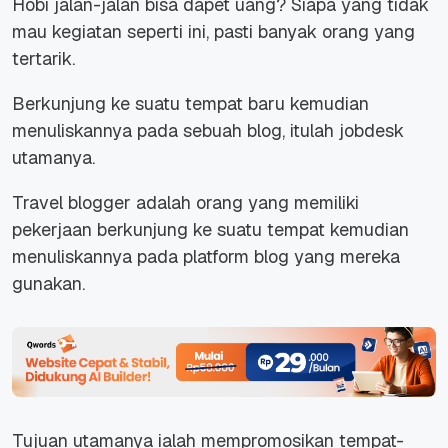
Hobi jalan-jalan bisa dapet uang? Siapa yang tidak
mau kegiatan seperti ini, pasti banyak orang yang
tertarik.
Berkunjung ke suatu tempat baru kemudian
menuliskannya pada sebuah blog, itulah jobdesk
utamanya.
Travel blogger adalah orang yang memiliki
pekerjaan berkunjung ke suatu tempat kemudian
menuliskannya pada platform blog yang mereka
gunakan.
Tujuan utamanya ialah mempromosikan tempat-