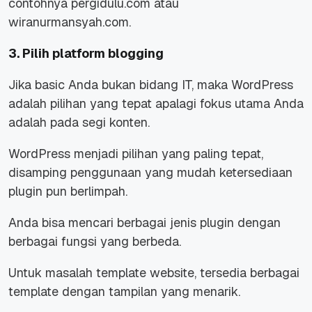
contohnya
pergidulu.com
atau
wiranurmansyah.com
.
3. Pilih platform blogging
Jika basic Anda bukan bidang IT, maka WordPress
adalah pilihan yang tepat apalagi fokus utama Anda
adalah pada segi konten.
WordPress menjadi pilihan yang paling tepat,
disamping penggunaan yang mudah ketersediaan
plugin pun berlimpah.
Anda bisa mencari berbagai jenis plugin dengan
berbagai fungsi yang berbeda.
Untuk masalah template website, tersedia berbagai
template dengan tampilan yang menarik.