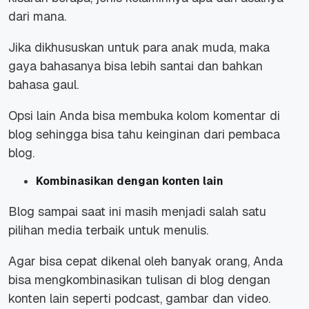
dari mana.
Jika dikhususkan untuk para anak muda, maka
gaya bahasanya bisa lebih santai dan bahkan
bahasa gaul.
Opsi lain Anda bisa membuka kolom komentar di
blog sehingga bisa tahu keinginan dari pembaca
blog.
Kombinasikan dengan konten lain
Blog sampai saat ini masih menjadi salah satu
pilihan media terbaik untuk menulis.
Agar bisa cepat dikenal oleh banyak orang, Anda
bisa mengkombinasikan tulisan di blog dengan
konten lain seperti podcast, gambar dan video.