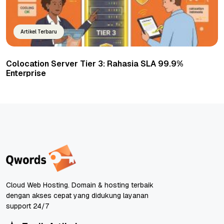
Artikel Terbaru
Colocation Server Tier 3: Rahasia SLA 99.9%
Enterprise
Cloud Web Hosting. Domain & hosting terbaik
dengan akses cepat yang didukung layanan
support 24/7