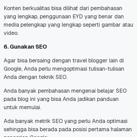
Konten berkualitas bisa dilihat dari pembahasan
yang lengkap, penggunaan EYD yang benar dan
media pelengkap yang lengkap seperti gambar atau
video.
6. Gunakan SEO
Agar bisa bersaing dengan travel blogger lain di
Google, Anda perlu mengoptimasi tulisan-tulisan
Anda dengan teknik SEO.
Anda banyak pembahasan mengenai belajar SEO
pada blog ini yang bisa Anda jadikan panduan
untuk memulai.
Ada banyak metrik SEO yang perlu Anda optimasi
sehingga bisa berada pada posisi pertama halaman