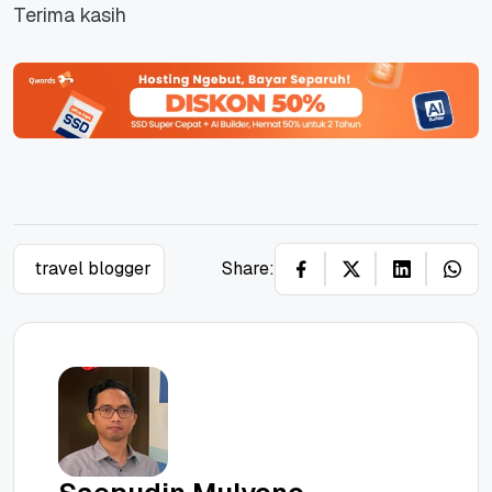
Terima kasih
travel blogger
Share: