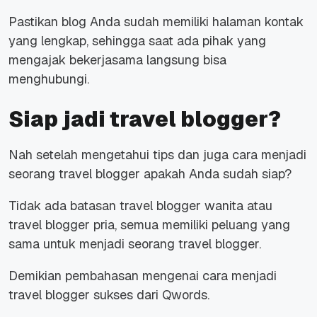
Pastikan blog Anda sudah memiliki halaman kontak
yang lengkap, sehingga saat ada pihak yang
mengajak bekerjasama langsung bisa
menghubungi.
Siap jadi travel blogger?
Nah setelah mengetahui tips dan juga cara menjadi
seorang travel blogger apakah Anda sudah siap?
Tidak ada batasan travel blogger wanita atau
travel blogger pria, semua memiliki peluang yang
sama untuk menjadi seorang travel blogger.
Demikian pembahasan mengenai cara menjadi
travel blogger sukses dari Qwords.