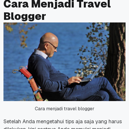
Cara Menjadi Travel
Blogger
Cara menjadi travel blogger
Setelah Anda mengetahui tips aja saja yang harus