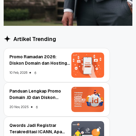
Artikel Trending
Promo Ramadan 2026:
Diskon Domain dan Hosting
Qwords
10 Feb, 2026
6
Panduan Lengkap Promo
Domain .ID dan Diskon
Terbaru
20 Nov, 2025
6
Qwords Jadi Registrar
Terakreditasi ICANN, Apa