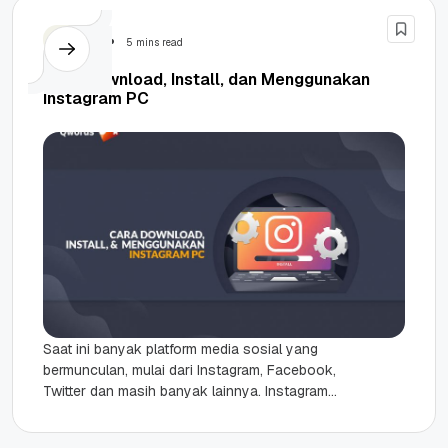
Tutorial
5 mins read
Cara Download, Install, dan Menggunakan
Instagram PC
Saat ini banyak platform media sosial yang
bermunculan, mulai dari Instagram, Facebook,
Twitter dan masih banyak lainnya. Instagram
adalah salah satu platform yang paling banyak...