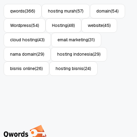
qwords
(366)
hosting murah
(57)
domain
(54)
Wordpress
(54)
Hosting
(48)
website
(45)
cloud hosting
(43)
email marketing
(31)
nama domain
(29)
hosting indonesia
(29)
bisnis online
(26)
hosting bisnis
(24)