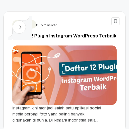
WordPress
5 mins read
Daftar 12 Plugin Instagram WordPress Terbaik
Instagram kini menjadi salah satu aplikasi social
media berbagi foto yang paling banyak
digunakan di dunia. Di Negara Indonesia saja
menurut data dari Napoleoncat.com jumlah...