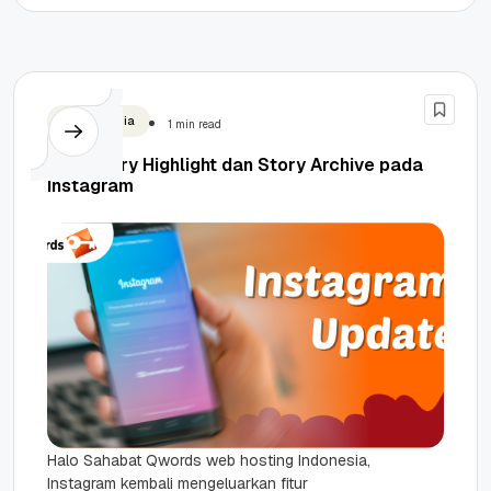
Social Media
1 min read
Fitur Story Highlight dan Story Archive pada
Instagram
Halo Sahabat Qwords web hosting Indonesia,
Instagram kembali mengeluarkan fitur