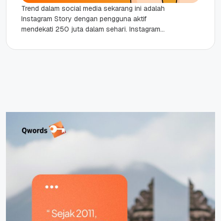
Trend dalam social media sekarang ini adalah
Instagram Story dengan pengguna aktif
mendekati 250 juta dalam sehari. Instagram
Story akan hilang dalam kurun waktu 24...