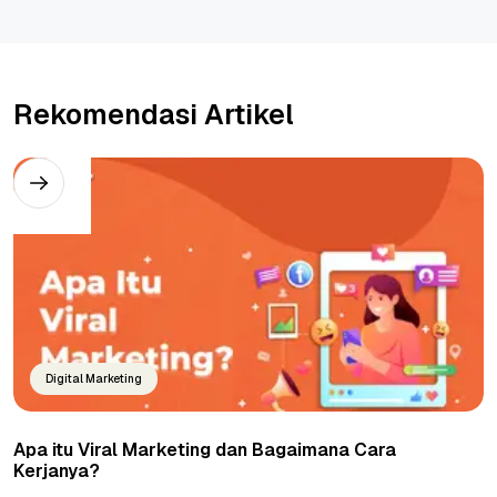
Rekomendasi Artikel
Digital Marketing
Apa itu Viral Marketing dan Bagaimana Cara
Kerjanya?