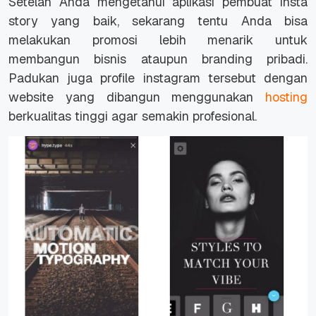
Setelah Anda mengetahui aplikasi pembuat insta
story yang baik, sekarang tentu Anda bisa
melakukan promosi lebih menarik untuk
membangun bisnis ataupun branding pribadi.
Padukan juga profile instagram tersebut dengan
website yang dibangun menggunakan
hosting
berkualitas tinggi agar semakin profesional.