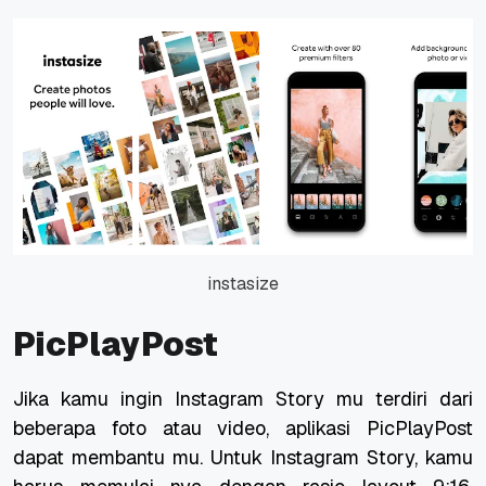
instasize
PicPlayPost
Jika kamu ingin Instagram Story mu terdiri dari
beberapa foto atau video, aplikasi PicPlayPost
dapat membantu mu. Untuk Instagram Story, kamu