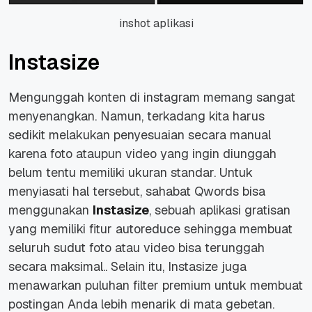
inshot aplikasi
Instasize
Mengunggah konten di instagram memang sangat
menyenangkan. Namun, terkadang kita harus
sedikit melakukan penyesuaian secara manual
karena foto ataupun video yang ingin diunggah
belum tentu memiliki ukuran standar. Untuk
menyiasati hal tersebut, sahabat Qwords bisa
menggunakan
Instasize
, sebuah aplikasi gratisan
yang memiliki fitur
autoreduce
sehingga membuat
seluruh sudut foto atau video bisa terunggah
secara maksimal.. Selain itu, Instasize juga
menawarkan puluhan filter premium untuk membuat
postingan Anda lebih menarik di mata gebetan.