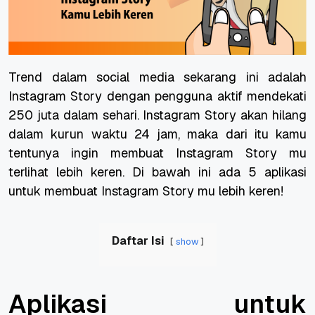
Trend dalam social media sekarang ini adalah
Instagram Story dengan pengguna aktif mendekati
250 juta dalam sehari. Instagram Story akan hilang
dalam kurun waktu 24 jam, maka dari itu kamu
tentunya ingin membuat Instagram Story mu
terlihat lebih keren. Di bawah ini ada 5 aplikasi
untuk membuat Instagram Story mu lebih keren!
Daftar Isi
show
Aplikasi untuk