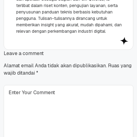
terlibat dalam riset konten, pengujian layanan, serta
penyusunan panduan teknis berbasis kebutuhan
pengguna. Tulisan-tulisannya dirancang untuk
memberikan insight yang akurat, mudah dipahami, dan
relevan dengan perkembangan industri digital.
Leave a comment
Alamat email Anda tidak akan dipublikasikan.
Ruas yang
wajib ditandai
*