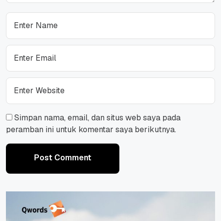
Simpan nama, email, dan situs web saya pada
peramban ini untuk komentar saya berikutnya.
Post Comment
Post Comment