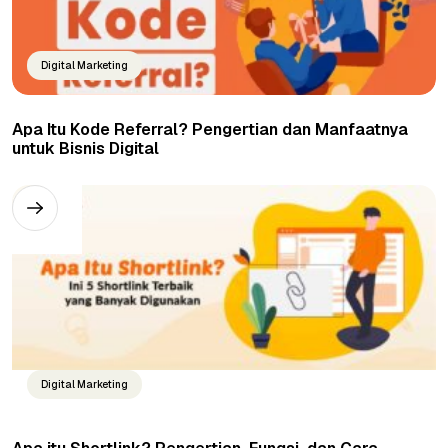
Digital Marketing
Apa Itu Kode Referral? Pengertian dan Manfaatnya
untuk Bisnis Digital
Digital Marketing