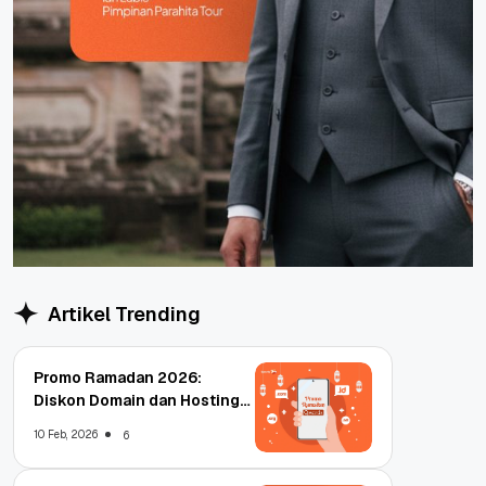
Artikel Trending
Promo Ramadan 2026:
Diskon Domain dan Hosting
Qwords
10 Feb, 2026
6