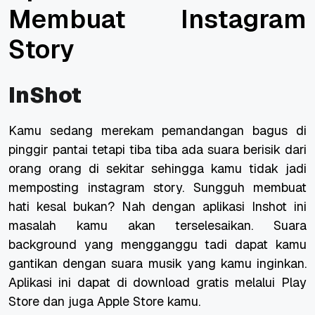
Membuat Instagram
Story
InShot
Kamu sedang merekam pemandangan bagus di
pinggir pantai tetapi tiba tiba ada suara berisik dari
orang orang di sekitar sehingga kamu tidak jadi
memposting instagram story. Sungguh membuat
hati kesal bukan? Nah dengan aplikasi Inshot ini
masalah kamu akan terselesaikan. Suara
background yang mengganggu tadi dapat kamu
gantikan dengan suara musik yang kamu inginkan.
Aplikasi ini dapat di download gratis melalui Play
Store dan juga Apple Store kamu.