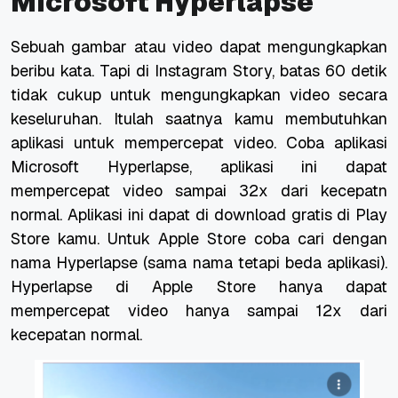
Microsoft Hyperlapse
Sebuah gambar atau video dapat mengungkapkan
beribu kata. Tapi di Instagram Story, batas 60 detik
tidak cukup untuk mengungkapkan video secara
keseluruhan. Itulah saatnya kamu membutuhkan
aplikasi untuk mempercepat video. Coba aplikasi
Microsoft Hyperlapse, aplikasi ini dapat
mempercepat video sampai 32x dari kecepatn
normal. Aplikasi ini dapat di download gratis di Play
Store kamu. Untuk Apple Store coba cari dengan
nama Hyperlapse (sama nama tetapi beda aplikasi).
Hyperlapse di Apple Store hanya dapat
mempercepat video hanya sampai 12x dari
kecepatan normal.