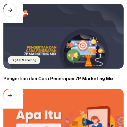
Digital Marketing
Pengertian dan Cara Penerapan 7P Marketing Mix