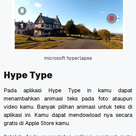
microsoft hyperlapse
Hype Type
Pada aplikasi Hype Type in kamu dapat
menambahkan animasi teks pada foto ataupun
video kamu. Banyak pilihan animasi untuk teks di
aplikasi ini. Kamu dapat mendowload nya secara
gratis di Apple Store kamu.