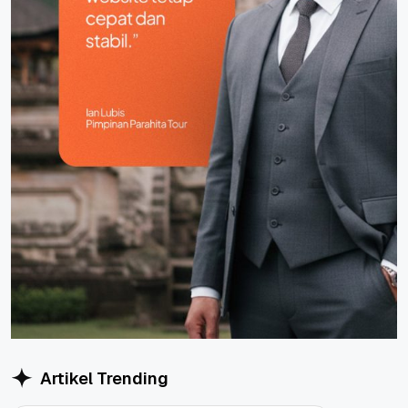
Artikel Trending