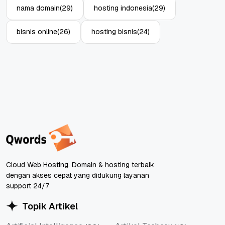
nama domain
(29)
hosting indonesia
(29)
bisnis online
(26)
hosting bisnis
(24)
Cloud Web Hosting. Domain & hosting terbaik
dengan akses cepat yang didukung layanan
support 24/7
Topik Artikel