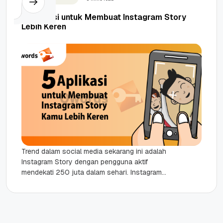
5 Aplikasi untuk Membuat Instagram Story
Lebih Keren
Trend dalam social media sekarang ini adalah
Instagram Story dengan pengguna aktif
mendekati 250 juta dalam sehari. Instagram
Story akan hilang dalam kurun waktu 24...