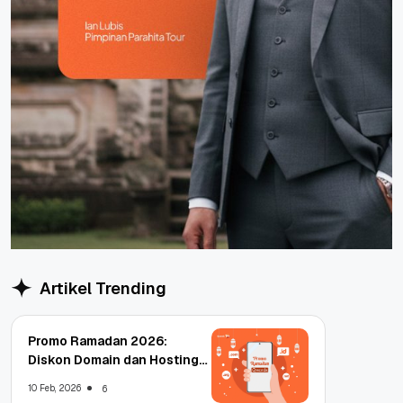
Artikel Trending
Promo Ramadan 2026:
Diskon Domain dan Hosting
Qwords
10 Feb, 2026
6