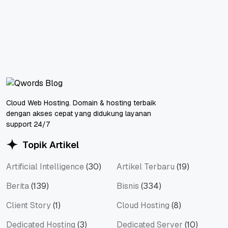
Cloud Web Hosting. Domain & hosting terbaik
dengan akses cepat yang didukung layanan
support 24/7
Topik Artikel
Artificial Intelligence
(30)
Artikel Terbaru
(19)
Berita
(139)
Bisnis
(334)
Client Story
(1)
Cloud Hosting
(8)
Dedicated Hosting
(3)
Dedicated Server
(10)