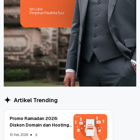
Artikel Trending
Promo Ramadan 2026:
Diskon Domain dan Hosting
Qwords
10 Feb, 2026
6