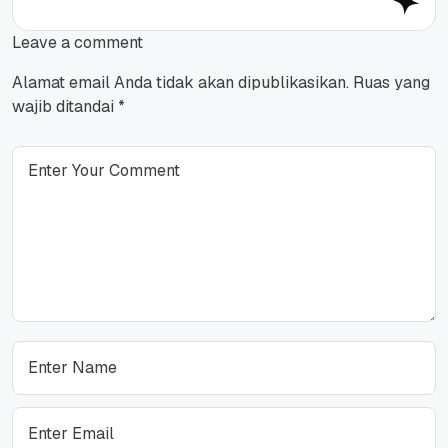
Leave a comment
Alamat email Anda tidak akan dipublikasikan.
Ruas yang
wajib ditandai
*