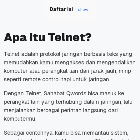
Daftar Isi
show
Apa Itu Telnet?
Telnet adalah protokol jaringan berbasis teks yang
memudahkan kamu mengakses dan mengendalikan
komputer atau perangkat lain dari jarak jauh, mirip
seperti
remote control
tapi untuk jaringan.
Dengan Telnet, Sahabat Qwords bisa masuk ke
perangkat lain yang terhubung dalam jaringan, lalu
menjalankan berbagai perintah langsung dari
komputermu.
Sebagai contohnya, kamu bisa memantau sistem,