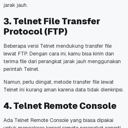
jarak jauh.
3. Telnet File Transfer
Protocol (FTP)
Beberapa versi Telnet mendukung transfer file
lewat FTP. Dengan cara ini, kamu bisa kirim dan
terima file dari perangkat jarak jauh menggunakan
perintah Telnet.
Namun, perlu diingat, metode transfer file lewat
Telnet ini kurang aman karena data tidak dienkripsi.
4. Telnet Remote Console
Ada Telnet Remote Console yang biasa dipakai
untuk mengakses konsol remote perangkat seperti