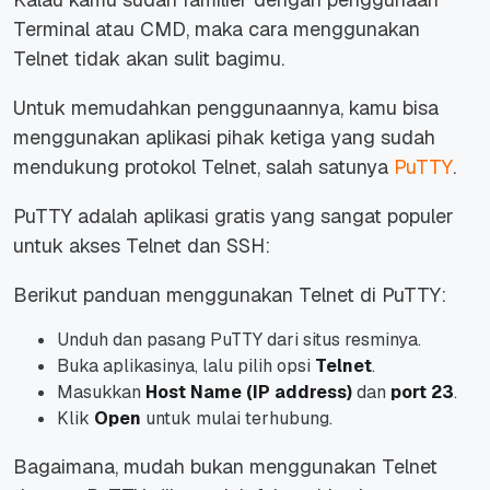
Terminal atau CMD, maka cara menggunakan
Telnet tidak akan sulit bagimu.
Untuk memudahkan penggunaannya, kamu bisa
menggunakan aplikasi pihak ketiga yang sudah
mendukung protokol Telnet, salah satunya
PuTTY
.
PuTTY adalah aplikasi gratis yang sangat populer
untuk akses Telnet dan SSH:
Berikut panduan menggunakan Telnet di PuTTY:
Unduh dan pasang PuTTY dari situs resminya.
Buka aplikasinya, lalu pilih opsi
Telnet
.
Masukkan
Host Name (IP address)
dan
port 23
.
Klik
Open
untuk mulai terhubung.
Bagaimana, mudah bukan menggunakan Telnet