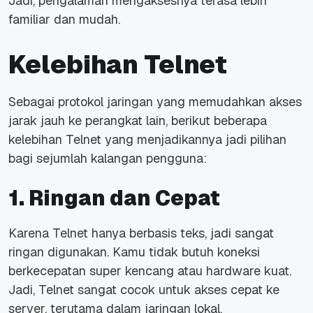
Jadi, pengalaman mengaksesnya terasa lebih
familiar dan mudah.
Kelebihan Telnet
Sebagai protokol jaringan yang memudahkan akses
jarak jauh ke perangkat lain, berikut beberapa
kelebihan Telnet yang menjadikannya jadi pilihan
bagi sejumlah kalangan pengguna:
1. Ringan dan Cepat
Karena Telnet hanya berbasis teks, jadi sangat
ringan digunakan. Kamu tidak butuh koneksi
berkecepatan super kencang atau
hardware
kuat.
Jadi, Telnet sangat cocok untuk akses cepat ke
server, terutama dalam jaringan lokal.