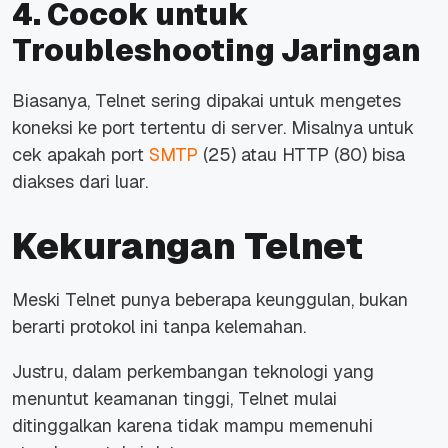
4. Cocok untuk
Troubleshooting Jaringan
Biasanya, Telnet sering dipakai untuk mengetes
koneksi ke port tertentu di server. Misalnya untuk
cek apakah port
SMTP
(25) atau HTTP (80) bisa
diakses dari luar.
Kekurangan Telnet
Meski Telnet punya beberapa keunggulan, bukan
berarti protokol ini tanpa kelemahan.
Justru, dalam perkembangan teknologi yang
menuntut keamanan tinggi, Telnet mulai
ditinggalkan karena tidak mampu memenuhi