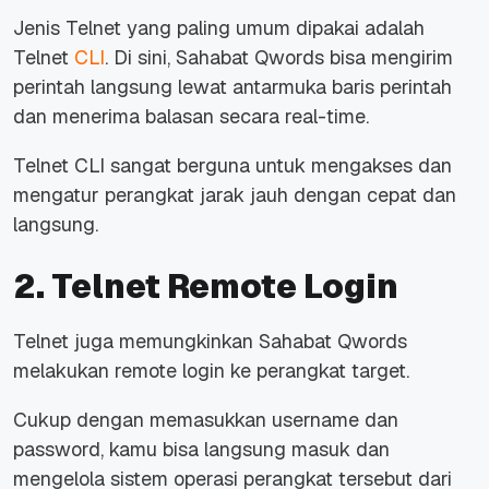
Jenis Telnet yang paling umum dipakai adalah
Telnet
CLI
. Di sini, Sahabat Qwords bisa mengirim
perintah langsung lewat antarmuka baris perintah
dan menerima balasan secara real-time.
Telnet CLI sangat berguna untuk mengakses dan
mengatur perangkat jarak jauh dengan cepat dan
langsung.
2. Telnet Remote Login
Telnet juga memungkinkan Sahabat Qwords
melakukan remote login ke perangkat target.
Cukup dengan memasukkan username dan
password, kamu bisa langsung masuk dan
mengelola sistem operasi perangkat tersebut dari