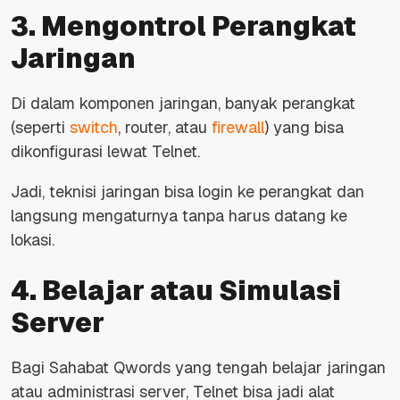
3. Mengontrol Perangkat
Jaringan
Di dalam komponen jaringan, banyak perangkat
(seperti
switch
, router, atau
firewall
) yang bisa
dikonfigurasi lewat Telnet.
Jadi, teknisi jaringan bisa login ke perangkat dan
langsung mengaturnya tanpa harus datang ke
lokasi.
4. Belajar atau Simulasi
Server
Bagi Sahabat Qwords yang tengah belajar jaringan
atau administrasi server, Telnet bisa jadi alat