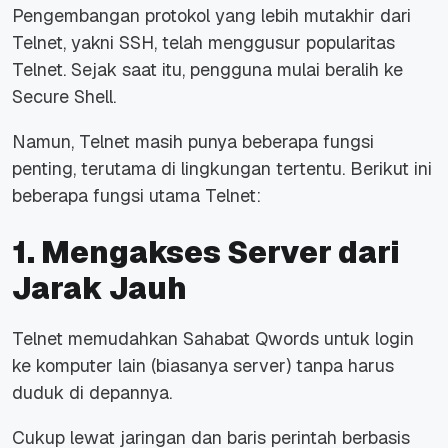
Pengembangan protokol yang lebih mutakhir dari
Telnet, yakni SSH, telah menggusur popularitas
Telnet. Sejak saat itu, pengguna mulai beralih ke
Secure Shell.
Namun, Telnet masih punya beberapa fungsi
penting, terutama di lingkungan tertentu. Berikut ini
beberapa fungsi utama Telnet:
1. Mengakses Server dari
Jarak Jauh
Telnet memudahkan Sahabat Qwords untuk
login
ke komputer lain (biasanya server) tanpa harus
duduk di depannya.
Cukup lewat jaringan dan baris perintah berbasis