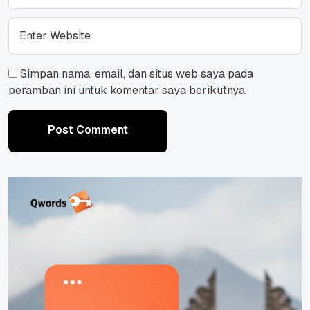
Simpan nama, email, dan situs web saya pada
peramban ini untuk komentar saya berikutnya.
Post Comment
Post Comment