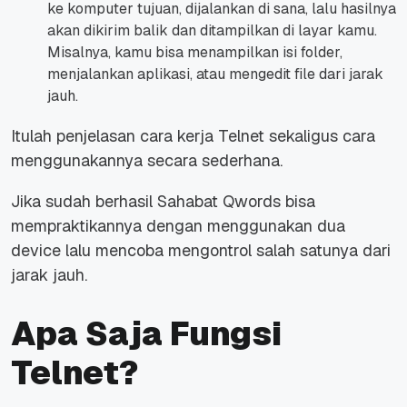
ke komputer tujuan, dijalankan di sana, lalu hasilnya
akan dikirim balik dan ditampilkan di layar kamu.
Misalnya, kamu bisa menampilkan isi folder,
menjalankan aplikasi, atau mengedit file dari jarak
jauh.
Itulah penjelasan cara kerja Telnet sekaligus cara
menggunakannya secara sederhana.
Jika sudah berhasil Sahabat Qwords bisa
mempraktikannya dengan menggunakan dua
device
lalu mencoba mengontrol salah satunya dari
jarak jauh.
Apa Saja Fungsi
Telnet?