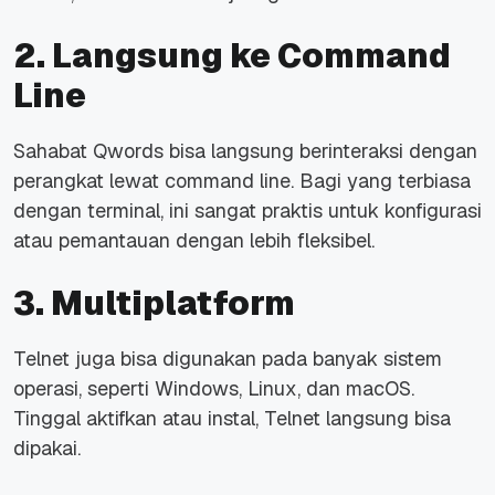
2. Langsung ke Command
Line
Sahabat Qwords bisa langsung berinteraksi dengan
perangkat lewat
command line
. Bagi yang terbiasa
dengan terminal, ini sangat praktis untuk konfigurasi
atau pemantauan dengan lebih fleksibel.
3. Multiplatform
Telnet juga bisa digunakan pada banyak sistem
operasi, seperti Windows, Linux, dan macOS.
Tinggal aktifkan atau instal, Telnet langsung bisa
dipakai.