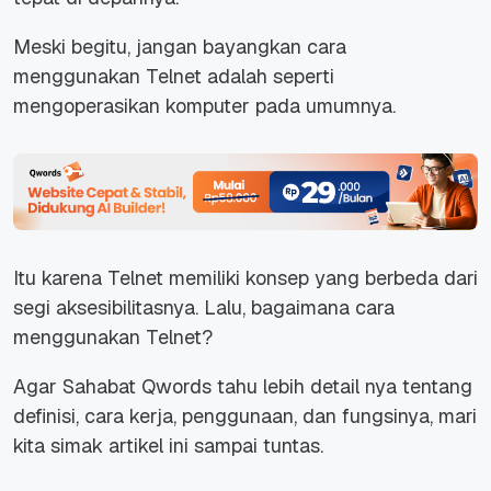
Meski begitu, jangan bayangkan cara
menggunakan Telnet adalah seperti
mengoperasikan komputer pada umumnya.
Itu karena Telnet memiliki konsep yang berbeda dari
segi aksesibilitasnya. Lalu, bagaimana cara
menggunakan Telnet?
Agar Sahabat Qwords tahu lebih detail nya tentang
definisi, cara kerja, penggunaan, dan fungsinya, mari
kita simak artikel ini sampai tuntas.