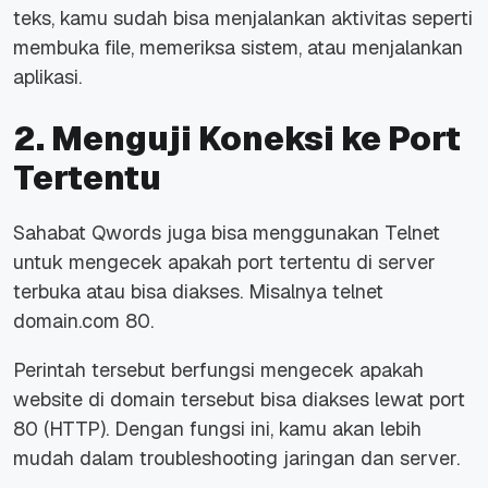
teks, kamu sudah bisa menjalankan aktivitas seperti
membuka
file
, memeriksa sistem, atau menjalankan
aplikasi.
2. Menguji Koneksi ke Port
Tertentu
Sahabat Qwords juga bisa menggunakan Telnet
untuk mengecek apakah port tertentu di server
terbuka atau bisa diakses. Misalnya telnet
domain.com 80.
Perintah tersebut berfungsi mengecek apakah
website di domain tersebut bisa diakses lewat port
80 (HTTP). Dengan fungsi ini, kamu akan lebih
mudah dalam troubleshooting jaringan dan server.