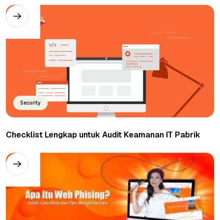
Security
Checklist Lengkap untuk Audit Keamanan IT Pabrik