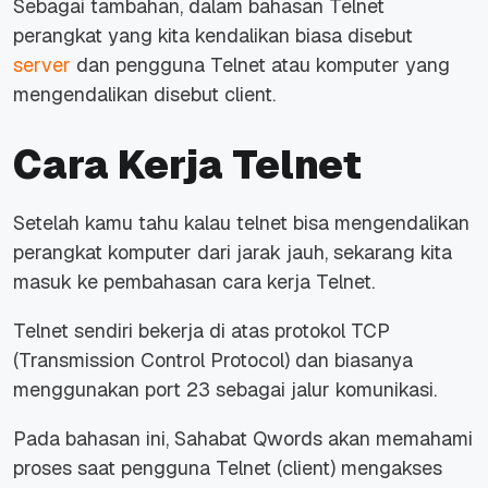
Sebagai tambahan, dalam bahasan Telnet
perangkat yang kita kendalikan biasa disebut
server
dan pengguna Telnet atau komputer yang
mengendalikan disebut
client.
Cara Kerja Telnet
Setelah kamu tahu kalau telnet bisa mengendalikan
perangkat komputer dari jarak jauh, sekarang kita
masuk ke pembahasan cara kerja Telnet.
Telnet sendiri bekerja di atas protokol TCP
(
Transmission Control Protocol
) dan biasanya
menggunakan port 23 sebagai jalur komunikasi.
Pada bahasan ini, Sahabat Qwords akan memahami
proses saat pengguna Telnet (client) mengakses