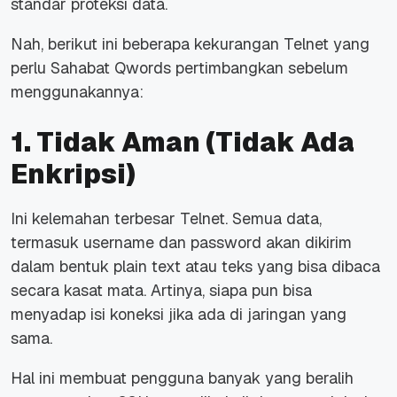
standar proteksi data.
Nah, berikut ini beberapa kekurangan Telnet yang
perlu Sahabat Qwords pertimbangkan sebelum
menggunakannya:
1. Tidak Aman (Tidak Ada
Enkripsi)
Ini kelemahan terbesar Telnet. Semua data,
termasuk
username
dan
password
akan dikirim
dalam bentuk
plain text
atau teks yang bisa dibaca
secara kasat mata. Artinya, siapa pun bisa
menyadap isi koneksi jika ada di jaringan yang
sama.
Hal ini membuat pengguna banyak yang beralih