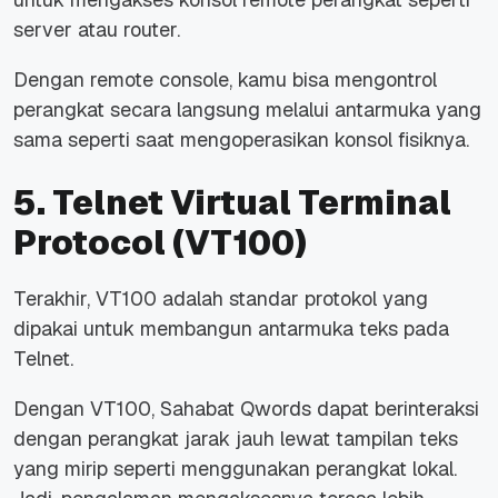
server atau router.
Dengan remote console, kamu bisa mengontrol
perangkat secara langsung melalui antarmuka yang
sama seperti saat mengoperasikan konsol fisiknya.
5. Telnet Virtual Terminal
Protocol (VT100)
Terakhir, VT100 adalah standar protokol yang
dipakai untuk membangun antarmuka teks pada
Telnet.
Dengan VT100, Sahabat Qwords dapat berinteraksi
dengan perangkat jarak jauh lewat tampilan teks
yang mirip seperti menggunakan perangkat lokal.