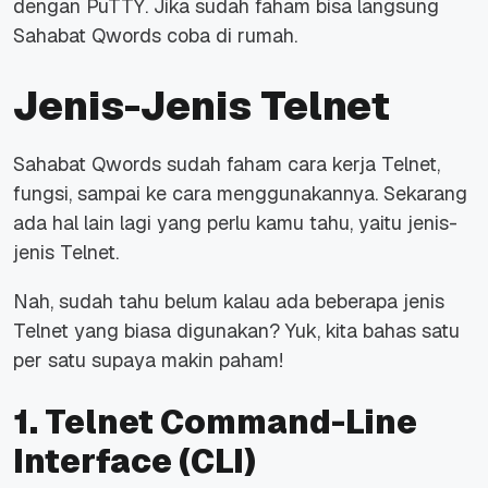
dengan PuTTY. Jika sudah faham bisa langsung
Sahabat Qwords coba di rumah.
Jenis-Jenis Telnet
Sahabat Qwords sudah faham cara kerja Telnet,
fungsi, sampai ke cara menggunakannya. Sekarang
ada hal lain lagi yang perlu kamu tahu, yaitu jenis-
jenis Telnet.
Nah, sudah tahu belum kalau ada beberapa jenis
Telnet yang biasa digunakan? Yuk, kita bahas satu
per satu supaya makin paham!
1. Telnet Command-Line
Interface (CLI)