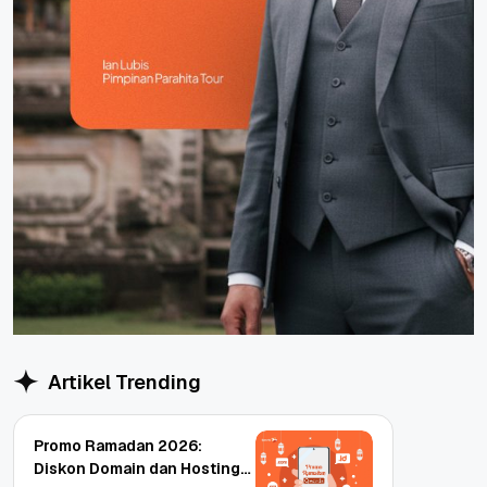
Artikel Trending
Promo Ramadan 2026:
Diskon Domain dan Hosting