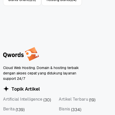
Cloud Web Hosting. Domain & hosting terbaik
dengan akses cepat yang didukung layanan
support 24/7
Topik Artikel
Artificial Intelligence
Artikel Terbaru
(30)
(19)
Artificial Intelligence
Artikel Terbaru
Berita
Bisnis
(139)
(334)
Berita
Bisnis