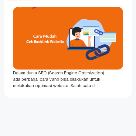
Dalam dunia SEO (Search Engine Optimization)
ada berbagai cara yang bisa dilakukan untuk
melakukan optimasi website. Salah satu di
antaranya, yakni dengan memanfaatkan backlink
dari...