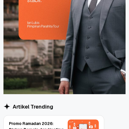
Artikel Trending
Promo Ramadan 2026: