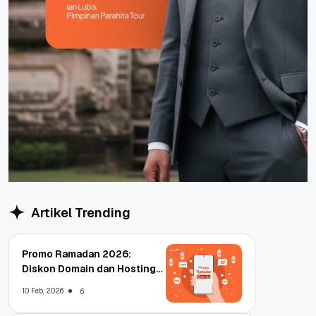
Artikel Trending
Promo Ramadan 2026:
Diskon Domain dan Hosting
Qwords
10 Feb, 2026
6