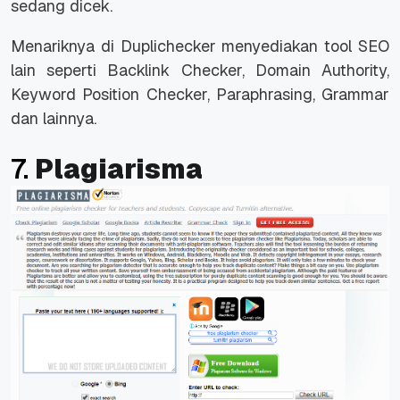
sedang dicek.
Menariknya di Duplichecker menyediakan tool SEO
lain seperti Backlink Checker, Domain Authority,
Keyword Position Checker, Paraphrasing, Grammar
dan lainnya.
7.
Plagiarisma