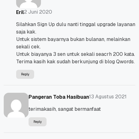
2 Juni 2020
Eril
Silahkan Sign Up dulu nanti tinggal upgrade layanan
saja kak.
Untuk sistem bayarnya bukan bulanan, melainkan
sekali cek.
Untuk biayanya 3 sen untuk sekali seacrh 200 kata.
Terima kasih kak sudah berkunjung di blog Qwords.
Reply
13 Agustus 2021
Pangeran Toba Hasibuan
terimakasih, sangat bermanfaat
Reply