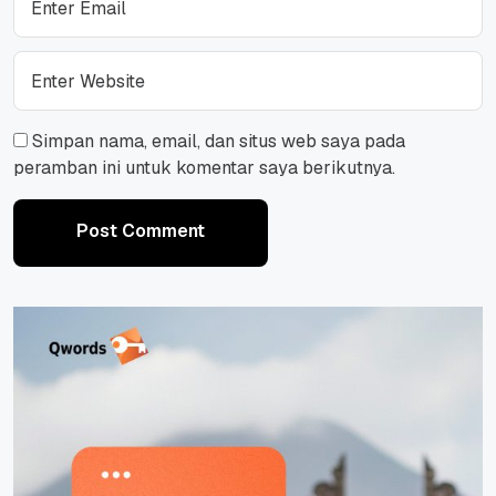
Simpan nama, email, dan situs web saya pada
peramban ini untuk komentar saya berikutnya.
Post Comment
Post Comment