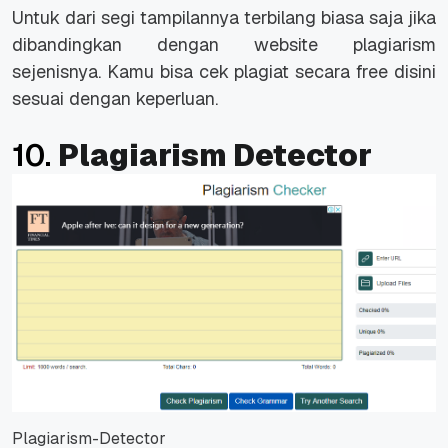
Untuk dari segi tampilannya terbilang biasa saja jika
dibandingkan dengan website plagiarism
sejenisnya. Kamu bisa cek plagiat secara free disini
sesuai dengan keperluan.
10.
Plagiarism Detector
Plagiarism-Detector