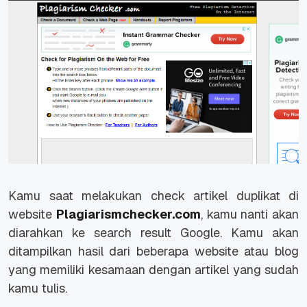
Kamu saat melakukan check artikel duplikat di
website
Plagiarismchecker.com
, kamu nanti akan
diarahkan ke search result Google. Kamu akan
ditampilkan hasil dari beberapa website atau blog
yang memiliki kesamaan dengan artikel yang sudah
kamu tulis.