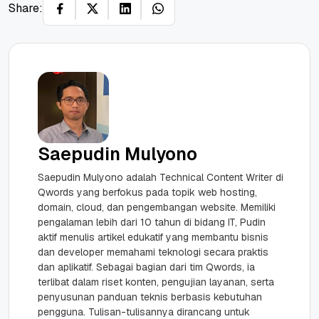
Share:
Saepudin Mulyono
Saepudin Mulyono adalah Technical Content Writer di
Qwords yang berfokus pada topik web hosting,
domain, cloud, dan pengembangan website. Memiliki
pengalaman lebih dari 10 tahun di bidang IT, Pudin
aktif menulis artikel edukatif yang membantu bisnis
dan developer memahami teknologi secara praktis
dan aplikatif. Sebagai bagian dari tim Qwords, ia
terlibat dalam riset konten, pengujian layanan, serta
penyusunan panduan teknis berbasis kebutuhan
pengguna. Tulisan-tulisannya dirancang untuk