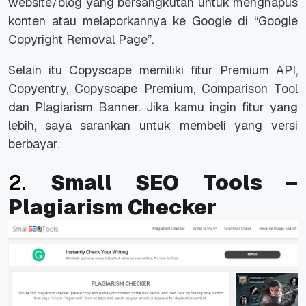
website/blog yang bersangkutan untuk menghapus
konten atau melaporkannya ke Google di “Google
Copyright Removal Page”.
Selain itu Copyscape memiliki fitur Premium API,
Copyentry, Copyscape Premium, Comparison Tool
dan Plagiarism Banner. Jika kamu ingin fitur yang
lebih, saya sarankan untuk membeli yang versi
berbayar.
2.
Small SEO Tools –
Plagiarism Checker