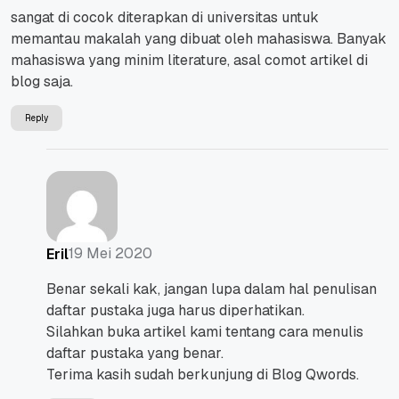
sangat di cocok diterapkan di universitas untuk
memantau makalah yang dibuat oleh mahasiswa. Banyak
mahasiswa yang minim literature, asal comot artikel di
blog saja.
Reply
19 Mei 2020
Eril
Benar sekali kak, jangan lupa dalam hal penulisan
daftar pustaka juga harus diperhatikan.
Silahkan buka artikel kami tentang cara menulis
daftar pustaka yang benar.
Terima kasih sudah berkunjung di Blog Qwords.