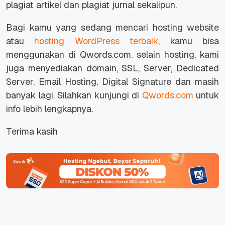
plagiat artikel dan plagiat jurnal sekalipun.
Bagi kamu yang sedang mencari hosting website
atau
hosting WordPress terbaik
, kamu bisa
menggunakan di Qwords.com. selain hosting, kami
juga menyediakan domain, SSL, Server, Dedicated
Server, Email Hosting, Digital Signature dan masih
banyak lagi. Silahkan kunjungi di
Qwords.com
untuk
info lebih lengkapnya.
Terima kasih