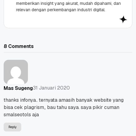
memberikan insight yang akurat, mudah dipahami, dan
relevan dengan perkembangan industri digital.
8 Comments
31 Januari 2020
Mas Sugeng
thanks infonya.. ternyata amasih banyak website yang
bisa cek plagrism,, bau tahu saya. saya pikir cuman
smalseotols aja
Reply