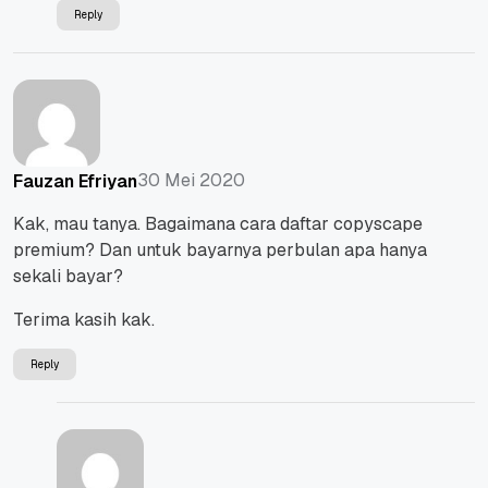
Reply
30 Mei 2020
Fauzan Efriyan
Kak, mau tanya. Bagaimana cara daftar copyscape
premium? Dan untuk bayarnya perbulan apa hanya
sekali bayar?
Terima kasih kak.
Reply