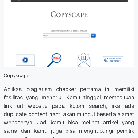
Copyscape
Aplikasi plagiarism checker pertama ini memiliki
fasilitas yang menarik. Kamu tinggal memasukan
link url website pada kolom search, jika ada
duplicate content nanti akan muncul beserta alamat
websitenya. Jadi kamu bisa melihat artikel yang
sama dan kamu juga bisa menghubungi pemilik