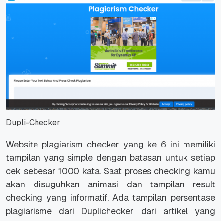
Dupli-Checker
Website plagiarism checker yang ke 6 ini memiliki
tampilan yang simple dengan batasan untuk setiap
cek sebesar 1000 kata. Saat proses checking kamu
akan disuguhkan animasi dan tampilan result
checking yang informatif. Ada tampilan persentase
plagiarisme dari Duplichecker dari artikel yang