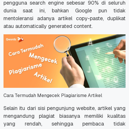
pengguna search engine sebesar 90% di seluruh
dunia saat ini, bahkan Google pun tidak
mentoleransi adanya artikel copy-paste, duplikat
atau automatically generated content.
Cara Termudah Mengecek Plagiarisme Artikel
Selain itu dari sisi pengunjung website, artikel yang
mengandung plagiat biasanya memiliki kualitas
yang rendah, sehingga pembaca tidak