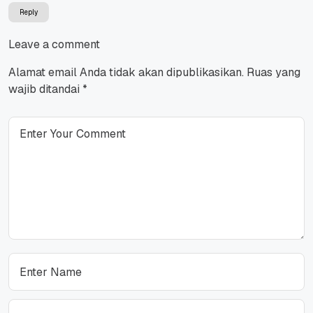
Reply
Leave a comment
Alamat email Anda tidak akan dipublikasikan.
Ruas yang
wajib ditandai
*