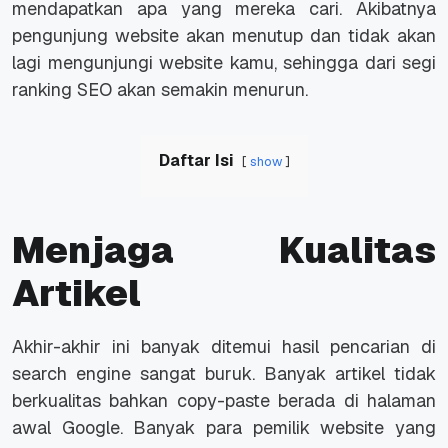
mendapatkan apa yang mereka cari. Akibatnya
pengunjung website akan menutup dan tidak akan
lagi mengunjungi website kamu, sehingga dari segi
ranking SEO akan semakin menurun.
Daftar Isi
show
Menjaga Kualitas
Artikel
Akhir-akhir ini banyak ditemui hasil pencarian di
search engine sangat buruk. Banyak artikel tidak
berkualitas bahkan copy-paste berada di halaman
awal Google. Banyak para pemilik website yang