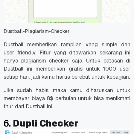
Dustball-Plagiarism-Checker
Dustball memberikan tampilan yang simple dan
user friendly. Fitur yang ditawarkan sekarang ini
hanya plagiarism checker saja. Untuk batasan di
Dustball ini memberikan gratis untuk 1000 user
setiap hari, jadi kamu harus berebut untuk kebagian.
Jika sudah habis, maka kamu diharuskan untuk
membayar biaya 8$ perbulan untuk bisa menikmati
fitur dari Dustball ini.
6.
Dupli Checker