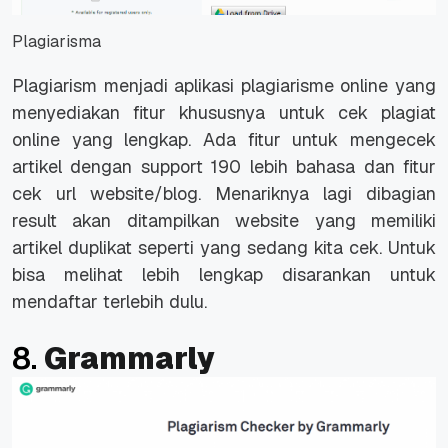
Plagiarisma
Plagiarism menjadi aplikasi plagiarisme online yang
menyediakan fitur khususnya untuk cek plagiat
online yang lengkap. Ada fitur untuk mengecek
artikel dengan support 190 lebih bahasa dan fitur
cek url website/blog. Menariknya lagi dibagian
result akan ditampilkan website yang memiliki
artikel duplikat seperti yang sedang kita cek. Untuk
bisa melihat lebih lengkap disarankan untuk
mendaftar terlebih dulu.
8.
Grammarly