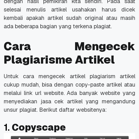
dengan hasil pemikiran kita sendiri. Pada saat
selesai menulis artikel usahakan harus dicek
kembali apakah artikel sudah original atau masih
ada beberapa bagian yang terkena plagiat.
Cara Mengecek
Plagiarisme Artikel
Untuk cara mengecek artikel plagiarism artikel
cukup mudah, bisa dengan copy-paste artikel atau
melalui link url website. Ada banyak website yang
menyediakan jasa cek artikel yang mengandung
unsur plagiat. Berikut daftar websitenya:
1.
Copyscape