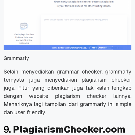
Grammarly
Selain menyediakan grammar checker, grammarly
ternyata juga menyediakan plagiarism checker
juga. Fitur yang diberikan juga tak kalah lengkap
dengan website plagiarism checker lainnya.
Menariknya lagi tampilan dari grammarly ini simple
dan user friendly.
9.
PlagiarismChecker.com