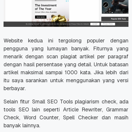
Website kedua ini tergolong populer dengan
pengguna yang lumayan banyak. Fiturnya yang
menarik dengan scan plagiat artikel per paragraf
dengan hasil persentase yang detail. Untuk batasan
artikel maksimal sampai 1000 kata. Jika lebih dari
itu saya sarankan untuk menggunakan yang versi
berbayar.
Selain fitur Small SEO Tools plagiarism check, ada
tools SEO lain seperti Article Rewriter, Grammar
Check, Word Counter, Spell Checker dan masih
banyak lainnya.