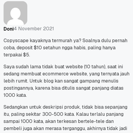
4 November 2021
Doni
Copyscape kayaknya termurah ya? Soalnya dulu pernah
coba, deposit $10 setahun ngga habis, paling hanya
terpakai $5.
Saya sudah lama tidak buat website (10 tahun), saat ini
sedang membuat ecommerce website, yang ternyata jauh
lebih rumit. Untuk blog kan sangat gampang menulis
postingannya, karena bisa ditulis sangat panjang diatas
1000 kata.
Sedangkan untuk deskripsi produk, tidak bisa sepanjang
itu, paling sekitar 300-500 kata. Kalau terlalu panjang
sampai 1000 kata, akan terkesan bertele-tele dan
pembeli juga akan merasa terganggu, akhirnya tidak jadi