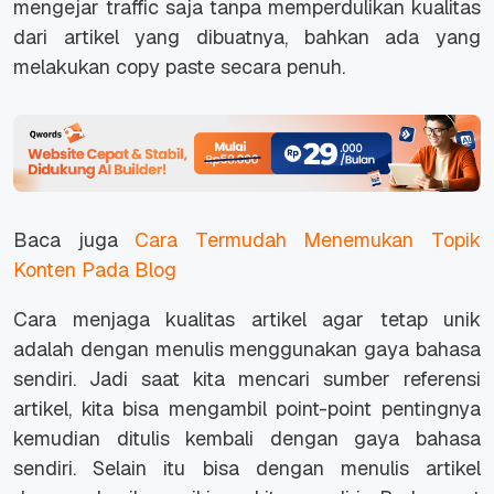
mengejar traffic saja tanpa memperdulikan kualitas
dari artikel yang dibuatnya, bahkan ada yang
melakukan copy paste secara penuh.
Baca juga
Cara Termudah Menemukan Topik
Konten Pada Blog
Cara menjaga kualitas artikel agar tetap unik
adalah dengan menulis menggunakan gaya bahasa
sendiri. Jadi saat kita mencari sumber referensi
artikel, kita bisa mengambil point-point pentingnya
kemudian ditulis kembali dengan gaya bahasa
sendiri. Selain itu bisa dengan menulis artikel