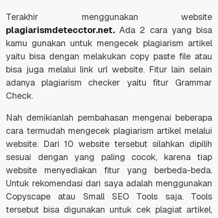
Terakhir menggunakan website
plagiarismdetecctor.net.
Ada 2 cara yang bisa
kamu gunakan untuk mengecek plagiarism artikel
yaitu bisa dengan melakukan copy paste file atau
bisa juga melalui link url website. Fitur lain selain
adanya plagiarism checker yaitu fitur Grammar
Check.
Nah demikianlah pembahasan mengenai beberapa
cara termudah mengecek plagiarism artikel melalui
website. Dari 10 website tersebut silahkan dipilih
sesuai dengan yang paling cocok, karena tiap
website menyediakan fitur yang berbeda-beda.
Untuk rekomendasi dari saya adalah menggunakan
Copyscape atau Small SEO Tools saja. Tools
tersebut bisa digunakan untuk cek plagiat artikel,