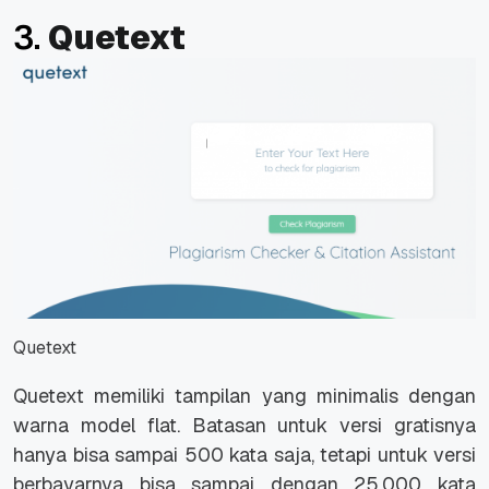
3.
Quetext
Quetext
Quetext memiliki tampilan yang minimalis dengan
warna model flat. Batasan untuk versi gratisnya
hanya bisa sampai 500 kata saja, tetapi untuk versi
berbayarnya bisa sampai dengan 25.000 kata