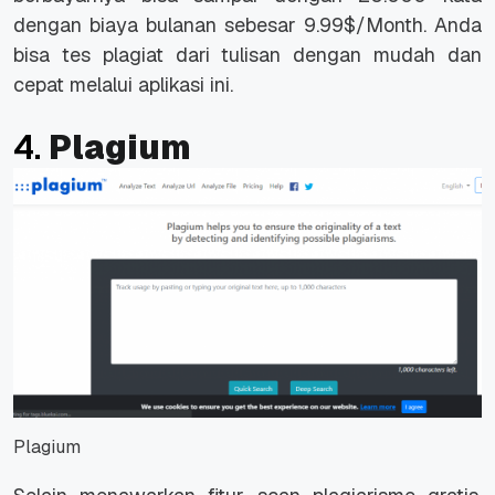
dengan biaya bulanan sebesar 9.99$/Month. Anda
bisa tes plagiat dari tulisan dengan mudah dan
cepat melalui aplikasi ini.
4.
Plagium
Plagium