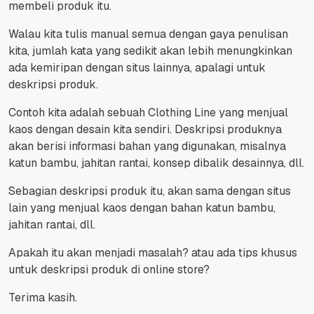
membeli produk itu.
Walau kita tulis manual semua dengan gaya penulisan
kita, jumlah kata yang sedikit akan lebih menungkinkan
ada kemiripan dengan situs lainnya, apalagi untuk
deskripsi produk.
Contoh kita adalah sebuah Clothing Line yang menjual
kaos dengan desain kita sendiri. Deskripsi produknya
akan berisi informasi bahan yang digunakan, misalnya
katun bambu, jahitan rantai, konsep dibalik desainnya, dll.
Sebagian deskripsi produk itu, akan sama dengan situs
lain yang menjual kaos dengan bahan katun bambu,
jahitan rantai, dll.
Apakah itu akan menjadi masalah? atau ada tips khusus
untuk deskripsi produk di online store?
Terima kasih.