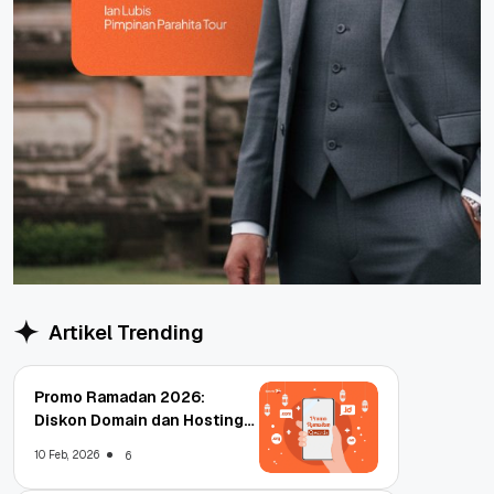
Artikel Trending
Promo Ramadan 2026:
Diskon Domain dan Hosting
Qwords
10 Feb, 2026
6