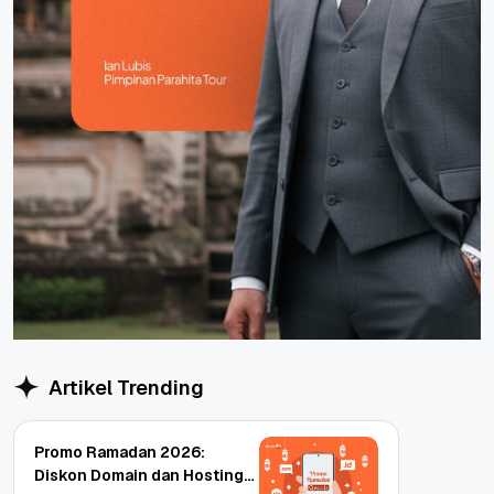
Artikel Trending
Promo Ramadan 2026:
Diskon Domain dan Hosting