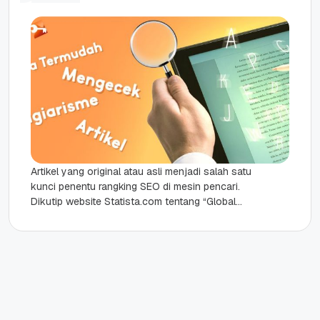
Artikel yang original atau asli menjadi salah satu
kunci penentu rangking SEO di mesin pencari.
Dikutip website Statista.com tentang “Global
market share of search engine...