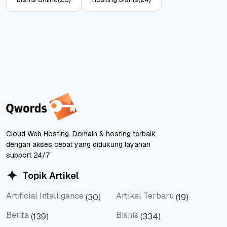
Cloud Web Hosting. Domain & hosting terbaik
dengan akses cepat yang didukung layanan
support 24/7
Topik Artikel
Artificial Intelligence
Artikel Terbaru
(30)
(19)
Artificial Intelligence
Artikel Terbaru
Berita
Bisnis
(139)
(334)
Berita
Bisnis