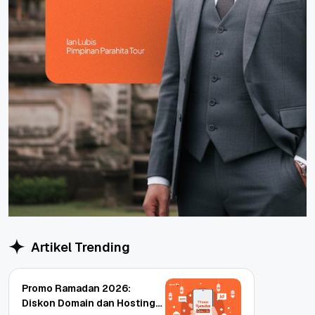
Artikel Trending
Promo Ramadan 2026:
Diskon Domain dan Hosting