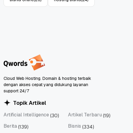
Cloud Web Hosting. Domain & hosting terbaik
dengan akses cepat yang didukung layanan
support 24/7
Topik Artikel
Artificial Intelligence
Artikel Terbaru
(30)
(19)
Artificial Intelligence
Artikel Terbaru
Berita
Bisnis
(139)
(334)
Berita
Bisnis