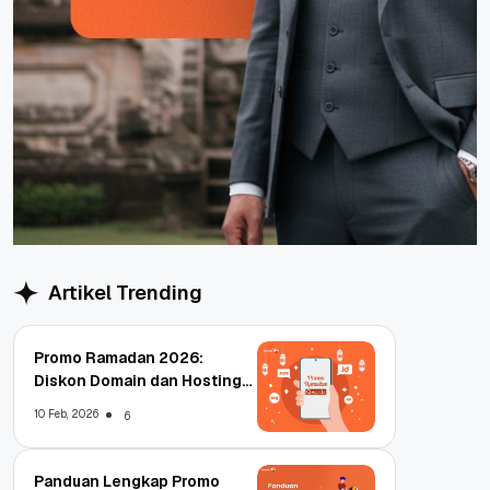
Artikel Trending
Promo Ramadan 2026:
Diskon Domain dan Hosting
Qwords
10 Feb, 2026
6
Panduan Lengkap Promo