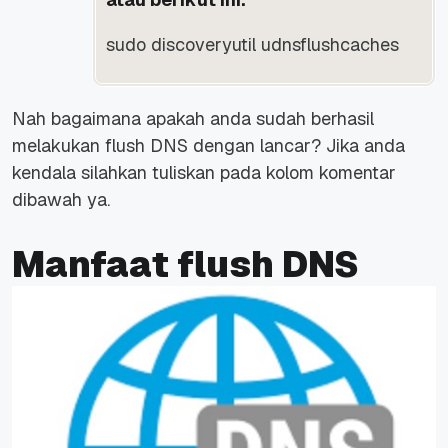
sudo discoveryutil udnsflushcaches
Nah bagaimana apakah anda sudah berhasil
melakukan flush DNS dengan lancar? Jika anda
kendala silahkan tuliskan pada kolom komentar
dibawah ya.
Manfaat flush DNS