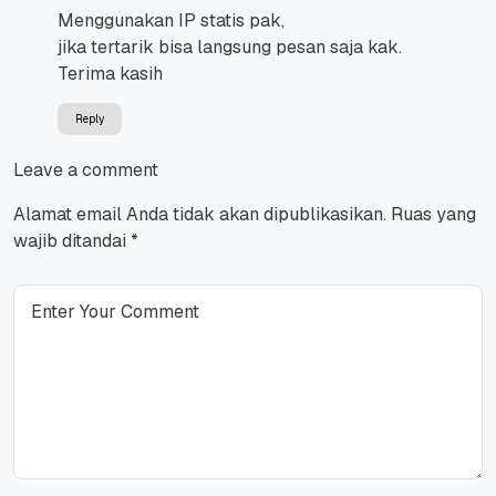
Menggunakan IP statis pak,
jika tertarik bisa langsung pesan saja kak.
Terima kasih
Reply
Leave a comment
Alamat email Anda tidak akan dipublikasikan.
Ruas yang
wajib ditandai
*