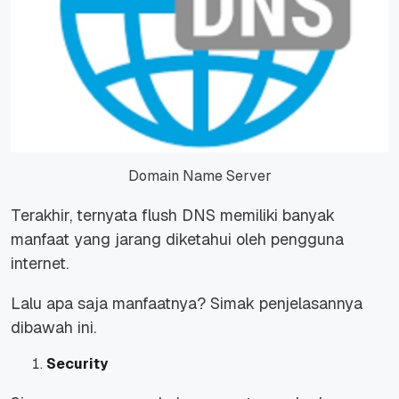
Domain Name Server
Terakhir, ternyata flush DNS memiliki banyak
manfaat yang jarang diketahui oleh pengguna
internet.
Lalu apa saja manfaatnya? Simak penjelasannya
dibawah ini.
Security