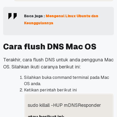
Baca juga :
Mengenal Linux Ubuntu dan
Keunggulannya
Cara flush DNS Mac OS
Terakhir, cara flush DNS untuk anda pengguna Mac
OS. Silahkan ikuti caranya berikut ini:
Silahkan buka command terminal pada Mac
OS anda.
Ketikan perintah berikut ini
sudo killall -HUP mDNSResponder
atau berikut ini: