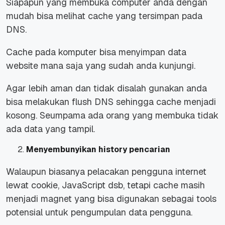
Siapapun yang membuka computer anda dengan
mudah bisa melihat cache yang tersimpan pada
DNS.
Cache pada komputer bisa menyimpan data
website mana saja yang sudah anda kunjungi.
Agar lebih aman dan tidak disalah gunakan anda
bisa melakukan flush DNS sehingga cache menjadi
kosong. Seumpama ada orang yang membuka tidak
ada data yang tampil.
Menyembunyikan history pencarian
Walaupun biasanya pelacakan pengguna internet
lewat cookie, JavaScript dsb, tetapi cache masih
menjadi magnet yang bisa digunakan sebagai tools
potensial untuk pengumpulan data pengguna.