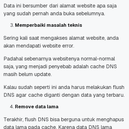
Data ini bersumber dari alamat website apa saja
yang sudah pernah anda buka sebelumnya.
Memperbaiki masalah teknis
Sering kali saat mengakses alamat website, anda
akan mendapati website error.
Padahal sebenarnya websitenya normal-normal
saja, yang menjadi penyebab adalah cache DNS
masih belum update.
Kalau sudah seperti ini anda harus melakukan flush
DNS agar cache diganti dengan data yang terbaru.
Remove data lama
Terakhir, flush DNS bisa berguna untuk menghapus
data lama pada cache. Karena data DNS lama