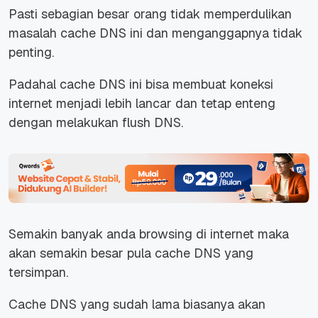
Pasti sebagian besar orang tidak memperdulikan
masalah cache DNS ini dan menganggapnya tidak
penting.
Padahal cache DNS ini bisa membuat koneksi
internet menjadi lebih lancar dan tetap enteng
dengan melakukan flush DNS.
Semakin banyak anda browsing di internet maka
akan semakin besar pula cache DNS yang
tersimpan.
Cache DNS yang sudah lama biasanya akan