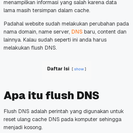
menampilkan informasi yang salah karena data
lama masih tersimpan dalam cache.
Padahal website sudah melakukan perubahan pada
nama domain, name server,
DNS
baru, content dan
lainnya. Kalau sudah seperti ini anda harus
melakukan flush DNS.
Daftar Isi
show
Apa itu flush DNS
Flush DNS adalah perintah yang digunakan untuk
reset ulang cache DNS pada komputer sehingga
menjadi kosong.