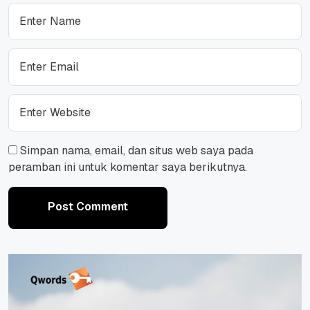
Simpan nama, email, dan situs web saya pada
peramban ini untuk komentar saya berikutnya.
Post Comment
Post Comment