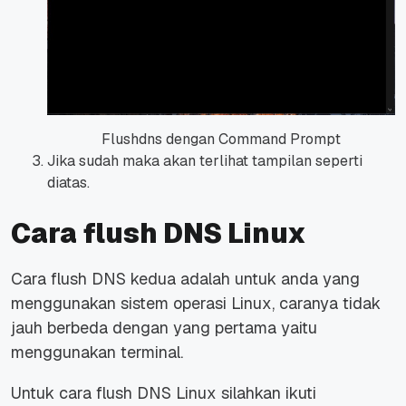
Flushdns dengan Command Prompt
Jika sudah maka akan terlihat tampilan seperti
diatas.
Cara flush DNS Linux
Cara flush DNS kedua adalah untuk anda yang
menggunakan sistem operasi Linux, caranya tidak
jauh berbeda dengan yang pertama yaitu
menggunakan terminal.
Untuk cara flush DNS Linux silahkan ikuti