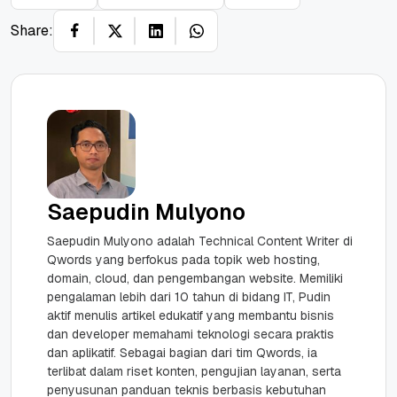
Share:
Saepudin Mulyono
Saepudin Mulyono adalah Technical Content Writer di
Qwords yang berfokus pada topik web hosting,
domain, cloud, dan pengembangan website. Memiliki
pengalaman lebih dari 10 tahun di bidang IT, Pudin
aktif menulis artikel edukatif yang membantu bisnis
dan developer memahami teknologi secara praktis
dan aplikatif. Sebagai bagian dari tim Qwords, ia
terlibat dalam riset konten, pengujian layanan, serta
penyusunan panduan teknis berbasis kebutuhan