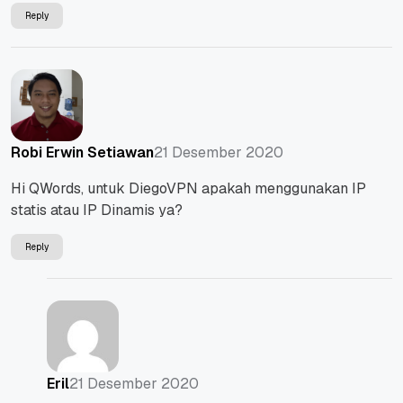
Reply
21 Desember 2020
Robi Erwin Setiawan
Hi QWords, untuk DiegoVPN apakah menggunakan IP
statis atau IP Dinamis ya?
Reply
21 Desember 2020
Eril