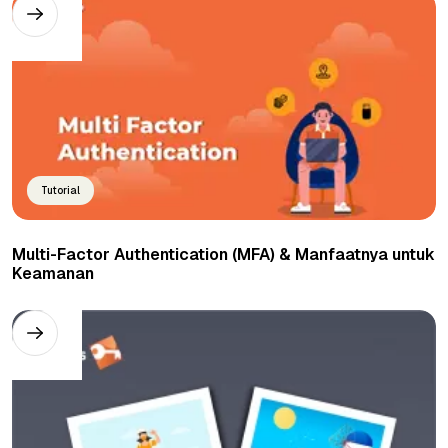
Tutorial
Multi-Factor Authentication (MFA) & Manfaatnya untuk
Keamanan