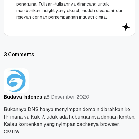
pengguna. Tulisan-tulisannya dirancang untuk
memberikan insight yang akurat, mudah dipahami, dan
relevan dengan perkembangan industri digital.
3 Comments
8 Desember 2020
Budaya Indonesia
Bukannya DNS hanya menyimpan domain diarahkan ke
IP mana ya Kak ?, tidak ada hubungannya dengan konten.
Kalau kontenkan yang nyimpan cachenya browser.
CMIIW