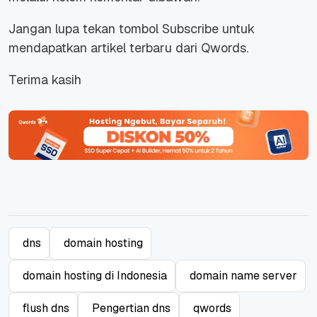
Jangan lupa tekan tombol Subscribe untuk
mendapatkan artikel terbaru dari Qwords.
Terima kasih
dns
domain hosting
domain hosting di Indonesia
domain name server
flush dns
Pengertian dns
qwords