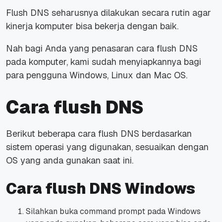
Flush DNS seharusnya dilakukan secara rutin agar
kinerja komputer bisa bekerja dengan baik.
Nah bagi Anda yang penasaran cara flush DNS
pada komputer, kami sudah menyiapkannya bagi
para pengguna Windows, Linux dan Mac OS.
Cara flush DNS
Berikut beberapa cara flush DNS berdasarkan
sistem operasi yang digunakan, sesuaikan dengan
OS yang anda gunakan saat ini.
Cara flush DNS Windows
Silahkan buka command prompt pada Windows