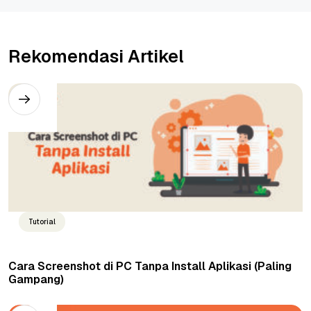
Rekomendasi Artikel
Tutorial
Cara Screenshot di PC Tanpa Install Aplikasi (Paling
Gampang)