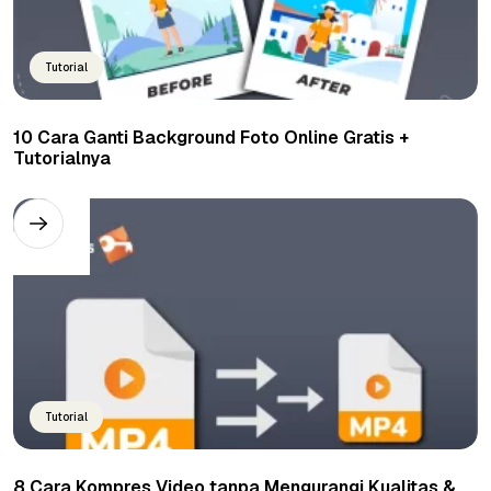
Tutorial
10 Cara Ganti Background Foto Online Gratis +
Tutorialnya
Tutorial
8 Cara Kompres Video tanpa Mengurangi Kualitas &