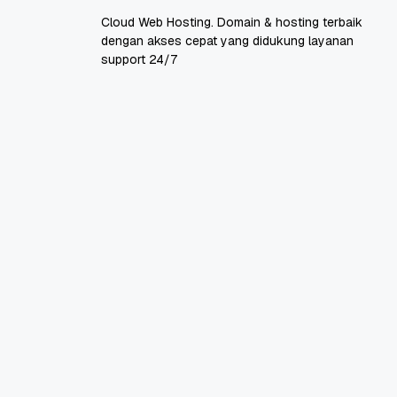
Cloud Web Hosting. Domain & hosting terbaik
dengan akses cepat yang didukung layanan
support 24/7