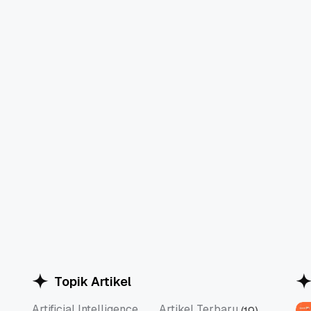
Topik Artikel
Artificial Intelligence
Artikel Terbaru