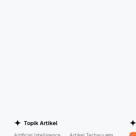
Topik Artikel
Artificial Intelligence
Artikel Terbaru