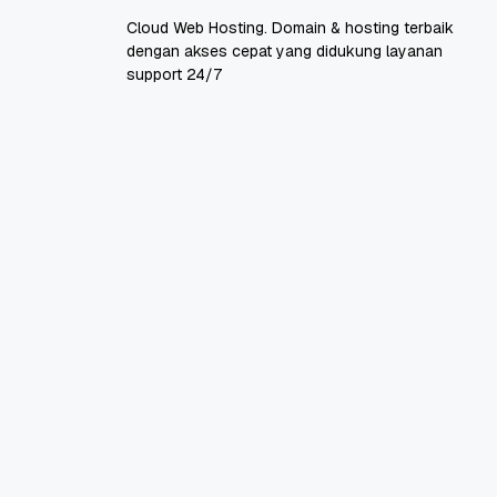
Cloud Web Hosting. Domain & hosting terbaik
dengan akses cepat yang didukung layanan
support 24/7