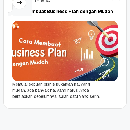
4 mins read
Cara Membuat Business Plan dengan Mudah
Memulai sebuah bisnis bukanlah hal yang
mudah, ada banyak hal yang harus Anda
persiapkan sebelumnya, salah satu yang sering
dilupakan adalah business plan atau bisnis...