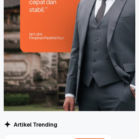
Artikel Trending