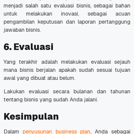
menjadi salah satu evaluasi bisnis, sebagai bahan
untuk melakukan inovasi, sebagai acuan
pengambilan keputusan dan laporan pertanggung
jawaban bisnis.
6. Evaluasi
Yang terakhir adalah melakukan evaluasi sejauh
mana bisnis berjalan apakah sudah sesuai tujuan
awal yang dibuat atau belum.
Lakukan evaluasi secara bulanan dan tahunan
tentang bisnis yang sudah Anda jalani.
Kesimpulan
Dalam
penyusunan business plan
, Anda sebagai