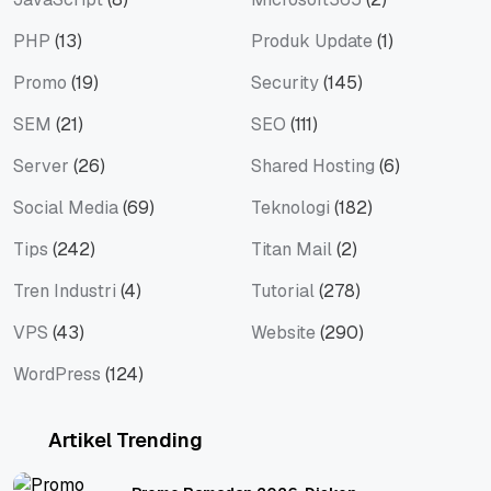
PHP
(13)
Produk Update
(1)
Promo
(19)
Security
(145)
SEM
(21)
SEO
(111)
Server
(26)
Shared Hosting
(6)
Social Media
(69)
Teknologi
(182)
Tips
(242)
Titan Mail
(2)
Tren Industri
(4)
Tutorial
(278)
VPS
(43)
Website
(290)
WordPress
(124)
Artikel Trending