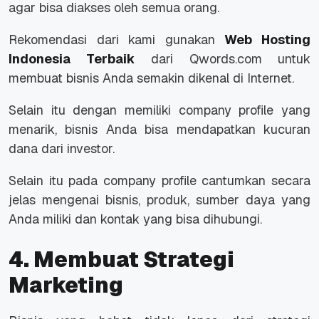
agar bisa diakses oleh semua orang.
Rekomendasi dari kami gunakan
Web Hosting
Indonesia Terbaik
dari Qwords.com untuk
membuat bisnis Anda semakin dikenal di Internet.
Selain itu dengan memiliki company profile yang
menarik, bisnis Anda bisa mendapatkan kucuran
dana dari investor.
Selain itu pada company profile cantumkan secara
jelas mengenai bisnis, produk, sumber daya yang
Anda miliki dan kontak yang bisa dihubungi.
4. Membuat Strategi
Marketing