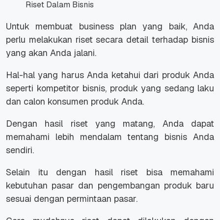
Riset Dalam Bisnis
Untuk membuat business plan yang baik, Anda
perlu melakukan riset secara detail terhadap bisnis
yang akan Anda jalani.
Hal-hal yang harus Anda ketahui dari produk Anda
seperti kompetitor bisnis, produk yang sedang laku
dan calon konsumen produk Anda.
Dengan hasil riset yang matang, Anda dapat
memahami lebih mendalam tentang bisnis Anda
sendiri.
Selain itu dengan hasil riset bisa memahami
kebutuhan pasar dan pengembangan produk baru
sesuai dengan permintaan pasar.