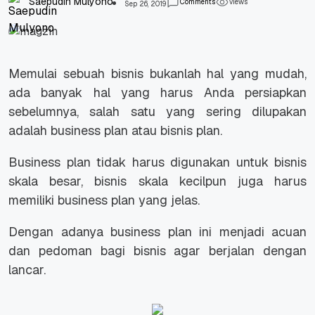
Saepudin Mulyono
Comments
views
Sep 26, 2019
Memulai sebuah bisnis bukanlah hal yang mudah,
ada banyak hal yang harus Anda persiapkan
sebelumnya, salah satu yang sering dilupakan
adalah business plan atau bisnis plan.
Business plan tidak harus digunakan untuk bisnis
skala besar, bisnis skala kecilpun juga harus
memiliki business plan yang jelas.
Dengan adanya business plan ini menjadi acuan
dan pedoman bagi bisnis agar berjalan dengan
lancar.