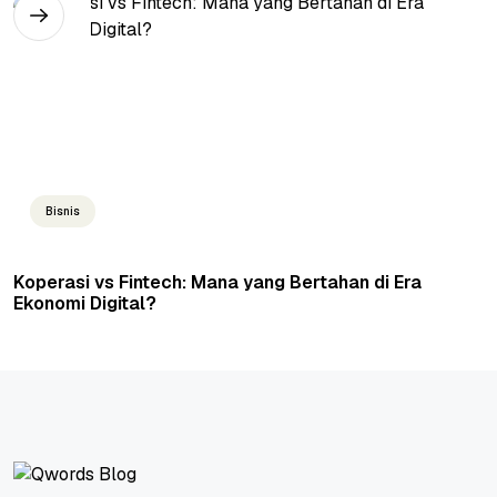
Bisnis
Koperasi vs Fintech: Mana yang Bertahan di Era
Ekonomi Digital?