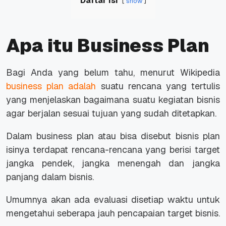
Daftar Isi
show
Apa itu Business Plan
Bagi Anda yang belum tahu, menurut Wikipedia
business plan adalah
suatu rencana yang tertulis
yang menjelaskan bagaimana suatu kegiatan bisnis
agar berjalan sesuai tujuan yang sudah ditetapkan.
Dalam business plan atau bisa disebut bisnis plan
isinya terdapat rencana-rencana yang berisi target
jangka pendek, jangka menengah dan jangka
panjang dalam bisnis.
Umumnya akan ada evaluasi disetiap waktu untuk
mengetahui seberapa jauh pencapaian target bisnis.