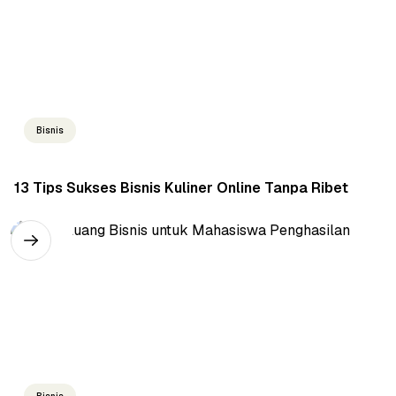
Bisnis
13 Tips Sukses Bisnis Kuliner Online Tanpa Ribet