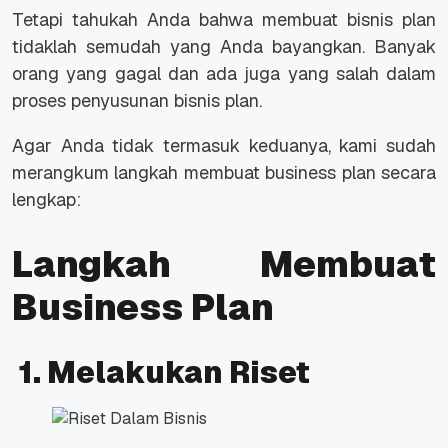
Tetapi tahukah Anda bahwa membuat bisnis plan
tidaklah semudah yang Anda bayangkan. Banyak
orang yang gagal dan ada juga yang salah dalam
proses penyusunan bisnis plan.
Agar Anda tidak termasuk keduanya, kami sudah
merangkum langkah membuat business plan secara
lengkap:
Langkah Membuat
Business Plan
1. Melakukan Riset