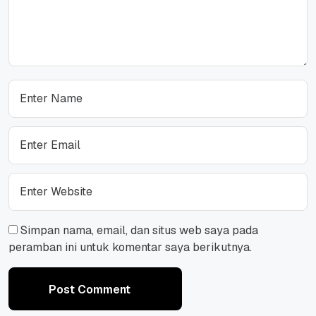
Simpan nama, email, dan situs web saya pada
peramban ini untuk komentar saya berikutnya.
Post Comment