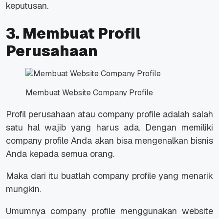
keputusan.
3. Membuat Profil
Perusahaan
Membuat Website Company Profile
Profil perusahaan atau company profile adalah salah
satu hal wajib yang harus ada. Dengan memiliki
company profile Anda akan bisa mengenalkan bisnis
Anda kepada semua orang.
Maka dari itu buatlah company profile yang menarik
mungkin.
Umumnya company profile menggunakan website