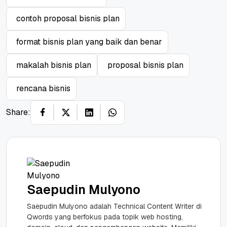
contoh proposal bisnis plan
format bisnis plan yang baik dan benar
makalah bisnis plan
proposal bisnis plan
rencana bisnis
Share:
Saepudin Mulyono
Saepudin Mulyono adalah Technical Content Writer di
Qwords yang berfokus pada topik web hosting,