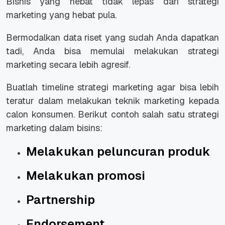
Bisnis yang hebat tidak lepas dari strategi
marketing yang hebat pula.
Bermodalkan data riset yang sudah Anda dapatkan
tadi, Anda bisa memulai melakukan strategi
marketing secara lebih agresif.
Buatlah timeline strategi marketing agar bisa lebih
teratur dalam melakukan teknik marketing kepada
calon konsumen. Berikut contoh salah satu strategi
marketing dalam bisins:
Melakukan peluncuran produk
Melakukan promosi
Partnership
Endorsement