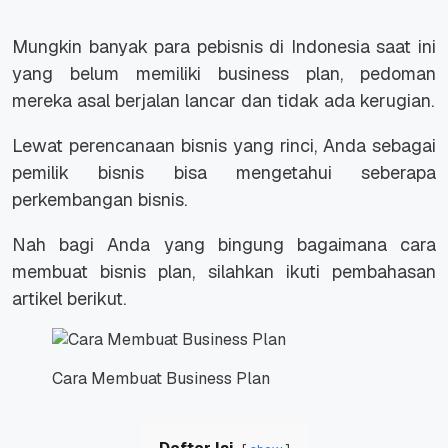
Mungkin banyak para pebisnis di Indonesia saat ini
yang belum memiliki business plan, pedoman
mereka asal berjalan lancar dan tidak ada kerugian.
Lewat perencanaan bisnis yang rinci, Anda sebagai
pemilik bisnis bisa mengetahui seberapa
perkembangan bisnis.
Nah bagi Anda yang bingung bagaimana cara
membuat bisnis plan, silahkan ikuti pembahasan
artikel berikut.
Cara Membuat Business Plan