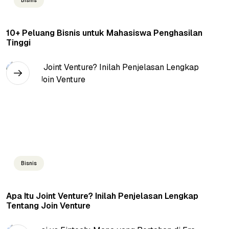
Bisnis
10+ Peluang Bisnis untuk Mahasiswa Penghasilan
Tinggi
Bisnis
Apa Itu Joint Venture? Inilah Penjelasan Lengkap
Tentang Join Venture