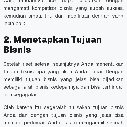
Cara mudahnya riset dapat dilakukan dengan
mengamati kompetitor bisnis yang sudah sukses,
kemudian amati, tiru dan modifikasi dengan yang
lebih baik.
2. Menetapkan Tujuan
Bisnis
Setelah riset selesai, selanjutnya Anda menentukan
tujuan bisnis apa yang akan Anda capai. Dengan
memiliki tujuan bisnis yang jelas bisa dijadikan
sebagai arah bisnis kedepannya dan bisa terhindar
dari kegagalan.
Oleh karena itu segeralah tulisakan tujuan bisnis
Anda dan dengan tujuan bisnis yang jelas bisa
menjadi pedoman Anda dalam mengambil sebuah