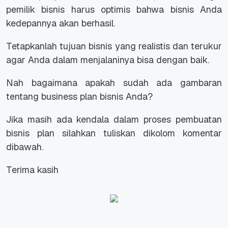
pemilik bisnis harus optimis bahwa bisnis Anda
kedepannya akan berhasil.
Tetapkanlah tujuan bisnis yang realistis dan terukur
agar Anda dalam menjalaninya bisa dengan baik.
Nah bagaimana apakah sudah ada gambaran
tentang business plan bisnis Anda?
Jika masih ada kendala dalam proses pembuatan
bisnis plan silahkan tuliskan dikolom komentar
dibawah.
Terima kasih