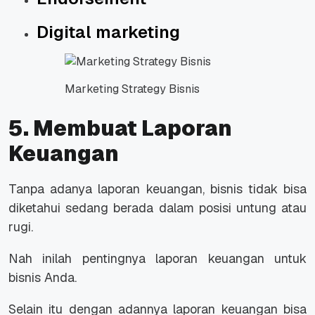
Digital marketing
Marketing Strategy Bisnis
5. Membuat Laporan
Keuangan
Tanpa adanya laporan keuangan, bisnis tidak bisa
diketahui sedang berada dalam posisi untung atau
rugi.
Nah inilah pentingnya laporan keuangan untuk
bisnis Anda.
Selain itu dengan adannya laporan keuangan bisa