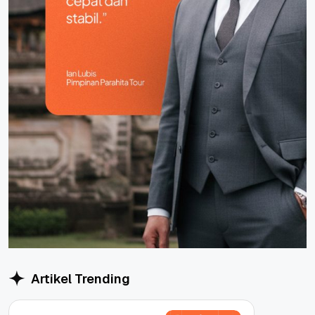
Artikel Trending