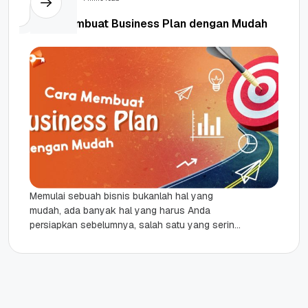
Cara Membuat Business Plan dengan Mudah
Memulai sebuah bisnis bukanlah hal yang
mudah, ada banyak hal yang harus Anda
persiapkan sebelumnya, salah satu yang sering
dilupakan adalah business plan atau bisnis...