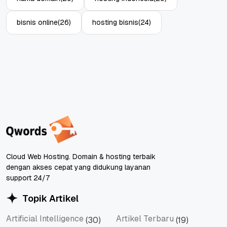
bisnis online
(26)
hosting bisnis
(24)
Cloud Web Hosting. Domain & hosting terbaik
dengan akses cepat yang didukung layanan
support 24/7
Topik Artikel
Artificial Intelligence
Artikel Terbaru
(30)
(19)
Artificial Intelligence
Artikel Terbaru