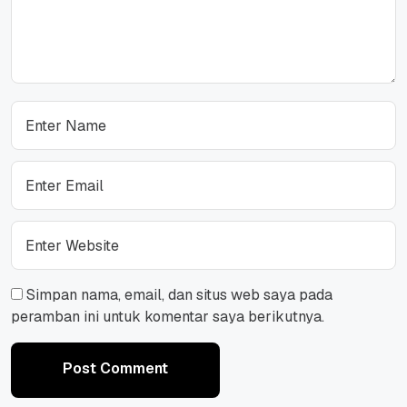
Simpan nama, email, dan situs web saya pada
peramban ini untuk komentar saya berikutnya.
Post Comment
Post Comment