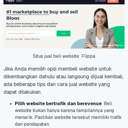
Situs jual beli website: Flippa
Jika Anda memilih opsi membeli website untuk
dikembangkan dahulu atau langsung dijual kembali,
ada beberapa tips dan cara jual website yang
dapat dilakukan.
Pilih website bertrafik dan berevenue
. Beli
website bukan hanya karena tampilannya yang
menarik. Pastikan website tersebut memiliki trafik
dan pendapatan.