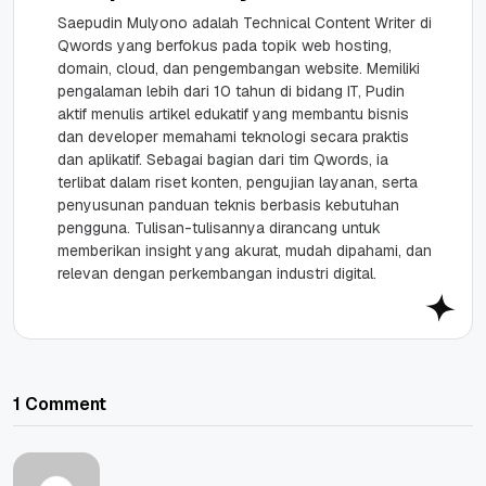
Saepudin Mulyono adalah Technical Content Writer di
Qwords yang berfokus pada topik web hosting,
domain, cloud, dan pengembangan website. Memiliki
pengalaman lebih dari 10 tahun di bidang IT, Pudin
aktif menulis artikel edukatif yang membantu bisnis
dan developer memahami teknologi secara praktis
dan aplikatif. Sebagai bagian dari tim Qwords, ia
terlibat dalam riset konten, pengujian layanan, serta
penyusunan panduan teknis berbasis kebutuhan
pengguna. Tulisan-tulisannya dirancang untuk
memberikan insight yang akurat, mudah dipahami, dan
relevan dengan perkembangan industri digital.
1 Comment