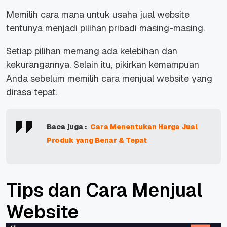
Memilih cara mana untuk usaha jual website
tentunya menjadi pilihan pribadi masing-masing.
Setiap pilihan memang ada kelebihan dan
kekurangannya. Selain itu, pikirkan kemampuan
Anda sebelum memilih cara menjual website yang
dirasa tepat.
Baca juga :
Cara Menentukan Harga Jual
Produk yang Benar & Tepat
Tips dan Cara Menjual
Website