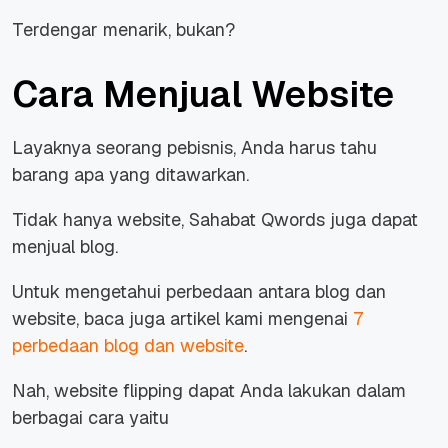
Terdengar menarik, bukan?
Cara Menjual Website
Layaknya seorang pebisnis, Anda harus tahu
barang apa yang ditawarkan.
Tidak hanya website, Sahabat Qwords juga dapat
menjual blog.
Untuk mengetahui perbedaan antara blog dan
website, baca juga artikel kami mengenai
7
perbedaan blog dan website
.
Nah, website flipping dapat Anda lakukan dalam
berbagai cara yaitu