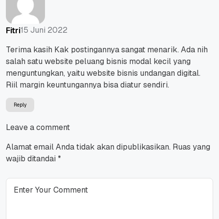
15 Juni 2022
Fitri
Terima kasih Kak postingannya sangat menarik. Ada nih
salah satu website peluang bisnis modal kecil yang
menguntungkan, yaitu website bisnis undangan digital.
Riil margin keuntungannya bisa diatur sendiri.
Reply
Leave a comment
Alamat email Anda tidak akan dipublikasikan.
Ruas yang
wajib ditandai
*