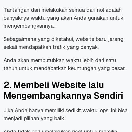
Tantangan dari melakukan semua dari nol adalah
banyaknya waktu yang akan Anda gunakan untuk
mengembangkannya.
Sebagaimana yang diketahui, website baru jarang
sekali mendapatkan trafik yang banyak.
Anda akan membutuhkan waktu lebih dari satu
tahun untuk mendapatkan keuntungan yang besar.
2. Membeli Website lalu
Mengembangkannya Sendiri
Jika Anda hanya memiliki sedikit waktu, opsi ini bisa
menjadi pilihan yang baik.
Anda tidak perlu melakukan riset untuk memilih