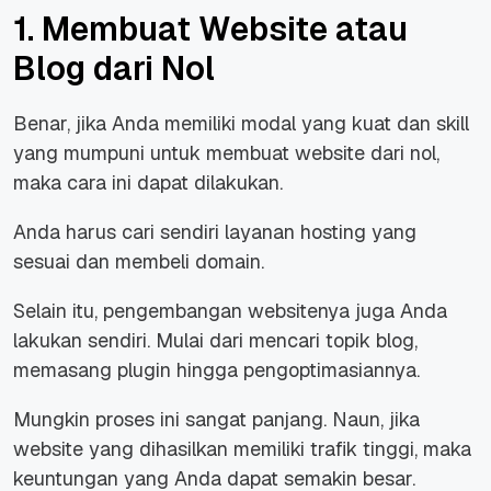
1. Membuat Website atau
Blog dari Nol
Benar, jika Anda memiliki modal yang kuat dan skill
yang mumpuni untuk membuat website dari nol,
maka cara ini dapat dilakukan.
Anda harus cari sendiri layanan hosting yang
sesuai dan membeli domain.
Selain itu, pengembangan websitenya juga Anda
lakukan sendiri. Mulai dari mencari topik blog,
memasang plugin hingga pengoptimasiannya.
Mungkin proses ini sangat panjang. Naun, jika
website yang dihasilkan memiliki trafik tinggi, maka
keuntungan yang Anda dapat semakin besar.