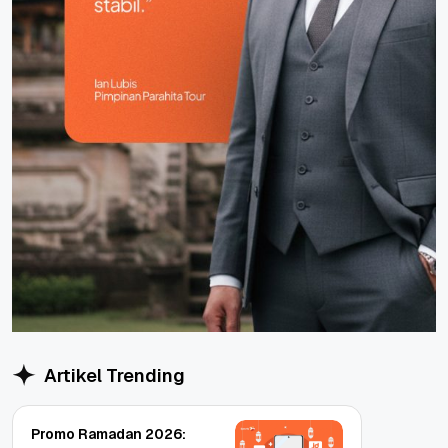
Artikel Trending
Promo Ramadan 2026: