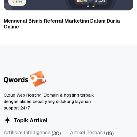
Bisnis
Mengenal Bisnis Referral Marketing Dalam Dunia
Online
Cloud Web Hosting. Domain & hosting terbaik
dengan akses cepat yang didukung layanan
support 24/7
Topik Artikel
Artificial Intelligence
Artikel Terbaru
(30)
(19)