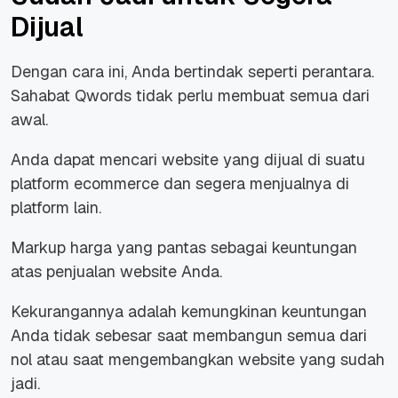
Dijual
Dengan cara ini, Anda bertindak seperti perantara.
Sahabat Qwords tidak perlu membuat semua dari
awal.
Anda dapat mencari website yang dijual di suatu
platform ecommerce dan segera menjualnya di
platform lain.
Markup harga yang pantas sebagai keuntungan
atas penjualan website Anda.
Kekurangannya adalah kemungkinan keuntungan
Anda tidak sebesar saat membangun semua dari
nol atau saat mengembangkan website yang sudah
jadi.