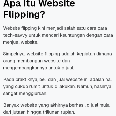
Apa Itu Website
Flipping?
Website flipping kini menjadi salah satu cara para
tech-savvy
untuk mencari keuntungan dengan cara
menjual website.
Simpelnya, website flipping adalah kegiatan dimana
orang membangun website dan
mengembangkannya untuk dijual.
Pada praktiknya, beli dan jual website ini adalah hal
yang cukup rumit untuk dilakukan. Namun, hasilnya
sangat menggiurkan.
Banyak website yang akhirnya berhasil dijual mulai
dari jutaan hingga triliunan rupiah.