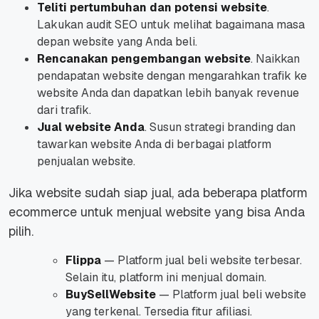
Teliti pertumbuhan dan potensi website
.
Lakukan audit SEO untuk melihat bagaimana masa
depan website yang Anda beli.
Rencanakan pengembangan website
. Naikkan
pendapatan website dengan mengarahkan trafik ke
website Anda dan dapatkan lebih banyak revenue
dari trafik.
Jual website Anda
. Susun strategi branding dan
tawarkan website Anda di berbagai platform
penjualan website.
Jika website sudah siap jual, ada beberapa platform
ecommerce untuk menjual website yang bisa Anda
pilih.
Flippa
— Platform jual beli website terbesar.
Selain itu, platform ini menjual domain.
BuySellWebsite
— Platform jual beli website
yang terkenal. Tersedia fitur afiliasi.