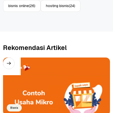
bisnis online
(26)
hosting bisnis
(24)
Rekomendasi Artikel
Bisnis