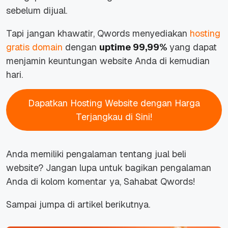
sebelum dijual.
Tapi jangan khawatir, Qwords menyediakan
hosting
gratis domain
dengan
uptime 99,99%
yang dapat
menjamin keuntungan website Anda di kemudian
hari.
Dapatkan Hosting Website dengan Harga
Terjangkau di Sini!
Anda memiliki pengalaman tentang jual beli
website? Jangan lupa untuk bagikan pengalaman
Anda di kolom komentar ya, Sahabat Qwords!
Sampai jumpa di artikel berikutnya.