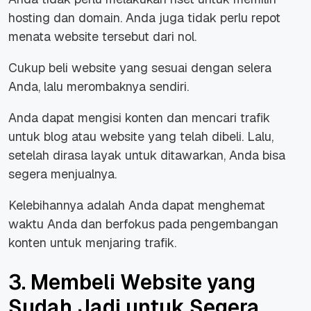
hosting dan domain. Anda juga tidak perlu repot
menata website tersebut dari nol.
Cukup beli website yang sesuai dengan selera
Anda, lalu merombaknya sendiri.
Anda dapat mengisi konten dan mencari trafik
untuk blog atau website yang telah dibeli. Lalu,
setelah dirasa layak untuk ditawarkan, Anda bisa
segera menjualnya.
Kelebihannya adalah Anda dapat menghemat
waktu Anda dan berfokus pada pengembangan
konten untuk menjaring trafik.
3. Membeli Website yang
Sudah Jadi untuk Segera