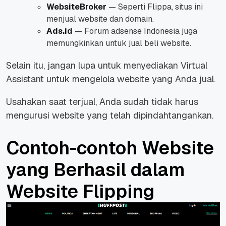
WebsiteBroker
— Seperti Flippa, situs ini
menjual website dan domain.
Ads.id
— Forum adsense Indonesia juga
memungkinkan untuk jual beli website.
Selain itu, jangan lupa untuk menyediakan Virtual
Assistant untuk mengelola website yang Anda jual.
Usahakan saat terjual, Anda sudah tidak harus
mengurusi website yang telah dipindahtangankan.
Contoh-contoh Website
yang Berhasil dalam
Website Flipping