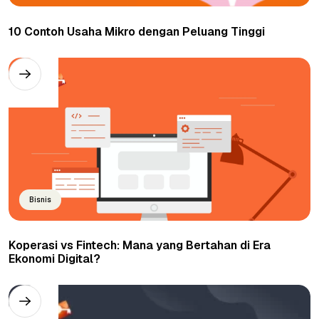
10 Contoh Usaha Mikro dengan Peluang Tinggi
Bisnis
Koperasi vs Fintech: Mana yang Bertahan di Era
Ekonomi Digital?