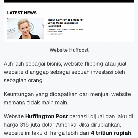
Website Huffpost
Alih-alih sebagai bisnis, website flipping atau jual
website dianggap sebagai sebuah investasi oleh
sebagian orang.
Keuntungan yang didapatkan dari menjual website
memang tidak main main.
Website
Huffington Post
berhasil dijual dan laku di
harga 315 juta dolar Amerika. Jika dirupiahkan,
website ini laku di harga lebih dari
4 triliun rupiah
.