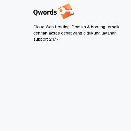
Cloud Web Hosting. Domain & hosting terbaik
dengan akses cepat yang didukung layanan
support 24/7