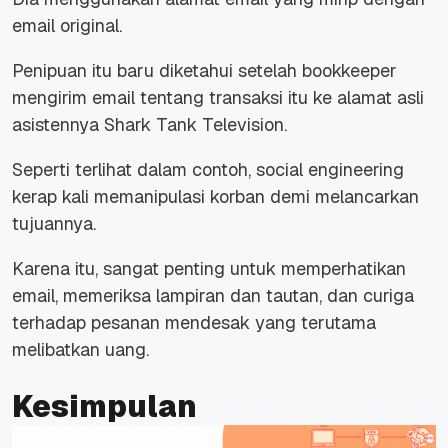
email original.
Penipuan itu baru diketahui setelah bookkeeper
mengirim email tentang transaksi itu ke alamat asli
asistennya Shark Tank Television.
Seperti terlihat dalam contoh, social engineering
kerap kali memanipulasi korban demi melancarkan
tujuannya.
Karena itu, sangat penting untuk memperhatikan
email, memeriksa lampiran dan tautan, dan curiga
terhadap pesanan mendesak yang terutama
melibatkan uang.
Kesimpulan