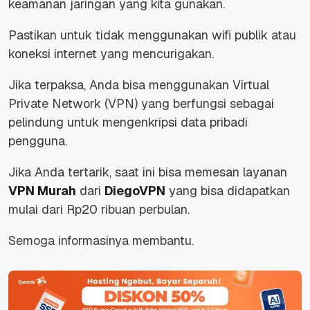
keamanan jaringan yang kita gunakan.
Pastikan untuk tidak menggunakan wifi publik atau
koneksi internet yang mencurigakan.
Jika terpaksa, Anda bisa menggunakan Virtual
Private Network
(VPN)
yang berfungsi sebagai
pelindung untuk mengenkripsi data pribadi
pengguna.
Jika Anda tertarik, saat ini bisa memesan layanan
VPN Murah
dari
DiegoVPN
yang bisa didapatkan
mulai dari Rp20 ribuan perbulan.
Semoga informasinya membantu.