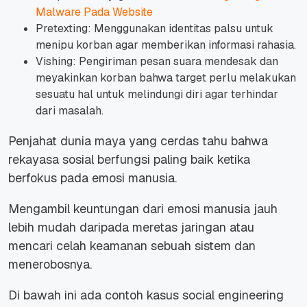
Malware Pada Website
Pretexting: Menggunakan identitas palsu untuk
menipu korban agar memberikan informasi rahasia.
Vishing: Pengiriman pesan suara mendesak dan
meyakinkan korban bahwa target perlu melakukan
sesuatu hal untuk melindungi diri agar terhindar
dari masalah.
Penjahat dunia maya yang cerdas tahu bahwa
rekayasa sosial berfungsi paling baik ketika
berfokus pada emosi manusia.
Mengambil keuntungan dari emosi manusia jauh
lebih mudah daripada meretas jaringan atau
mencari celah keamanan sebuah sistem dan
menerobosnya.
Di bawah ini ada contoh kasus social engineering