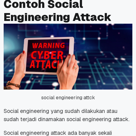
Contoh Social
Engineering Attack
social engineering attck
Social engineering yang sudah dilakukan atau
sudah terjadi dinamakan social engineering attack.
Social engineering attack ada banyak sekali