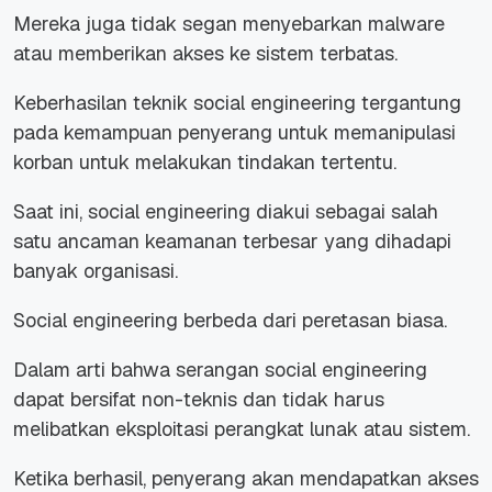
Mereka juga tidak segan menyebarkan malware
atau memberikan akses ke sistem terbatas.
Keberhasilan teknik social engineering tergantung
pada kemampuan penyerang untuk memanipulasi
korban untuk melakukan tindakan tertentu.
Saat ini, social engineering diakui sebagai salah
satu ancaman keamanan terbesar yang dihadapi
banyak organisasi.
Social engineering berbeda dari peretasan biasa.
Dalam arti bahwa serangan social engineering
dapat bersifat non-teknis dan tidak harus
melibatkan eksploitasi perangkat lunak atau sistem.
Ketika berhasil, penyerang akan mendapatkan akses