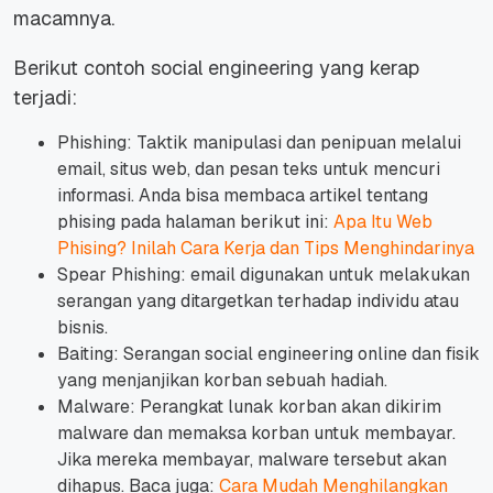
macamnya.
Berikut contoh social engineering yang kerap
terjadi:
Phishing: Taktik manipulasi dan penipuan melalui
email, situs web, dan pesan teks untuk mencuri
informasi. Anda bisa membaca artikel tentang
phising pada halaman berikut ini:
Apa Itu Web
Phising? Inilah Cara Kerja dan Tips Menghindarinya
Spear Phishing: email digunakan untuk melakukan
serangan yang ditargetkan terhadap individu atau
bisnis.
Baiting: Serangan social engineering online dan fisik
yang menjanjikan korban sebuah hadiah.
Malware: Perangkat lunak korban akan dikirim
malware dan memaksa korban untuk membayar.
Jika mereka membayar, malware tersebut akan
dihapus. Baca juga:
Cara Mudah Menghilangkan