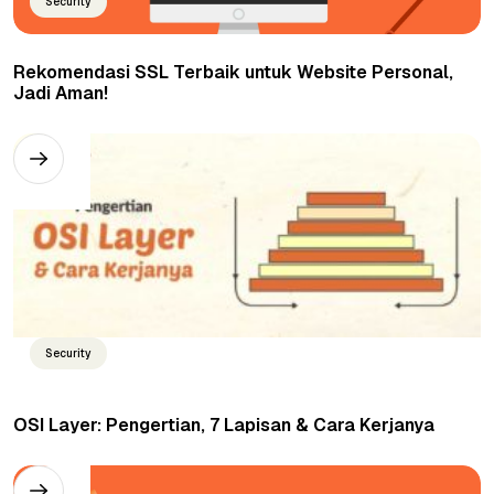
Security
Rekomendasi SSL Terbaik untuk Website Personal,
Jadi Aman!
Security
OSI Layer: Pengertian, 7 Lapisan & Cara Kerjanya