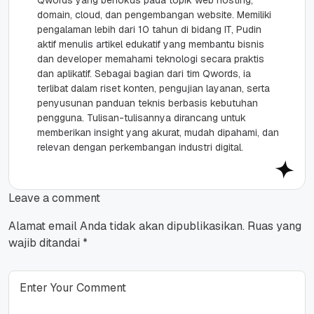
domain, cloud, dan pengembangan website. Memiliki
pengalaman lebih dari 10 tahun di bidang IT, Pudin
aktif menulis artikel edukatif yang membantu bisnis
dan developer memahami teknologi secara praktis
dan aplikatif. Sebagai bagian dari tim Qwords, ia
terlibat dalam riset konten, pengujian layanan, serta
penyusunan panduan teknis berbasis kebutuhan
pengguna. Tulisan-tulisannya dirancang untuk
memberikan insight yang akurat, mudah dipahami, dan
relevan dengan perkembangan industri digital.
Leave a comment
Alamat email Anda tidak akan dipublikasikan.
Ruas yang
wajib ditandai
*