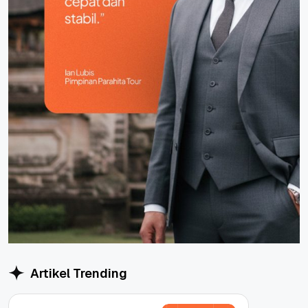
Artikel Trending