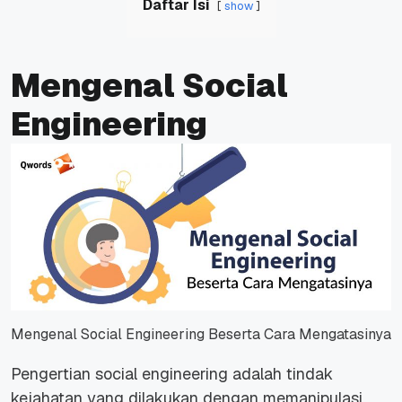
Daftar Isi
show
Mengenal Social
Engineering
Mengenal Social Engineering Beserta Cara Mengatasinya
Pengertian social engineering adalah tindak
kejahatan yang dilakukan dengan memanipulasi