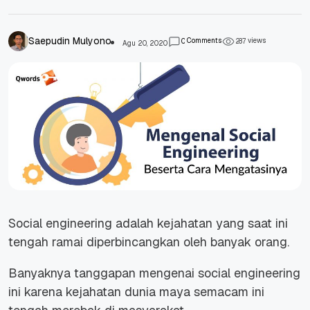
Saepudin Mulyono
Comments
views
0
2
8
7
Agu 20, 2020
Social engineering adalah kejahatan yang saat ini
tengah ramai diperbincangkan oleh banyak orang.
Banyaknya tanggapan mengenai social engineering
ini karena kejahatan dunia maya semacam ini