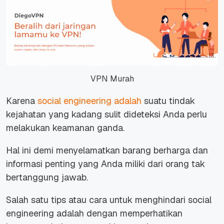
VPN Murah
Karena
social engineering adalah
suatu tindak
kejahatan yang kadang sulit dideteksi Anda perlu
melakukan keamanan ganda.
Hal ini demi menyelamatkan barang berharga dan
informasi penting yang Anda miliki dari orang tak
bertanggung jawab.
Salah satu tips atau cara untuk menghindari social
engineering adalah dengan memperhatikan