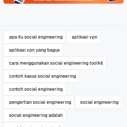
apa itu social engineering
aplikasi vpn
aplikasi vpn yang bagus
cara menggunakan social engineering toolkit
contoh kasus social engineering
contoh social engineering
pengertian social engineering
social engineering
social engineering adalah