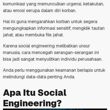
komunikasi yang memunculkan urgensi, ketakutan,
atau emosi serupa dalam diri korban.
Hal ini guna mengarahkan korban untuk segera
mengungkapkan informasi sensitif, mengklik tautan
jahat, atau membuka file jahat.
Karena social engineering melibatkan unsur
manusia, cara mencegah serangan-serangan ini
bisa jadi sangat menyulitkan individu perusahaan.
Anda perlu menggunakan keamanan berlapis untuk
melindungi data-data penting Anda.
Apa Itu Social
Engineering?