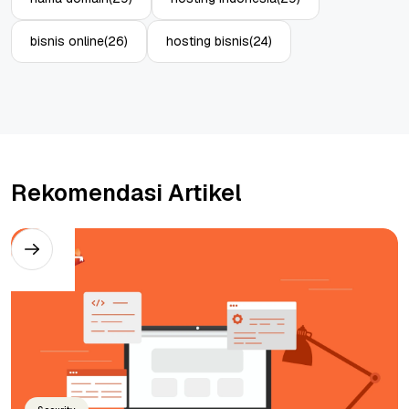
bisnis online
(26)
hosting bisnis
(24)
Rekomendasi Artikel