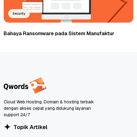
Security
Bahaya Ransomware pada Sistem Manufaktur
Cloud Web Hosting. Domain & hosting terbaik
dengan akses cepat yang didukung layanan
support 24/7
Topik Artikel