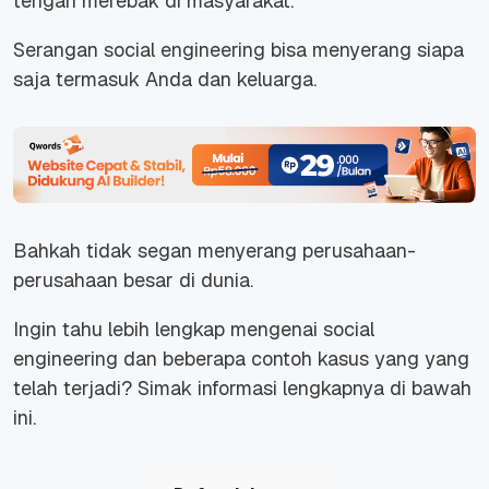
tengah merebak di masyarakat.
Serangan social engineering bisa menyerang siapa
saja termasuk Anda dan keluarga.
Bahkah tidak segan menyerang perusahaan-
perusahaan besar di dunia.
Ingin tahu lebih lengkap mengenai social
engineering dan beberapa contoh kasus yang yang
telah terjadi? Simak informasi lengkapnya di bawah
ini.