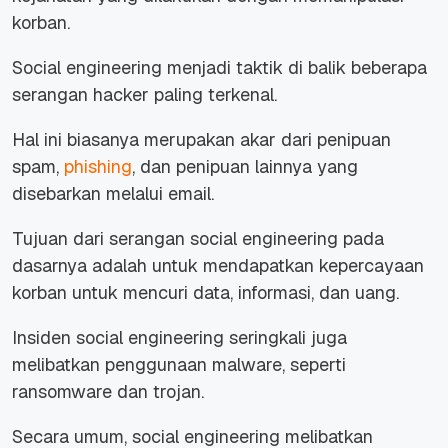
korban.
Social engineering menjadi taktik di balik beberapa
serangan hacker paling terkenal.
Hal ini biasanya merupakan akar dari penipuan
spam,
phishing
, dan penipuan lainnya yang
disebarkan melalui email.
Tujuan dari serangan social engineering pada
dasarnya adalah untuk mendapatkan kepercayaan
korban untuk mencuri data, informasi, dan uang.
Insiden social engineering seringkali juga
melibatkan penggunaan malware, seperti
ransomware dan trojan.
Secara umum, social engineering melibatkan