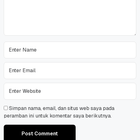
Simpan nama, email, dan situs web saya pada
peramban ini untuk komentar saya berikutnya.
Post Comment
Post Comment