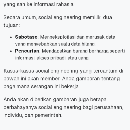
yang sah ke informasi rahasia.
Secara umum, social engineering memiliki dua
tujuan:
Sabotase
: Mengeksploitasi dan merusak data
yang menyebabkan suatu data hilang.
Pencurian
: Mendapatkan barang berharga seperti
informasi, akses pribadi, atau uang.
Kasus-kasus social engineering yang tercantum di
bawah ini akan memberi Anda gambaran tentang
bagaimana serangan ini bekerja.
Anda akan diberikan gambaran juga betapa
berbahayanya social engineering bagi perusahaan,
individu, dan pemerintah.