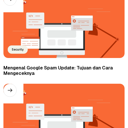
Security
Mengenal Google Spam Update: Tujuan dan Cara
Mengeceknya