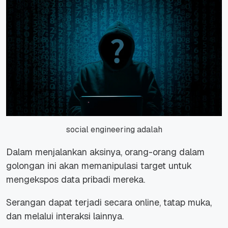
social engineering adalah
Dalam menjalankan aksinya, orang-orang dalam
golongan ini akan memanipulasi target untuk
mengekspos data pribadi mereka.
Serangan dapat terjadi secara online, tatap muka,
dan melalui interaksi lainnya.